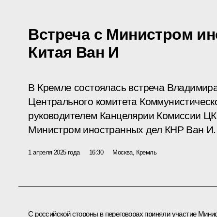
Встреча с Министром и
Китая Ван И
В Кремле состоялась встреча Владимир
Центрального комитета Коммунистическо
руководителем Канцелярии Комиссии ЦК
Министром иностранных дел КНР Ван И.
1 апреля 2025 года
16:30
Москва, Кремль
С российской стороны в переговорах приняли участие Мини