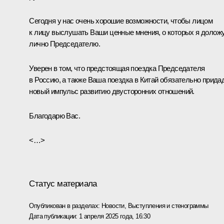
Сегодня у нас очень хорошие возможности, чтобы лицом
к лицу выслушать Ваши ценные мнения, о которых я долож
лично Председателю.
Уверен в том, что предстоящая поездка Председателя
в Россию, а также Ваша поездка в Китай обязательно прида
новый импульс развитию двусторонних отношений.
Благодарю Вас.
<…>
Статус материала
Опубликован в разделах:
Новости
,
Выступления и стенограммы
Дата публикации:
1 апреля 2025 года, 16:30