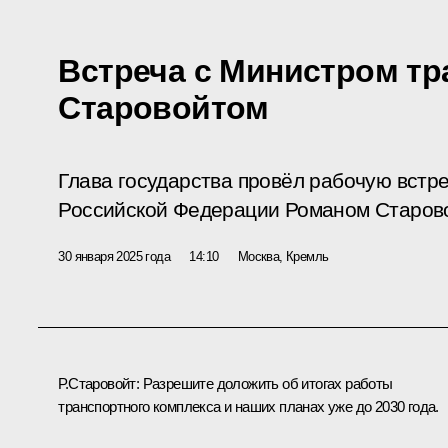
Встреча с Министром т
Старовойтом
Глава государства провёл рабочую встр
Российской Федерации Романом Старов
30 января 2025 года
14:10
Москва, Кремль
Р.Старовойт:
Разрешите доложить об итогах работы
транспортного комплекса и наших планах уже до 2030 года.