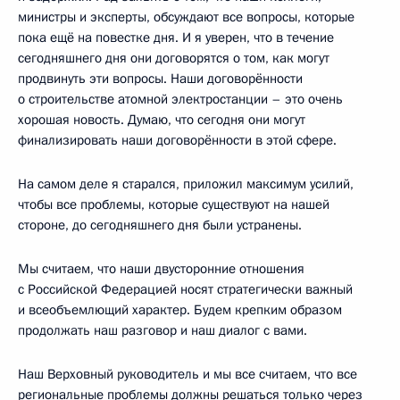
министры и эксперты, обсуждают все вопросы, которые
пока ещё на повестке дня. И я уверен, что в течение
сегодняшнего дня они договорятся о том, как могут
продвинуть эти вопросы. Наши договорённости
о строительстве атомной электростанции – это очень
хорошая новость. Думаю, что сегодня они могут
финализировать наши договорённости в этой сфере.
На самом деле я старался, приложил максимум усилий,
чтобы все проблемы, которые существуют на нашей
стороне, до сегодняшнего дня были устранены.
Мы считаем, что наши двусторонние отношения
с Российской Федерацией носят стратегически важный
и всеобъемлющий характер. Будем крепким образом
продолжать наш разговор и наш диалог с вами.
Наш Верховный руководитель и мы все считаем, что все
региональные проблемы должны решаться только через