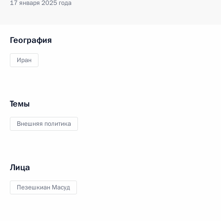
17 января 2025 года
География
Иран
Темы
Внешняя политика
Лица
Пезешкиан Масуд