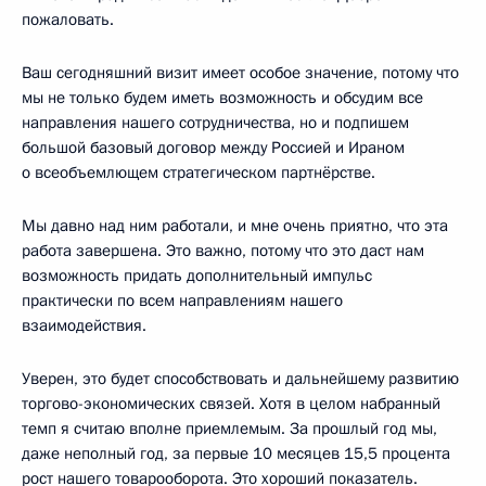
пожаловать.
Ваш сегодняшний визит имеет особое значение, потому что
мы не только будем иметь возможность и обсудим все
направления нашего сотрудничества, но и подпишем
большой базовый договор между Россией и Ираном
о всеобъемлющем стратегическом партнёрстве.
Мы давно над ним работали, и мне очень приятно, что эта
работа завершена. Это важно, потому что это даст нам
возможность придать дополнительный импульс
практически по всем направлениям нашего
взаимодействия.
Уверен, это будет способствовать и дальнейшему развитию
торгово-экономических связей. Хотя в целом набранный
темп я считаю вполне приемлемым. За прошлый год мы,
даже неполный год, за первые 10 месяцев 15,5 процента
рост нашего товарооборота. Это хороший показатель.