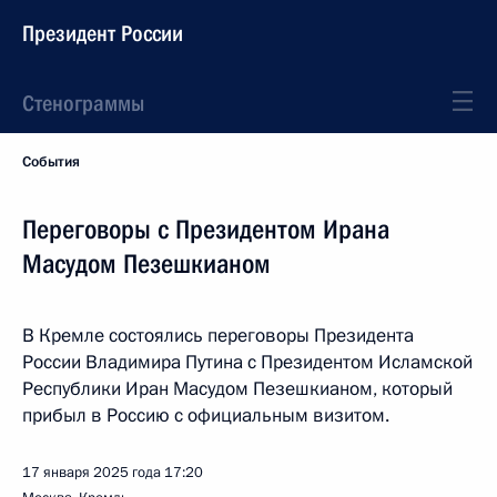
Президент России
Стенограммы
События
Переговоры с Президентом Ирана
Масудом Пезешкианом
В Кремле состоялись переговоры Президента
России Владимира Путина с Президентом Исламской
Республики Иран Масудом Пезешкианом, который
прибыл в Россию с официальным визитом.
17 января 2025 года
17:20