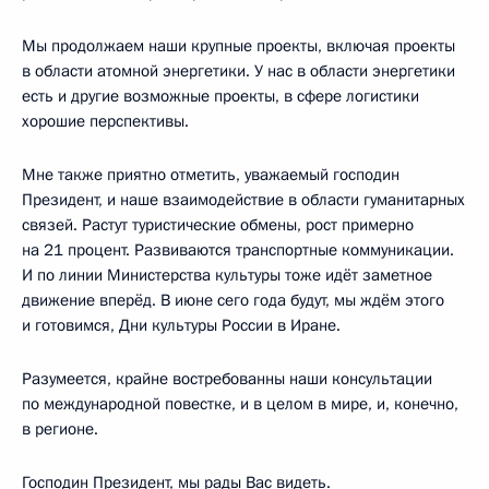
Мы продолжаем наши крупные проекты, включая проекты
в области атомной энергетики. У нас в области энергетики
есть и другие возможные проекты, в сфере логистики
хорошие перспективы.
Мне также приятно отметить, уважаемый господин
Президент, и наше взаимодействие в области гуманитарных
связей. Растут туристические обмены, рост примерно
на 21 процент. Развиваются транспортные коммуникации.
И по линии Министерства культуры тоже идёт заметное
движение вперёд. В июне сего года будут, мы ждём этого
и готовимся, Дни культуры России в Иране.
Разумеется, крайне востребованны наши консультации
по международной повестке, и в целом в мире, и, конечно,
в регионе.
Господин Президент, мы рады Вас видеть.