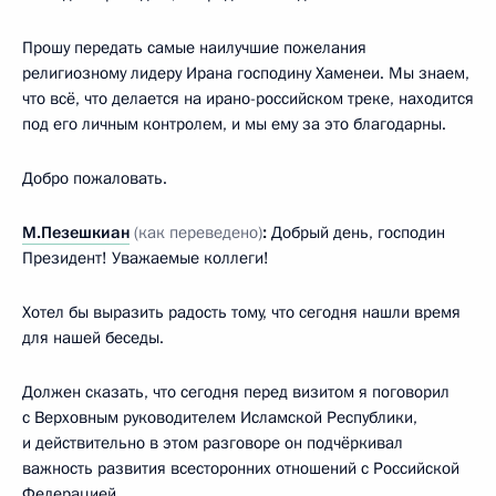
Прошу передать самые наилучшие пожелания
религиозному лидеру Ирана господину Хаменеи. Мы знаем,
что всё, что делается на ирано-российском треке, находится
под его личным контролем, и мы ему за это благодарны.
Добро пожаловать.
М.Пезешкиан
(как переведено)
:
Добрый день, господин
Президент! Уважаемые коллеги!
Хотел бы выразить радость тому, что сегодня нашли время
для нашей беседы.
Должен сказать, что сегодня перед визитом я поговорил
с Верховным руководителем Исламской Республики,
и действительно в этом разговоре он подчёркивал
важность развития всесторонних отношений с Российской
Федерацией.