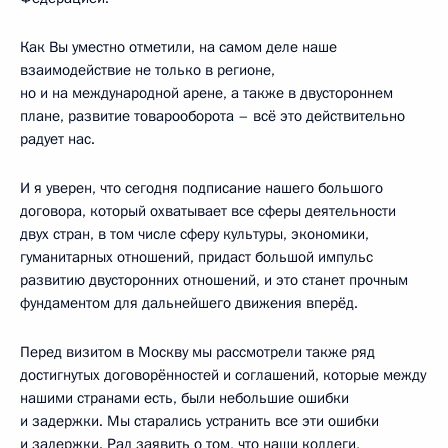
Как Вы уместно отметили, на самом деле наше
взаимодействие не только в регионе,
но и на международной арене, а также в двустороннем
плане, развитие товарооборота – всё это действительно
радует нас.
И я уверен, что сегодня подписание нашего большого
договора, который охватывает все сферы деятельности
двух стран, в том числе сферу культуры, экономики,
гуманитарных отношений, придаст большой импульс
развитию двусторонних отношений, и это станет прочным
фундаментом для дальнейшего движения вперёд.
Перед визитом в Москву мы рассмотрели также ряд
достигнутых договорённостей и соглашений, которые между
нашими странами есть, были небольшие ошибки
и задержки. Мы старались устранить все эти ошибки
и задержки. Рад заявить о том, что наши коллеги,