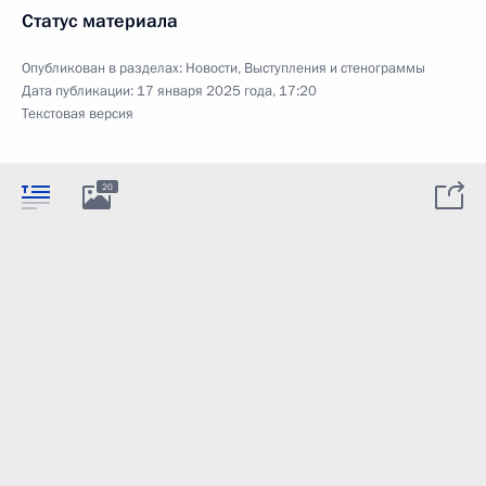
Статус материала
Опубликован в разделах:
Новости
,
Выступления и стенограммы
Дата публикации:
17 января 2025 года, 17:20
Текстовая версия
20