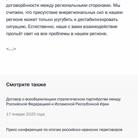
договорённости между региональными сторонами. Мы
считаем, что присутствие внерегиональных сил в нашем
регионе может только усугубить и дестабилизировать
ситуацию. Естественно, наше с вами взаимодействие
прольёт свет на все проблемы в нашем регионе.
<…>
Смотрите также
Договор о всеобъемлющем стратегическом партнёрстве между
Российской Федерацией и Исламской Республикой Иран
17 января 2025 года
Пресс-конференция по итогам российско-иранских переговоров