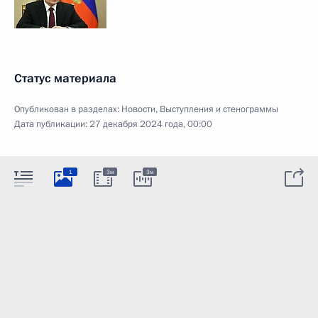
Статус материала
Опубликован в разделах:
Новости
,
Выступления и стенограммы
Дата публикации:
27 декабря 2024 года, 00:00
1
3м
3м