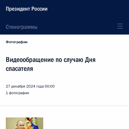
Президент России
Стенограммы
Фотографии
Видеообращение по случаю Дня
спасателя
27 декабря 2024 года
00:00
1 фотография