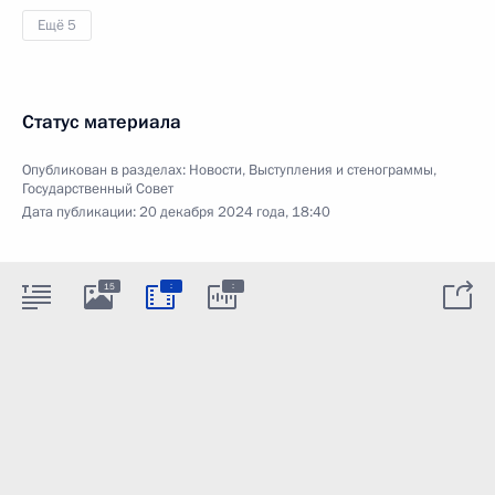
Ещё 5
Статус материала
Опубликован в разделах:
Новости
,
Выступления и стенограммы
,
Государственный Совет
Дата публикации:
20 декабря 2024 года, 18:40
:
:
15