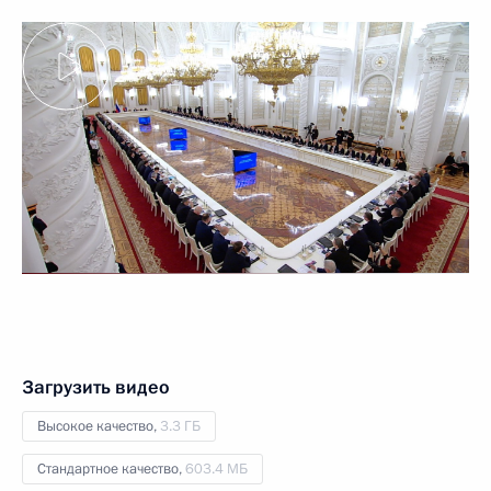
Загрузить видео
Высокое качество,
3.3 ГБ
Стандартное качество,
603.4 МБ