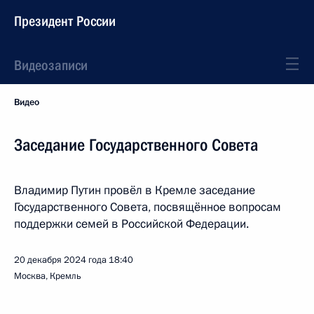
Президент России
Видеозаписи
Видео
Заседание Государственного Совета
Владимир Путин провёл в Кремле заседание
Государственного Совета, посвящённое вопросам
поддержки семей в Российской Федерации.
20 декабря 2024 года
18:40
Москва, Кремль