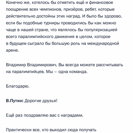
Конечно же, хотелось бы отметить ещё и финансовое
поощрение всех чемпионов, призёров, ребят, которые
действительно достойны этих наград. И было бы здорово,
если бы подобные турниры проводились бы как можно
чаще в нашей стране, что являлось бы популяризацией
всего паралимпийского движения в целом, которое
в будущем сыграло бы большую роль на международной
арене.
Владимир Владимирович, Вы всегда можете рассчитывать
на паралимпийцев. Мы – одна команда.
Благодарю.
В.Путин:
Дорогие друзья!
Ещё раз поздравляю вас с наградами.
Практически все, кто выходил сюда получать