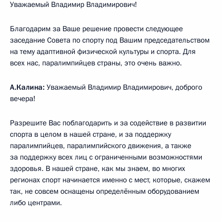
Уважаемый Владимир Владимирович!
Благодарим за Ваше решение провести следующее
заседание Совета по спорту под Вашим председательством
на тему адаптивной физической культуры и спорта. Для
всех нас, паралимпийцев страны, это очень важно.
А.Калина:
Уважаемый Владимир Владимирович, доброго
вечера!
Разрешите Вас поблагодарить и за содействие в развитии
спорта в целом в нашей стране, и за поддержку
паралимпийцев, паралимпийского движения, а также
за поддержку всех лиц с ограниченными возможностями
здоровья. В нашей стране, как мы знаем, во многих
регионах спорт начинается именно с мест, которые, скажем
так, не совсем оснащены определённым оборудованием
либо центрами.