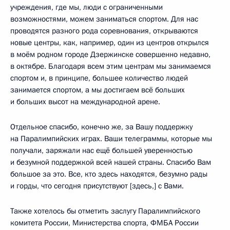
учреждения, где мы, люди с ограниченными
возможностями, можем заниматься спортом. Для нас
проводятся разного рода соревнования, открываются
новые центры, как, например, один из центров открылся
в моём родном городе Дзержинске совершенно недавно,
в октябре. Благодаря всем этим центрам мы занимаемся
спортом и, в принципе, большее количество людей
занимается спортом, а мы достигаем всё больших
и больших высот на международной арене.
Отдельное спасибо, конечно же, за Вашу поддержку
на Паралимпийских играх. Ваши телеграммы, которые мы
получали, заряжали нас ещё большей уверенностью
и безумной поддержкой всей нашей страны. Спасибо Вам
большое за это. Все, кто здесь находятся, безумно рады
и горды, что сегодня присутствуют [здесь,] с Вами.
Также хотелось бы отметить заслугу Паралимпийского
комитета России, Министерства спорта, ФМБА России