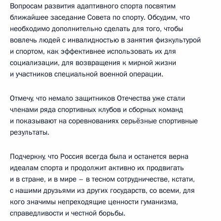
Вопросам развития адаптивного спорта посвятим
ближайшее заседание Совета по спорту. Обсудим, что
необходимо дополнительно сделать для того, чтобы
вовлечь людей с инвалидностью в занятия физкультурой
и спортом, как эффективнее использовать их для
социализации, для возвращения к мирной жизни
и участников специальной военной операции.
Отмечу, что немало защитников Отечества уже стали
членами ряда спортивных клубов и сборных команд
и показывают на соревнованиях серьёзные спортивные
результаты.
Подчеркну, что Россия всегда была и останется верна
идеалам спорта и продолжит активно их продвигать
и в стране, и в мире – в тесном сотрудничестве, кстати,
с нашими друзьями из других государств, со всеми, для
кого значимы непреходящие ценности гуманизма,
справедливости и честной борьбы.