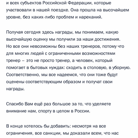
и всех субъектов Российской Федерации, которые
участвовали в нашей поездке. Она прошла на высочайшем
уровне, без каких-либо проблем и нареканий.
Получая сегодня здесь награды, мы понимаем, какую
высочайшую оценку мы получили за наши достижения.
Но все они невозможны без наших тренеров, потому что
для многих людей с ограниченными возможностями
тренер – это не просто тренер, а человек, который
помогает в бытовых нуждах: сходить в столовую, в уборную.
Соответственно, мы все надеемся, что они тоже будут
оценены соответствующим образом и получат свои
награды.
Спасибо Вам ещё раз большое за то, что уделяете
внимание нам, спорту в целом в России.
В конце хотелось бы добавить: несмотря на все
ограничения, все санкции, мы доказали всем, что нас