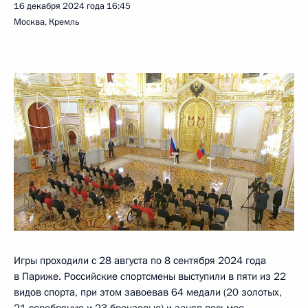
16 декабря 2024 года
16:45
Москва, Кремль
Игры проходили с 28 августа по 8 сентября 2024 года
в Париже. Российские спортсмены выступили в пяти из 22
видов спорта, при этом завоевав 64 медали (20 золотых,
21 серебряную и 23 бронзовые) и заняв восьмое