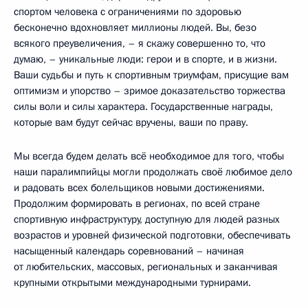
спортом человека с ограничениями по здоровью
бесконечно вдохновляет миллионы людей. Вы, безо
всякого преувеличения, – я скажу совершенно то, что
думаю, – уникальные люди: герои и в спорте, и в жизни.
Ваши судьбы и путь к спортивным триумфам, присущие вам
оптимизм и упорство – зримое доказательство торжества
силы воли и силы характера. Государственные награды,
которые вам будут сейчас вручены, ваши по праву.
Мы всегда будем делать всё необходимое для того, чтобы
наши паралимпийцы могли продолжать своё любимое дело
и радовать всех болельщиков новыми достижениями.
Продолжим формировать в регионах, по всей стране
спортивную инфраструктуру, доступную для людей разных
возрастов и уровней физической подготовки, обеспечивать
насыщенный календарь соревнований – начиная
от любительских, массовых, региональных и заканчивая
крупными открытыми международными турнирами.