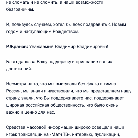
не сломать и не сломить, а наши возможности
безграничны.
И, пользуясь случаем, хотел бы всех поздравить с Новым
годом и наступающим Рождеством.
Р.Жданов:
Уважаемый Владимир Владимирович!
Благодарю за Вашу поддержку и признание наших
достижений.
Несмотря на то, что мы выступали без флага и гимна
России, мы знали и чувствовали, что мы представляем нашу
страну, знали, что Вы поддерживаете нас, поддерживает
широкая российская общественность, что было очень
важно и ценно для нас.
Средства массовой информации широко освещали наши
игры: трансляции на «Матч ТВ», интервью, публикации,