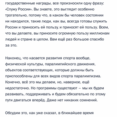
государственные награды, все произносили одну фразу:
«Служу России». Вы знаете, это выглядит особенно
трогательно, потому что, в каком бы человек состоянии
ни находился, такие люди, как вы, всегда готовы служить
России и приносить ей пользу, и приносят ей пользу. Всем,
что вы делаете, вы приносите огромную пользу миллионам
людей и стране в целом. Вам ещё раз большое спасибо
за это.
Наконец, что касается развития спорта вообще,
физической культуры, паралимпийского движения,
объектов соответствующих, которые должны быть
приспособлены для всех видов спорта паралимпизма.
Конечно, всё это мы делаем, но, наверное, ещё
недостаточно. Но программы существуют – мы их будем
развивать, поддерживать и будем обязательно по этому
пути двигаться вперёд. Даже нет никаких сомнений.
Обсудим это, как уже сказал, в ближайшее время