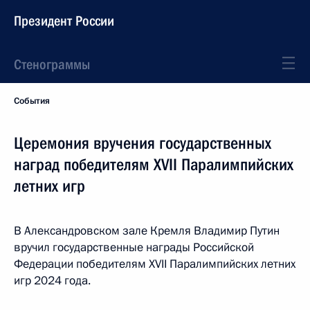
Президент России
Стенограммы
События
Церемония вручения государственных
наград победителям ХVII Паралимпийских
летних игр
В Александровском зале Кремля Владимир Путин
вручил государственные награды Российской
Федерации победителям ХVII Паралимпийских летних
игр 2024 года.