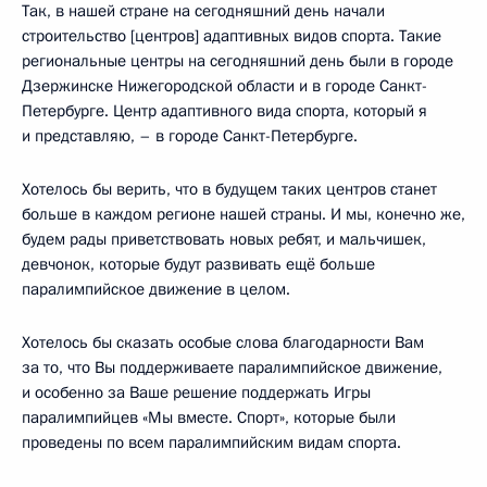
Так, в нашей стране на сегодняшний день начали
строительство [центров] адаптивных видов спорта. Такие
региональные центры на сегодняшний день были в городе
Дзержинске Нижегородской области и в городе Санкт-
Петербурге. Центр адаптивного вида спорта, который я
и представляю, – в городе Санкт-Петербурге.
Хотелось бы верить, что в будущем таких центров станет
больше в каждом регионе нашей страны. И мы, конечно же,
будем рады приветствовать новых ребят, и мальчишек,
девчонок, которые будут развивать ещё больше
паралимпийское движение в целом.
Хотелось бы сказать особые слова благодарности Вам
за то, что Вы поддерживаете паралимпийское движение,
и особенно за Ваше решение поддержать Игры
паралимпийцев «Мы вместе. Спорт», которые были
проведены по всем паралимпийским видам спорта.