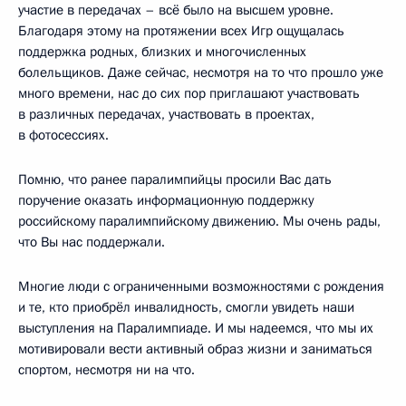
участие в передачах – всё было на высшем уровне.
Благодаря этому на протяжении всех Игр ощущалась
поддержка родных, близких и многочисленных
болельщиков. Даже сейчас, несмотря на то что прошло уже
много времени, нас до сих пор приглашают участвовать
в различных передачах, участвовать в проектах,
в фотосессиях.
Помню, что ранее паралимпийцы просили Вас дать
поручение оказать информационную поддержку
российскому паралимпийскому движению. Мы очень рады,
что Вы нас поддержали.
Многие люди с ограниченными возможностями с рождения
и те, кто приобрёл инвалидность, смогли увидеть наши
выступления на Паралимпиаде. И мы надеемся, что мы их
мотивировали вести активный образ жизни и заниматься
спортом, несмотря ни на что.