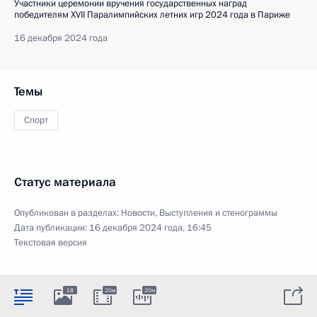
Участники церемонии вручения государственных наград
победителям XVII Паралимпийских летних игр 2024 года в Париже
16 декабря 2024 года
Темы
Спорт
Статус материала
Опубликован в разделах:
Новости
,
Выступления и стенограммы
Дата публикации:
16 декабря 2024 года, 16:45
Текстовая версия
18
20м
20м