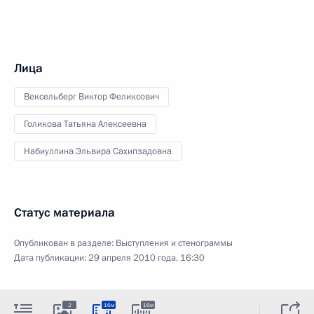
Лица
Вексельберг Виктор Феликсович
Голикова Татьяна Алексеевна
Набиуллина Эльвира Сахипзадовна
Статус материала
Опубликован в разделе:
Выступления и стенограммы
Дата публикации:
29 апреля 2010 года, 16:30
2
16м
16м