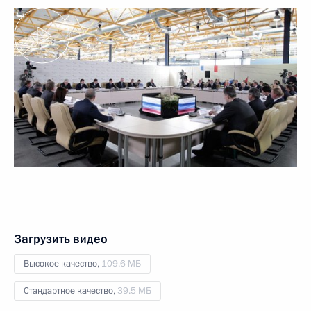
Загрузить видео
Высокое качество,
109.6 МБ
Стандартное качество,
39.5 МБ