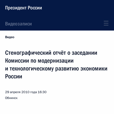
Президент России
Видеозаписи
Видео
Стенографический отчёт о заседании
Комиссии по модернизации
и технологическому развитию экономики
России
29 апреля 2010 года
16:30
Обнинск