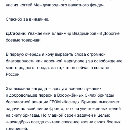
нас из когтей Международного валютного фонда».
Спасибо за внимание.
Д.Саблин:
Уважаемый Владимир Владимирович! Дорогие
боевые товарищи!
В первую очередь я хочу выразить слова огромной
благодарности как коренной мариуполец за освобождение
моего родного города, за то, что он сейчас в составе
России.
Эта высокая награда – заслуга военнослужащих
и добровольцев первой в Вооружённых Силах бригады
беспилотной авиации ГРОМ «Каскад». Бригада выполняет
задачи по всей линии фронта, тысячи уничтоженных целей
на счету бригады. Но главной своей задачей и целью
«каскадёры» всегда считали спасение жизни своих боевых
товарищей.