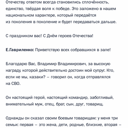
Отечеству, ответом всегда становились сплочённость,
единство, твёрдая воля к победе. Это заложено в нашем
национальном характере, который передаётся
из поколения в поколение и будет передаваться дальше.
С праздником вас! С Днём героев Отечества!
Е.Гавриленко:
Приветствую всех собравшихся в зале!
Благодарю Вас, Владимир Владимирович, за высокую
награду, которой действительно достоин мой супруг. Кто,
если не мы, казаки? – говорил он, когда отправлялся
на СВО.
Он настоящий герой, настоящий командир, заботливый,
внимательный муж, отец, брат, сын, друг, товарищ.
Однажды он сказал своим боевым товарищам: у меня три
семьи: первая – это жена, дети, родные, близкие, вторая –