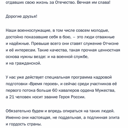
отдавших свою жизнь за Отечество. Вечная им слава!
Дорогие друзья!
Наши военнослужащие, в том числе совсем молодые,
достойно показавшие себя в бою, – это люди отважные
и надёжные. Превыше всего они ставят служение Отчизне
и её интересам. Такие качества, такая прочная ценностная
основа нужны везде: и на военной службе,
и на гражданской.
У нас уже действует специальная программа кадровой
подготовки «Время героев», и сейчас среди участников её
первого потока больше 60 кавалеров ордена Мужества,
а 21 человек носит звание Героя России.
Обязательно будем и впредь опираться на таких людей.
Именно они настоящая, не поддельная, а подлинная элита
и гордость страны.