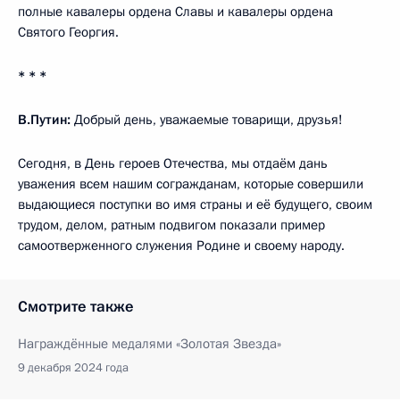
полные кавалеры ордена Славы и кавалеры ордена
Святого Георгия.
* * *
В.Путин:
Добрый день, уважаемые товарищи, друзья!
Сегодня, в День героев Отечества, мы отдаём дань
уважения всем нашим согражданам, которые совершили
выдающиеся поступки во имя страны и её будущего, своим
трудом, делом, ратным подвигом показали пример
самоотверженного служения Родине и своему народу.
Смотрите также
Награждённые медалями «Золотая Звезда»
9 декабря 2024 года