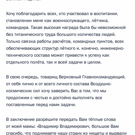
Хочу поблагодарить всех, кто участвовал в воспитании,
становлении меня как военнослужащего, лётчика,
командира. Такая высокая награда была бы невозможной
без титанического труда большого количества людей.
Только связка работы расчётов, командных пунктов, всех
обеспечивающих структур лётного и, конечно, инженерно-
технического состава может привести к успеху как
отдельного полёта, так и всей задачи в целом.
В свою очередь, товарищ Верховный Главнокомандующий,
от себя лично и от всего личного состава Воздушно-
космических сил хочу заверить Вас в том, что мы
продолжим с честью и достойно выполнять все
поставленные перед нами задачи.
В заключение разрешите передать Вам тёплые слова
от моей мамы: «Владимир Владимирович, большое Вам
спасибо, что поднимаете нашу страну из нищеты и вырвали