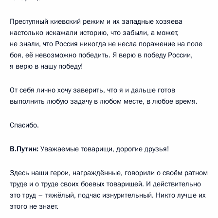
Преступный киевский режим и их западные хозяева
настолько искажали историю, что забыли, а может,
не знали, что Россия никогда не несла поражение на поле
боя, её невозможно победить. Я верю в победу России,
я верю в нашу победу!
От себя лично хочу заверить, что я и дальше готов
выполнить любую задачу в любом месте, в любое время.
Спасибо.
В.Путин:
Уважаемые товарищи, дорогие друзья!
Здесь наши герои, награждённые, говорили о своём ратном
труде и о труде своих боевых товарищей. И действительно
это труд – тяжёлый, подчас изнурительный. Никто лучше их
этого не знает.