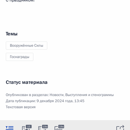
Темы
Вооружённые Силы
Госнаграды
Статус материала
Опубликован в разделах:
Новости
,
Выступления и стенограммы
Дата публикации:
9 декабря 2024 года, 13:45
Текстовая версия
15
19м
19м