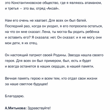
это Константиновское общество, где я являюсь атаманом,
и третья – это вы, отряд «Аксай».
Нам его очень не хватает. Для всех он был батей.
Последний раз, когда он уходил, я его попросила остаться,
на что он мне сказал: Лена, ты могла бы родить ребёнка
и оставить его? Я сказала: нет. Он сказал: и я не могу, они
мои дети, я их отец.
Он настоящий патриот своей Родины. Звезда нашла своего
героя. Для всех он был примером, был, есть и будет
и всегда останется в наших сердцах, в нашей памяти.
Вечная память герою и всем тем, кто отдал свои жизни
за наше светлое будущее!
Благодарю.
А.Митькова:
Здравствуйте!