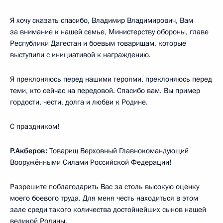
Я хочу сказать спасибо, Владимир Владимирович, Вам
за внимание к нашей семье, Министерству обороны, главе
Республики Дагестан и боевым товарищам, которые
выступили с инициативой к награждению.
Я преклоняюсь перед нашими героями, преклоняюсь перед
теми, кто сейчас на передовой. Спасибо вам. Вы пример
гордости, чести, долга и любви к Родине.
С праздником!
Р.Акберов:
Товарищ Верховный Главнокомандующий
Вооружёнными Силами Российской Федерации!
Разрешите поблагодарить Вас за столь высокую оценку
моего боевого труда. Для меня честь находиться в этом
зале среди такого количества достойнейших сынов нашей
великой Родины.