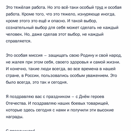
Это тяжёлая работа. Но это всё-таки особый труд и особая
работа. Кроме того, что это тяжело, изнуряюще иногда,
кроме этого это ещё и опасно. И такой выбор,
сознательный выбор для себя может сделать не каждый
человек. Но, даже сделав этот выбор, не каждый
справляется.
Это особая миссия – защищать свою Родину и свой народ,
не жалея при этом себя, своего здоровья и самой жизни.
И конечно, такие люди всегда, во все времена в нашей
стране, в России, пользовались особым уважением. Это
было всегда, это так и сегодня.
Я поздравляю вас с праздником – с Днём героев
Отечества. И поздравляю наших боевых товарищей,
которые здесь сегодня с нами и получили эти высокие
награды.
С праздником!