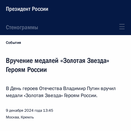
Президент России
Стенограммы
События
Вручение медалей «Золотая Звезда»
Героям России
В День героев Отечества Владимир Путин вручил
медали «Золотая Звезда» Героям России.
9 декабря 2024 года
13:45
Москва, Кремль