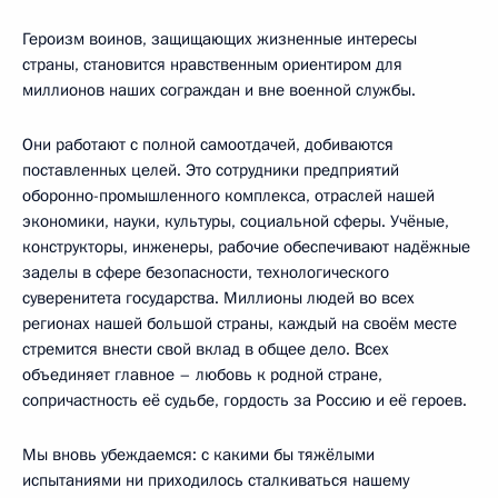
Героизм воинов, защищающих жизненные интересы
страны, становится нравственным ориентиром для
миллионов наших сограждан и вне военной службы.
Они работают с полной самоотдачей, добиваются
поставленных целей. Это сотрудники предприятий
оборонно-промышленного комплекса, отраслей нашей
экономики, науки, культуры, социальной сферы. Учёные,
конструкторы, инженеры, рабочие обеспечивают надёжные
заделы в сфере безопасности, технологического
суверенитета государства. Миллионы людей во всех
регионах нашей большой страны, каждый на своём месте
стремится внести свой вклад в общее дело. Всех
объединяет главное – любовь к родной стране,
сопричастность её судьбе, гордость за Россию и её героев.
Мы вновь убеждаемся: с какими бы тяжёлыми
испытаниями ни приходилось сталкиваться нашему