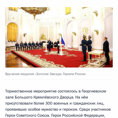
Вручение медалей «Золотая Звезда» Героям России
Торжественное мероприятие состоялось в Георгиевском
зале Большого Кремлёвского Дворца. На нём
присутствовали более 300 военных и гражданских лиц,
проявивших особое мужество и героизм. Среди участников
Герои Советского Союза, Герои Российской Федерации,