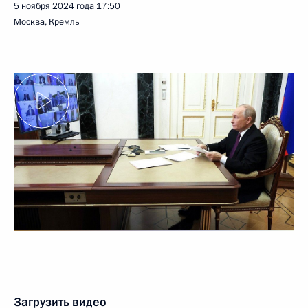
5 ноября 2024 года
17:50
Москва, Кремль
Загрузить видео