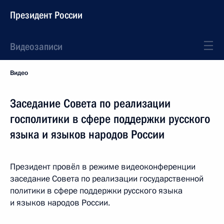
Президент России
Видеозаписи
Видео
Заседание Совета по реализации
госполитики в сфере поддержки русского
языка и языков народов России
Президент провёл в режиме видеоконференции
заседание Совета по реализации государственной
политики в сфере поддержки русского языка
и языков народов России.