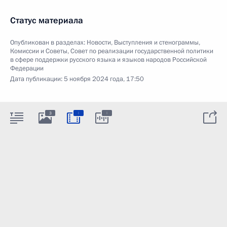
Статус материала
Опубликован в разделах:
Новости
,
Выступления и стенограммы
,
Комиссии и Советы
,
Совет по реализации государственной политики
в сфере поддержки русского языка и языков народов Российской
Федерации
Дата публикации:
5 ноября 2024 года, 17:50
:
:
3