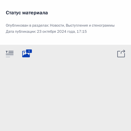
Статус материала
Опубликован в разделах:
Новости
,
Выступления и стенограммы
Дата публикации:
23 октября 2024 года, 17:15
5