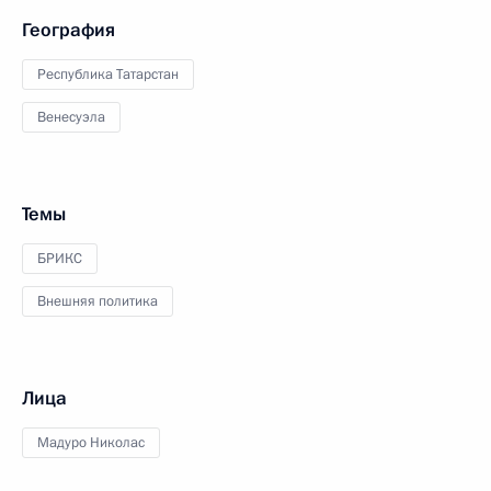
География
Республика Татарстан
Венесуэла
Темы
БРИКС
Внешняя политика
Лица
Мадуро Николас