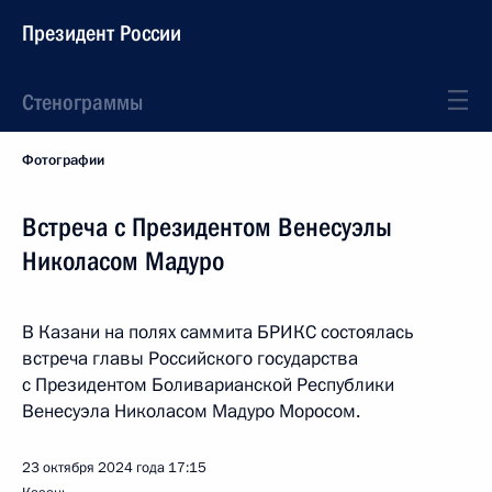
Президент России
Стенограммы
Фотографии
Встреча с Президентом Венесуэлы
Николасом Мадуро
В Казани на полях саммита БРИКС состоялась
встреча главы Российского государства
с Президентом Боливарианской Республики
Венесуэла Николасом Мадуро Моросом.
23 октября 2024 года
17:15