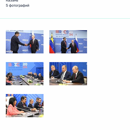
Казань
5 фотографий