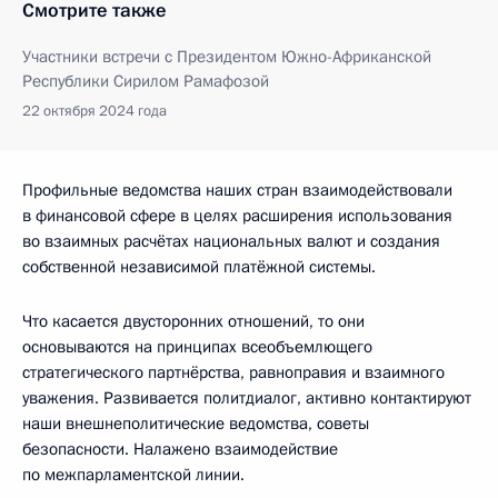
Смотрите также
Участники встречи с Президентом Южно-Африканской
Республики Сирилом Рамафозой
22 октября 2024 года
Профильные ведомства наших стран взаимодействовали
в финансовой сфере в целях расширения использования
во взаимных расчётах национальных валют и создания
собственной независимой платёжной системы.
Что касается двусторонних отношений, то они
основываются на принципах всеобъемлющего
стратегического партнёрства, равноправия и взаимного
уважения. Развивается политдиалог, активно контактируют
наши внешнеполитические ведомства, советы
безопасности. Налажено взаимодействие
по межпарламентской линии.