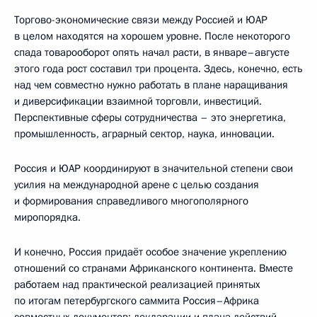
Торгово-экономические связи между Россией и ЮАР
в целом находятся на хорошем уровне. После некоторого
спада товарооборот опять начал расти, в январе–августе
этого года рост составил три процента. Здесь, конечно, есть
над чем совместно нужно работать в плане наращивания
и диверсификации взаимной торговли, инвестиций.
Перспективные сферы сотрудничества – это энергетика,
промышленность, аграрный сектор, наука, инновации.
Россия и ЮАР координируют в значительной степени свои
усилия на международной арене с целью создания
и формирования справедливого многополярного
миропорядка.
И конечно, Россия придаёт особое значение укреплению
отношений со странами Африканского континента. Вместе
работаем над практической реализацией принятых
по итогам петербургского саммита Россия–Африка