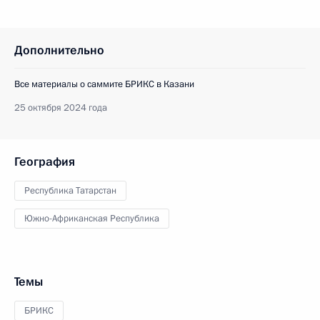
Дополнительно
Все материалы о саммите БРИКС в Казани
25 октября 2024 года
География
Республика Татарстан
Южно-Африканская Республика
Темы
БРИКС