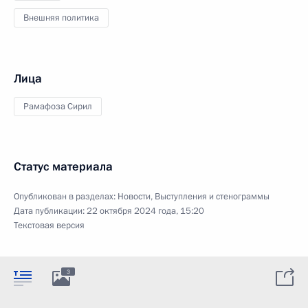
Внешняя политика
Лица
Рамафоза Сирил
Статус материала
Опубликован в разделах:
Новости
,
Выступления и стенограммы
Дата публикации:
22 октября 2024 года, 15:20
Текстовая версия
3