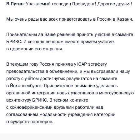
В.Путин:
Уважаемый господин Президент! Дорогие друзья!
Мы очень рады вас всех приветствовать в России в Казани.
Признательны за Ваше решение принять участие в саммите
БРИКС. И сегодня вечером вместе примем участие
в церемонии его открытия.
В текущем году Россия приняла у ЮАР эстафету
председательства в объединении, и мы выстраивали нашу
работу с учётом достигнутых результатов на саммите
в Йоханнесбурге. Приоритетное внимание уделялось
органичной интеграции новых участников в многоуровневую
архитектуру БРИКС. В тесном контакте
с южноафриканскими друзьями работали над
согласованием модальности учреждения категории
государств-партнёров.