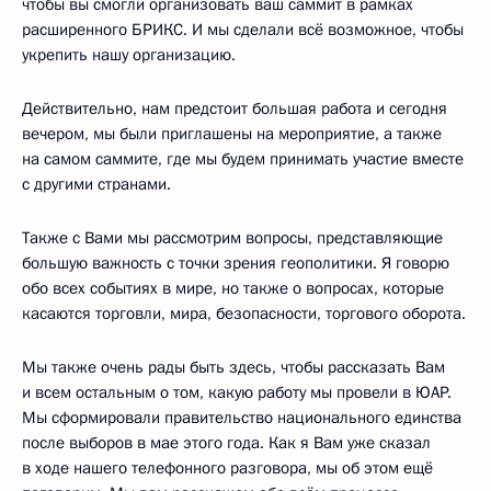
чтобы вы смогли организовать ваш саммит в рамках
расширенного БРИКС. И мы сделали всё возможное, чтобы
укрепить нашу организацию.
Действительно, нам предстоит большая работа и сегодня
вечером, мы были приглашены на мероприятие, а также
на самом саммите, где мы будем принимать участие вместе
с другими странами.
Также с Вами мы рассмотрим вопросы, представляющие
большую важность с точки зрения геополитики. Я говорю
обо всех событиях в мире, но также о вопросах, которые
касаются торговли, мира, безопасности, торгового оборота.
Мы также очень рады быть здесь, чтобы рассказать Вам
и всем остальным о том, какую работу мы провели в ЮАР.
Мы сформировали правительство национального единства
после выборов в мае этого года. Как я Вам уже сказал
в ходе нашего телефонного разговора, мы об этом ещё