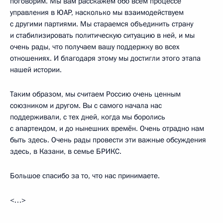
поговорим. Мы вам расскажем обо всём процессе
управления в ЮАР, насколько мы взаимодействуем
с другими партиями. Мы стараемся объединить страну
и стабилизировать политическую ситуацию в ней, и мы
очень рады, что получаем вашу поддержку во всех
отношениях. И благодаря этому мы достигли этого этапа
нашей истории.
Таким образом, мы считаем Россию очень ценным
союзником и другом. Вы с самого начала нас
поддерживали, с тех дней, когда мы боролись
с апартеидом, и до нынешних времён. Очень отрадно нам
быть здесь. Очень рады провести эти важные обсуждения
здесь, в Казани, в семье БРИКС.
Большое спасибо за то, что нас принимаете.
<…>