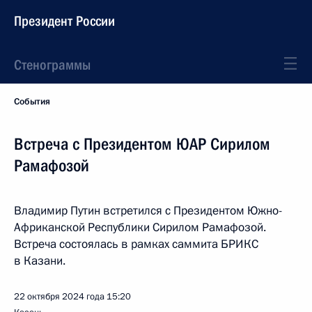
Президент России
Стенограммы
События
Встреча с Президентом ЮАР Сирилом
Рамафозой
Владимир Путин встретился с Президентом Южно-
Африканской Республики Сирилом Рамафозой.
Встреча состоялась в рамках саммита БРИКС
в Казани.
22 октября 2024 года
15:20