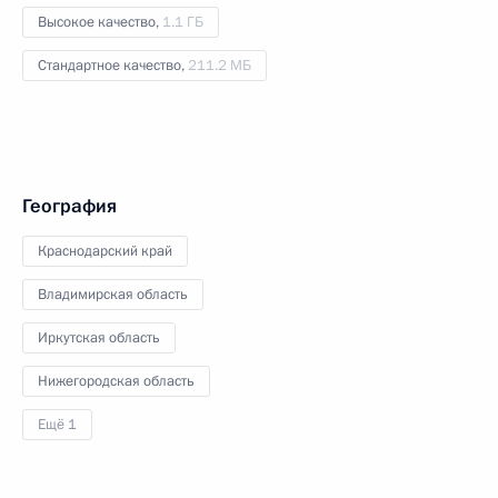
Высокое качество,
1.1 ГБ
Стандартное качество,
211.2 МБ
География
Краснодарский край
Владимирская область
Иркутская область
Нижегородская область
Ещё 1