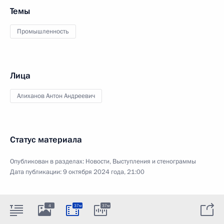
Темы
Промышленность
Лица
Алиханов Антон Андреевич
Статус материала
Опубликован в разделах:
Новости
,
Выступления и стенограммы
Дата публикации:
9 октября 2024 года, 21:00
4
37м
37м