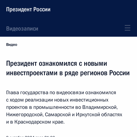
Президент России
Видеозаписи
Видео
Президент ознакомился с новыми
инвестпроектами в ряде регионов России
Глава государства по видеосвязи ознакомился
с ходом реализации новых инвестиционных
проектов в промышленности во Владимирской,
Нижегородской, Самарской и Иркутской областях
и в Краснодарском крае.