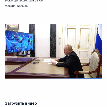
9 октября 2024 года
21:00
Москва, Кремль
Загрузить видео