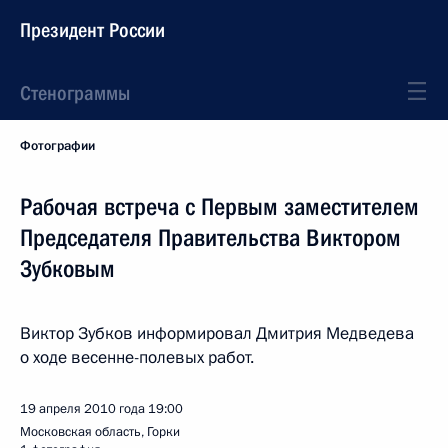
Президент России
Стенограммы
Фотографии
Рабочая встреча с Первым заместителем
Председателя Правительства Виктором
Зубковым
Виктор Зубков информировал Дмитрия Медведева
о ходе весенне-полевых работ.
19 апреля 2010 года
19:00
Московская область, Горки