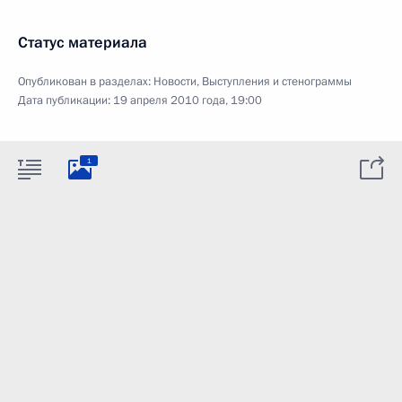
Статус материала
Опубликован в разделах:
Новости
,
Выступления и стенограммы
Дата публикации:
19 апреля 2010 года, 19:00
1