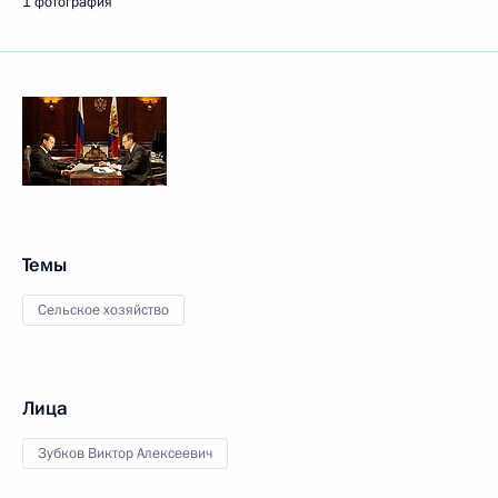
1 фотография
Темы
Сельское хозяйство
Лица
Зубков Виктор Алексеевич