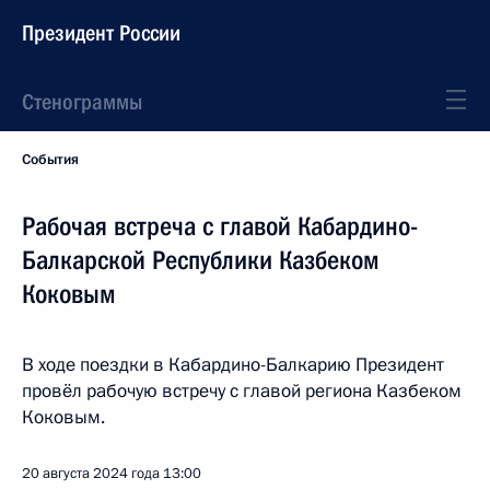
Президент России
Стенограммы
События
Рабочая встреча с главой Кабардино-
Балкарской Республики Казбеком
Коковым
В ходе поездки в Кабардино-Балкарию Президент
провёл рабочую встречу с главой региона Казбеком
Коковым.
20 августа 2024 года
13:00