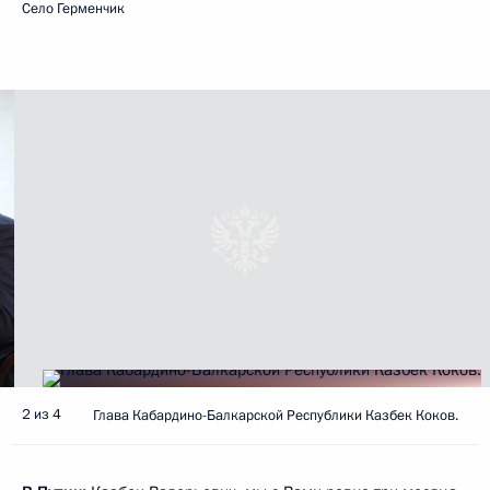
Село Герменчик
2 из 4
Глава Кабардино-Балкарской Республики Казбек Коков.