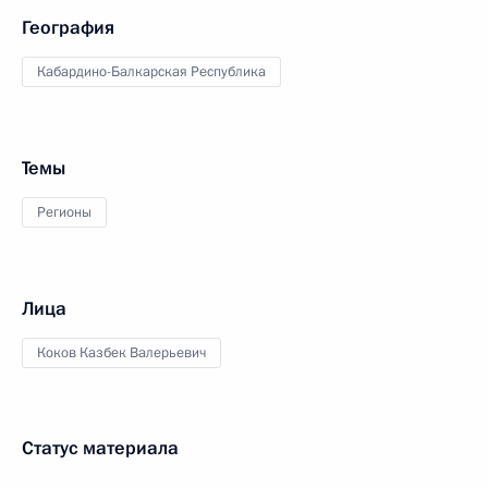
География
Кабардино-Балкарская Республика
Темы
Регионы
Лица
Коков Казбек Валерьевич
Статус материала