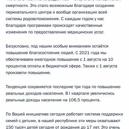
смертности. Это стало возможным благодаря созданию
перинатального центра и вообще организации всей
системы родовспоможения. С каждым годом у нас
благодаря программам происходят качественные
изменения по предоставлению медицинских услуг.
Безусловно, под нашим особым вниманием остаётся
повышение благосостояния людей. С 2021 года мы
обеспечиваем ежегодное повышение с 1 августа на 10
процентов оплаты в бюджетной сфере. Также с 1 августа
произвели повышение.
Тенденция сохраняется последние три года по повышению
реальных доходов населения. В I квартале увеличились
реальные доходы населения на 106,5 процента.
По Вашей инициативе сегодня работает система поддержки
семей с детьми, в нашей республике эти меры охватывают
150 тысяч детей сегодня от рождения до 17 лет. Это очень