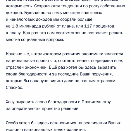
которые есть. Сохраняются тенденции по росту собственных
доходов. Буквально за семь месяцев налоговых
и неналоговых доходов мы собрали больше
на 1,8 миллиарда рублей от плана, или 117 процентов
к плану. Как раз это нам соответственно позволяет решать
многие социальные вопросы.
Конечно же, катализатором развития экономики являются
национальные проекты и, соответственно, поддержка всех
отраслей экономики. Ещё раз хотел бы здесь выразить
слова благодарности и за последние Ваши поручения,
которые Вы накануне визита дали по разным отраслям.
Спасибо.
Хочу выразить слова благодарности и Правительству
за оперативность принятия решений.
Особо хотел бы здесь остановиться на реализации Ваших
указов о национальных целях развития.