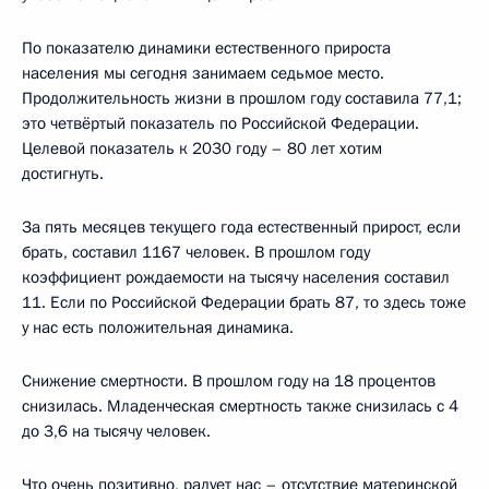
По показателю динамики естественного прироста
населения мы сегодня занимаем седьмое место.
Продолжительность жизни в прошлом году составила 77,1;
это четвёртый показатель по Российской Федерации.
Целевой показатель к 2030 году – 80 лет хотим
достигнуть.
За пять месяцев текущего года естественный прирост, если
брать, составил 1167 человек. В прошлом году
коэффициент рождаемости на тысячу населения составил
11. Если по Российской Федерации брать 87, то здесь тоже
у нас есть положительная динамика.
Снижение смертности. В прошлом году на 18 процентов
снизилась. Младенческая смертность также снизилась с 4
до 3,6 на тысячу человек.
Что очень позитивно, радует нас – отсутствие материнской