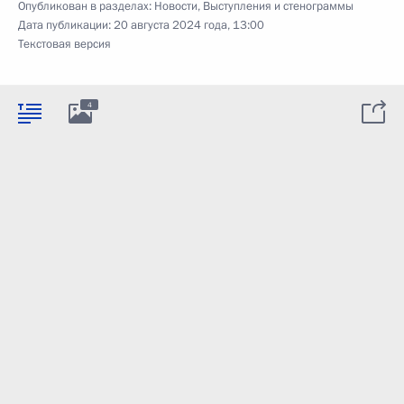
Опубликован в разделах:
Новости
,
Выступления и стенограммы
Дата публикации:
20 августа 2024 года, 13:00
Текстовая версия
4