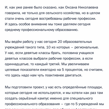
И, как уже ранее было сказано, как Оксана Николаевна
говорила, не только для сельского хозяйства, но в целом
стали очень сегодня востребованы рабочие профессии.
И здесь особое внимание мы тоже уделяем сегодня
среднему профессиональному образованию.
Мы ведём работу, у нас сегодня 20 образовательных
учреждений такого типа, 10 из которых – региональные.
У нас, если девятые классы брать, половина учащихся
девятых классов выбрали рабочие профессии, а если
одиннадцатые, то каждый третий. Мы увеличиваем
целевые показатели ежегодно на 5 процентов, но считаем,
что здесь надо нам чуть поактивнее двигаться.
Мы подготовили проект, у нас есть определённые площади,
которые сегодня не используются, и мы хотели как раз там
создать серьёзный кампус именно для специального
профессионального образования – где-то 5 учреждений мы