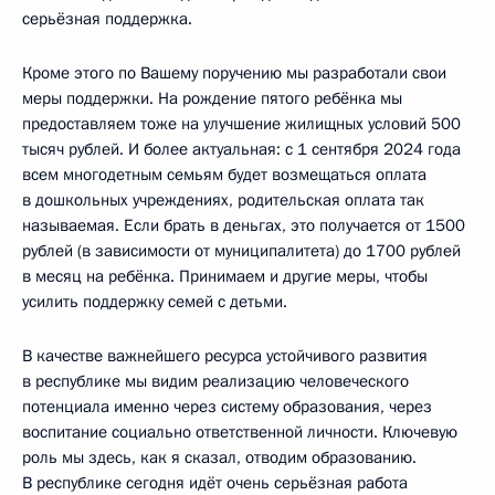
серьёзная поддержка.
Кроме этого по Вашему поручению мы разработали свои
меры поддержки. На рождение пятого ребёнка мы
предоставляем тоже на улучшение жилищных условий 500
тысяч рублей. И более актуальная: с 1 сентября 2024 года
всем многодетным семьям будет возмещаться оплата
в дошкольных учреждениях, родительская оплата так
называемая. Если брать в деньгах, это получается от 1500
рублей (в зависимости от муниципалитета) до 1700 рублей
в месяц на ребёнка. Принимаем и другие меры, чтобы
усилить поддержку семей с детьми.
В качестве важнейшего ресурса устойчивого развития
в республике мы видим реализацию человеческого
потенциала именно через систему образования, через
воспитание социально ответственной личности. Ключевую
роль мы здесь, как я сказал, отводим образованию.
В республике сегодня идёт очень серьёзная работа