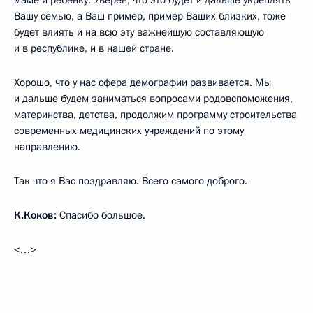
маме и ребёнку. Уверен, что это будет и дальше укреплять
Вашу семью, а Ваш пример, пример Ваших близких, тоже
будет влиять и на всю эту важнейшую составляющую
и в республике, и в нашей стране.
Хорошо, что у нас сфера демографии развивается. Мы
и дальше будем заниматься вопросами родовспоможения,
материнства, детства, продолжим программу строительства
современных медицинских учреждений по этому
направлению.
Так что я Вас поздравляю. Всего самого доброго.
К.Коков:
Спасибо большое.
<…>