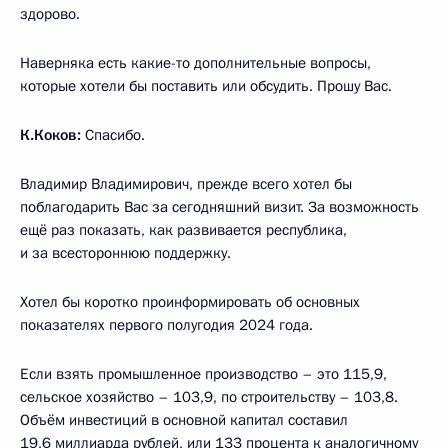
здорово.
Наверняка есть какие-то дополнительные вопросы,
которые хотели бы поставить или обсудить. Прошу Вас.
К.Коков:
Спасибо.
Владимир Владимирович, прежде всего хотел бы
поблагодарить Вас за сегодняшний визит. За возможность
ещё раз показать, как развивается республика,
и за всестороннюю поддержку.
Хотел бы коротко проинформировать об основных
показателях первого полугодия 2024 года.
Если взять промышленное производство – это 115,9,
сельское хозяйство – 103,9, по строительству – 103,8.
Объём инвестиций в основной капитал составил
19,6 миллиарда рублей, или 133 процента к аналогичному