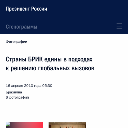
Президент России
Стенограммы
Фотографии
Страны БРИК едины в подходах
к решению глобальных вызовов
16 апреля 2010 года
05:30
Бразилиа
6 фотографий