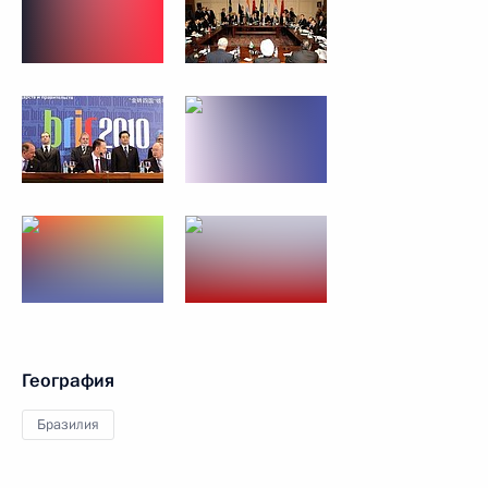
География
Бразилия