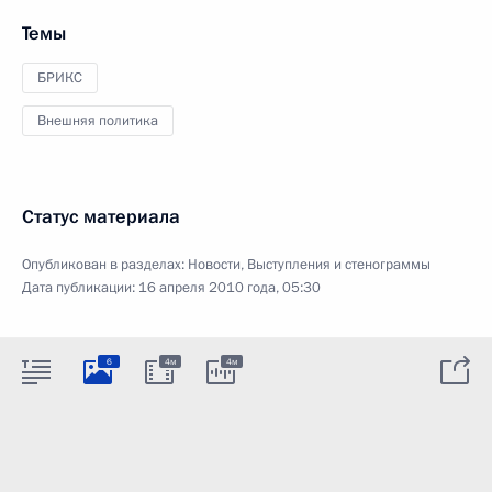
Темы
БРИКС
Внешняя политика
Статус материала
Опубликован в разделах:
Новости
,
Выступления и стенограммы
Дата публикации:
16 апреля 2010 года, 05:30
6
4м
4м