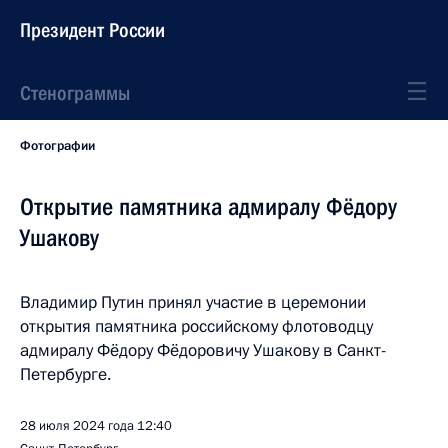
Президент России
Стенограммы
Фотографии
Открытие памятника адмиралу Фёдору
Ушакову
Владимир Путин принял участие в церемонии
открытия памятника российскому флотоводцу
адмиралу Фёдору Фёдоровичу Ушакову в Санкт-
Петербурге.
28 июля 2024 года
12:40