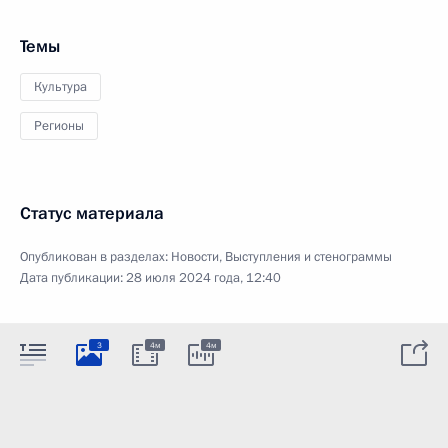
Темы
Культура
Регионы
Статус материала
Опубликован в разделах:
Новости
,
Выступления и стенограммы
Дата публикации:
28 июля 2024 года, 12:40
3
4м
4м