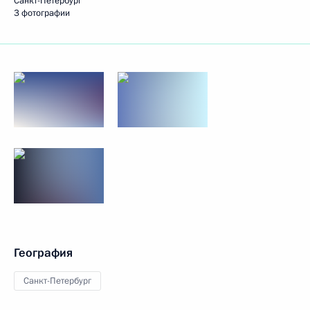
Санкт-Петербург
3 фотографии
География
Санкт-Петербург