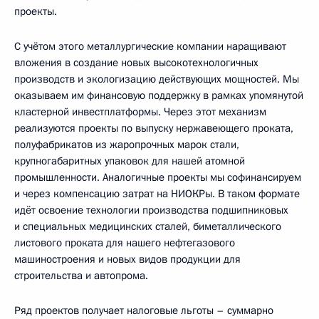
проекты.
С учётом этого металлургические компании наращивают
вложения в создание новых высокотехнологичных
производств и экологизацию действующих мощностей. Мы
оказываем им финансовую поддержку в рамках упомянутой
кластерной инвестплатформы. Через этот механизм
реализуются проекты по выпуску нержавеющего проката,
полуфабрикатов из жаропрочных марок стали,
крупногабаритных упаковок для нашей атомной
промышленности. Аналогичные проекты мы софинансируем
и через компенсацию затрат на НИОКРы. В таком формате
идёт освоение технологии производства подшипниковых
и специальных медицинских сталей, биметаллического
листового проката для нашего нефтегазового
машиностроения и новых видов продукции для
строительства и автопрома.
Ряд проектов получает налоговые льготы – суммарно