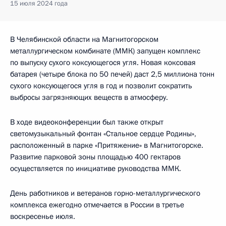
15 июля 2024 года
В Челябинской области на Магнитогорском
металлургическом комбинате (ММК) запущен комплекс
по выпуску сухого коксующегося угля. Новая коксовая
батарея (четыре блока по 50 печей) даст 2,5 миллиона тонн
сухого коксующегося угля в год и позволит сократить
выбросы загрязняющих веществ в атмосферу.
В ходе видеоконференции был также открыт
светомузыкальный фонтан «Стальное сердце Родины»,
расположенный в парке «Притяжение» в Магнитогорске.
Развитие парковой зоны площадью 400 гектаров
осуществляется по инициативе руководства ММК.
День работников и ветеранов горно-металлургического
комплекса ежегодно отмечается в России в третье
воскресенье июля.