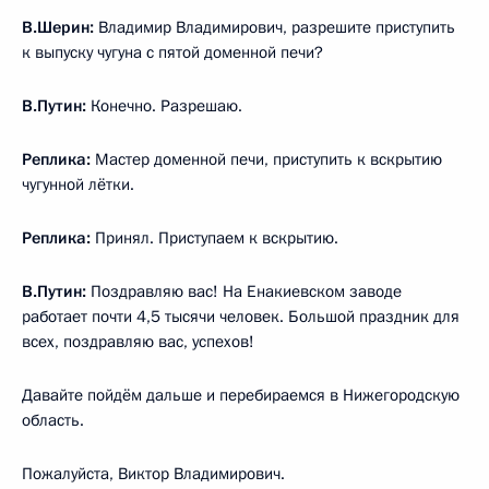
В.Шерин:
Владимир Владимирович, разрешите приступить
к выпуску чугуна с пятой доменной печи?
В.Путин:
Конечно. Разрешаю.
Реплика:
Мастер доменной печи, приступить к вскрытию
чугунной лётки.
Реплика:
Принял. Приступаем к вскрытию.
В.Путин:
Поздравляю вас! На Енакиевском заводе
работает почти 4,5 тысячи человек. Большой праздник для
всех, поздравляю вас, успехов!
Давайте пойдём дальше и перебираемся в Нижегородскую
область.
Пожалуйста, Виктор Владимирович.