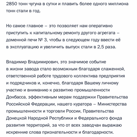
2850 тонн чугуна в сутки и плавить более одного миллиона
тонн стали в год.
Но самое главное – это позволяет нам оперативно
приступить к капитальному ремонту другого агрегата –
доменной печи № 3, чтобы в следующем году ввести её
в эксплуатацию и увеличить выпуск стали в 2,5 раза.
Владимир Владимирович, это значимое событие
в жизни завода стало возможным благодаря слаженной,
ответственной работе трудового коллектива предприятия
и подрядчиков и, конечно, благодаря Вашему личному
участию и вниманию к развитию промышленности
Донбасса, эффективным мерам поддержки Правительства
Российской Федерации, нашего куратора – Министерства
промышленности и торговли России, Правительства
Донецкой Народной Республики и Федерального фонда
развития территорий, за что от всех заводчан выражаю
искренние слова признательности и благодарности.