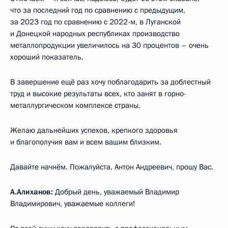
что за последний год по сравнению с предыдущим,
за 2023 год по сравнению с 2022-м, в Луганской
и Донецкой народных республиках производство
металлопродукции увеличилось на 30 процентов – очень
хороший показатель.
В завершение ещё раз хочу поблагодарить за доблестный
труд и высокие результаты всех, кто занят в горно-
металлургическом комплексе страны.
Желаю дальнейших успехов, крепкого здоровья
и благополучия вам и всем вашим близким.
Давайте начнём. Пожалуйста, Антон Андреевич, прошу Вас.
А.Алиханов:
Добрый день, уважаемый Владимир
Владимирович, уважаемые коллеги!