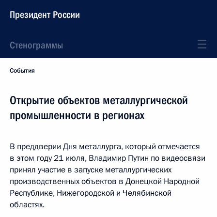
Президент России
Стенограммы
События
Открытие объектов металлургической
промышленности в регионах
В преддверии Дня металлурга, который отмечается
в этом году 21 июля, Владимир Путин по видеосвязи
принял участие в запуске металлургических
производственных объектов в Донецкой Народной
Республике, Нижегородской и Челябинской
областях.