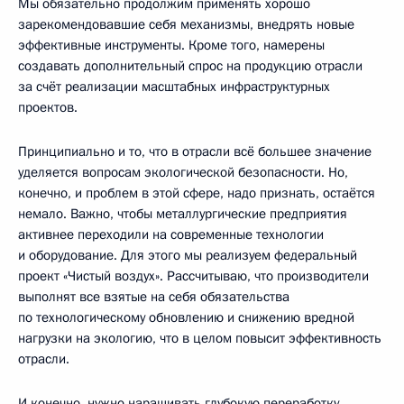
Мы обязательно продолжим применять хорошо
зарекомендовавшие себя механизмы, внедрять новые
эффективные инструменты. Кроме того, намерены
создавать дополнительный спрос на продукцию отрасли
за счёт реализации масштабных инфраструктурных
проектов.
Принципиально и то, что в отрасли всё большее значение
уделяется вопросам экологической безопасности. Но,
конечно, и проблем в этой сфере, надо признать, остаётся
немало. Важно, чтобы металлургические предприятия
активнее переходили на современные технологии
и оборудование. Для этого мы реализуем федеральный
проект «Чистый воздух». Рассчитываю, что производители
выполнят все взятые на себя обязательства
по технологическому обновлению и снижению вредной
нагрузки на экологию, что в целом повысит эффективность
отрасли.
И конечно, нужно наращивать глубокую переработку