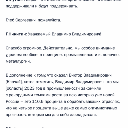
поддерживали и будут поддерживать.
Глеб Сергеевич, пожалуйста.
Г.Никитин:
Уважаемый Владимир Владимирович!
Спасибо огромное. Действительно, мы особое внимание
уделяем вообще, в принципе, промышленности и, конечно,
металлургии.
В дополнение к тому, что сказал Виктор Владимирович
[Клочай], хотел отметить, Владимир Владимирович, что мы
[область] 2023 год в промышленности закончили
с рекордными темпами роста за всю историю уже новой
России – это 110,6 процента в обрабатывающих отраслях,
что на четыре процента выше даже самых оптимистичных
прогнозов, которые мы для себя закладывали.