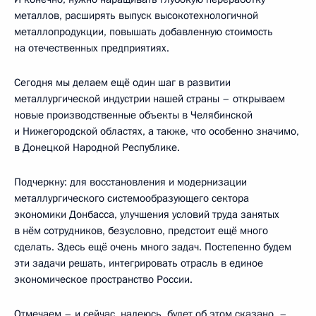
металлов, расширять выпуск высокотехнологичной
металлопродукции, повышать добавленную стоимость
на отечественных предприятиях.
Сегодня мы делаем ещё один шаг в развитии
металлургической индустрии нашей страны – открываем
новые производственные объекты в Челябинской
и Нижегородской областях, а также, что особенно значимо,
в Донецкой Народной Республике.
Подчеркну: для восстановления и модернизации
металлургического системообразующего сектора
экономики Донбасса, улучшения условий труда занятых
в нём сотрудников, безусловно, предстоит ещё много
сделать. Здесь ещё очень много задач. Постепенно будем
эти задачи решать, интегрировать отрасль в единое
экономическое пространство России.
Отмечаем – и сейчас, надеюсь, будет об этом сказано, –