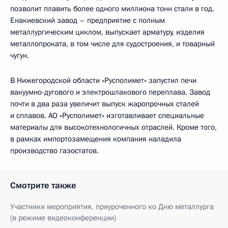
позволит плавить более одного миллиона тонн стали в год.
Енакиевский завод – предприятие с полным
металлургическим циклом, выпускает арматуру, изделия
металлопроката, в том числе для судостроения, и товарный
чугун.
В Нижегородской области «Русполимет» запустил печи
вакуумно-дугового и электрошлакового переплава. Завод
почти в два раза увеличит выпуск жаропрочных сталей
и сплавов. АО «Русполимет» изготавливает специальные
материалы для высокотехнологичных отраслей. Кроме того,
в рамках импортозамещения компания наладила
производство газостатов.
Смотрите также
Участники мероприятия, приуроченного ко Дню металлурга
(в режиме видеоконференции)