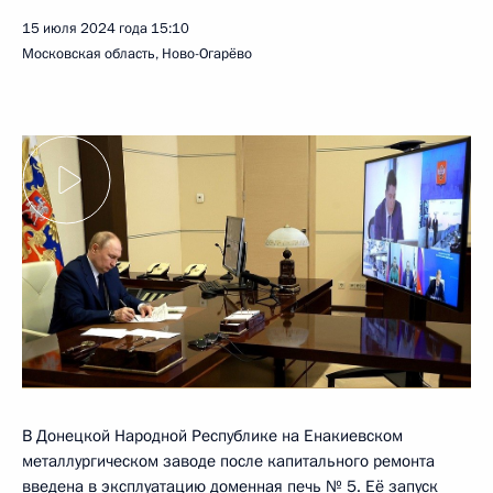
15 июля 2024 года
15:10
Московская область, Ново-Огарёво
В Донецкой Народной Республике на Енакиевском
металлургическом заводе после капитального ремонта
введена в эксплуатацию доменная печь № 5. Её запуск