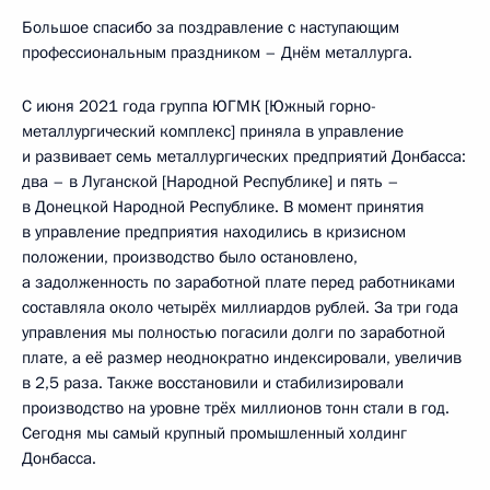
Большое спасибо за поздравление с наступающим
профессиональным праздником – Днём металлурга.
С июня 2021 года группа ЮГМК [Южный горно-
металлургический комплекс] приняла в управление
и развивает семь металлургических предприятий Донбасса:
два – в Луганской [Народной Республике] и пять –
в Донецкой Народной Республике. В момент принятия
в управление предприятия находились в кризисном
положении, производство было остановлено,
а задолженность по заработной плате перед работниками
составляла около четырёх миллиардов рублей. За три года
управления мы полностью погасили долги по заработной
плате, а её размер неоднократно индексировали, увеличив
в 2,5 раза. Также восстановили и стабилизировали
производство на уровне трёх миллионов тонн стали в год.
Сегодня мы самый крупный промышленный холдинг
Донбасса.