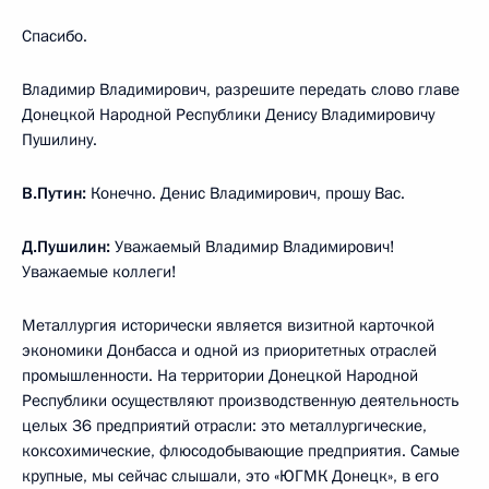
Спасибо.
Владимир Владимирович, разрешите передать слово главе
Донецкой Народной Республики Денису Владимировичу
Пушилину.
В.Путин:
Конечно. Денис Владимирович, прошу Вас.
Д.Пушилин:
Уважаемый Владимир Владимирович!
Уважаемые коллеги!
Металлургия исторически является визитной карточкой
экономики Донбасса и одной из приоритетных отраслей
промышленности. На территории Донецкой Народной
Республики осуществляют производственную деятельность
целых 36 предприятий отрасли: это металлургические,
коксохимические, флюсодобывающие предприятия. Самые
крупные, мы сейчас слышали, это «ЮГМК Донецк», в его