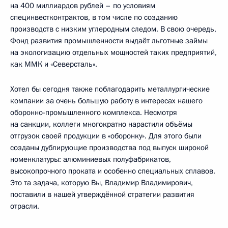
на 400 миллиардов рублей – по условиям
специнвестконтрактов, в том числе по созданию
производств с низким углеродным следом. В свою очередь,
Фонд развития промышленности выдаёт льготные займы
на экологизацию отдельных мощностей таких предприятий,
как ММК и «Северсталь».
Хотел бы сегодня также поблагодарить металлургические
компании за очень большую работу в интересах нашего
оборонно-промышленного комплекса. Несмотря
на санкции, коллеги многократно нарастили объёмы
отгрузок своей продукции в «оборонку». Для этого были
созданы дублирующие производства под выпуск широкой
номенклатуры: алюминиевых полуфабрикатов,
высокопрочного проката и особенно специальных сплавов.
Это та задача, которую Вы, Владимир Владимирович,
поставили в нашей утверждённой стратегии развития
отрасли.