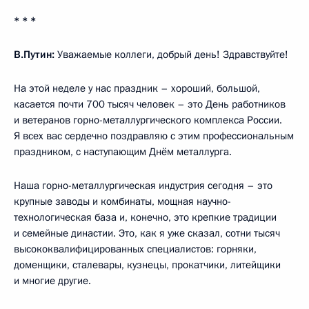
* * *
В.Путин:
Уважаемые коллеги, добрый день! Здравствуйте!
На этой неделе у нас праздник – хороший, большой,
касается почти 700 тысяч человек – это День работников
и ветеранов горно-металлургического комплекса России.
Я всех вас сердечно поздравляю с этим профессиональным
праздником, с наступающим Днём металлурга.
Наша горно-металлургическая индустрия сегодня – это
крупные заводы и комбинаты, мощная научно-
технологическая база и, конечно, это крепкие традиции
и семейные династии. Это, как я уже сказал, сотни тысяч
высококвалифицированных специалистов: горняки,
доменщики, сталевары, кузнецы, прокатчики, литейщики
и многие другие.