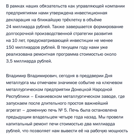
В рамках наших обязательств как управляющей компании
предприятиями нами утверждена инвестиционная
декларация на ближайшую трёхлетку в объёме
24 миллиарда рублей. Также завершается формирование
долгосрочной производственной стратегии развития
на 10 лет, предусматривающей инвестиции не менее
150 миллиардов рублей. В текущем году нами уже
реализована ремонтная программа стоимостью около
3,5 миллиарда рублей.
Владимир Владимирович, сегодня в преддверии Дня
металлурга мы отмечаем значимое событие на ключевом
металлургическом предприятии Донецкой Народной
Республики – Енакиевском металлургическом заводе, где
запускаем после длительного простоя важнейший
агрегат – доменную печь № 5. Печь была остановлена
предыдущим владельцем четыре года назад. Мы провели
капитальный ремонт печи стоимостью два миллиарда
рублей, что позволяет нам вывести её на рабочую мощность