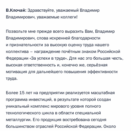
В.Клочай:
Здравствуйте, уважаемый Владимир
Владимирович, уважаемые коллеги!
Позвольте мне прежде всего выразить Вам, Владимир
Владимирович, слова искренней благодарности
и признательности за высокую оценку труда нашего
коллектива – награждение почётным знаком Российской
Федерации «За успехи в труде». Для нас это большая честь,
высокая ответственность и, конечно же, серьёзная
мотивация для дальнейшего повышения эффективности
труда.
Более 15 лет на предприятии реализуется масштабная
программа инвестиций, в результате которой создан
уникальный комплекс мирового уровня полного
технологического цикла в области специальной
металлургии. Его продукция востребована сегодня
большинством отраслей Российской Федерации. Около