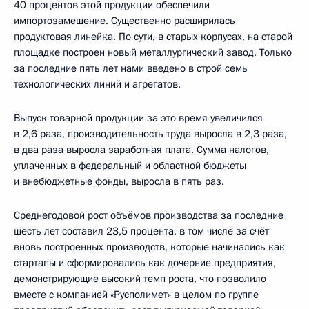
40 процентов этой продукции обеспечили
импортозамещение. Существенно расширилась
продуктовая линейка. По сути, в старых корпусах, на старой
площадке построен новый металлургический завод. Только
за последние пять лет нами введено в строй семь
технологических линий и агрегатов.
Выпуск товарной продукции за это время увеличился
в 2,6 раза, производительность труда выросла в 2,3 раза,
в два раза выросла заработная плата. Сумма налогов,
уплаченных в федеральный и областной бюджеты
и внебюджетные фонды, выросла в пять раз.
Среднегодовой рост объёмов производства за последние
шесть лет составил 23,5 процента, в том числе за счёт
вновь построенных производств, которые начинались как
стартапы и сформировались как дочерние предприятия,
демонстрирующие высокий темп роста, что позволило
вместе с компанией «Русполимет» в целом по группе