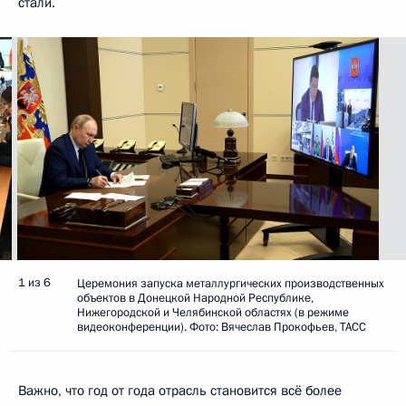
стали.
1 из 6
Церемония запуска металлургических производственных
объектов в Донецкой Народной Республике,
Нижегородской и Челябинской областях (в режиме
видеоконференции). Фото: Вячеслав Прокофьев, ТАСС
Важно, что год от года отрасль становится всё более