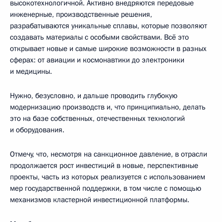
высокотехнологичной. Активно внедряются передовые
инженерные, производственные решения,
разрабатываются уникальные сплавы, которые позволяют
создавать материалы с особыми свойствами. Всё это
открывает новые и самые широкие возможности в разных
сферах: от авиации и космонавтики до электроники
и медицины.
Нужно, безусловно, и дальше проводить глубокую
модернизацию производств и, что принципиально, делать
это на базе собственных, отечественных технологий
и оборудования.
Отмечу, что, несмотря на санкционное давление, в отрасли
продолжается рост инвестиций в новые, перспективные
проекты, часть из которых реализуется с использованием
мер государственной поддержки, в том числе с помощью
механизмов кластерной инвестиционной платформы.