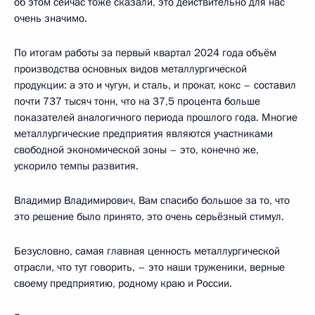
об этом сейчас тоже сказали, это действительно для нас
очень значимо.
По итогам работы за первый квартал 2024 года объём
производства основных видов металлургической
продукции: а это и чугун, и сталь, и прокат, кокс – составил
почти 737 тысяч тонн, что на 37,5 процента больше
показателей аналогичного периода прошлого года. Многие
металлургические предприятия являются участниками
свободной экономической зоны – это, конечно же,
ускорило темпы развития.
Владимир Владимирович, Вам спасибо большое за то, что
это решение было принято, это очень серьёзный стимул.
Безусловно, самая главная ценность металлургической
отрасли, что тут говорить, – это наши труженики, верные
своему предприятию, родному краю и России.