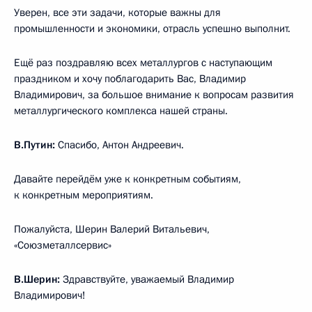
Уверен, все эти задачи, которые важны для
промышленности и экономики, отрасль успешно выполнит.
Ещё раз поздравляю всех металлургов с наступающим
праздником и хочу поблагодарить Вас, Владимир
Владимирович, за большое внимание к вопросам развития
металлургического комплекса нашей страны.
В.Путин:
Спасибо, Антон Андреевич.
Давайте перейдём уже к конкретным событиям,
к конкретным мероприятиям.
Пожалуйста, Шерин Валерий Витальевич,
«Союзметаллсервис»
В.Шерин:
Здравствуйте, уважаемый Владимир
Владимирович!