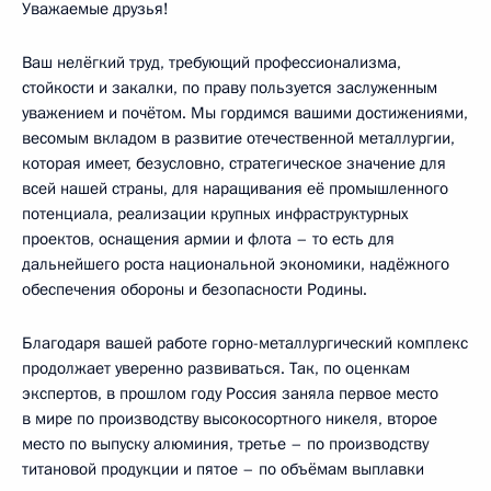
Уважаемые друзья!
Ваш нелёгкий труд, требующий профессионализма,
стойкости и закалки, по праву пользуется заслуженным
уважением и почётом. Мы гордимся вашими достижениями,
весомым вкладом в развитие отечественной металлургии,
которая имеет, безусловно, стратегическое значение для
всей нашей страны, для наращивания её промышленного
потенциала, реализации крупных инфраструктурных
проектов, оснащения армии и флота – то есть для
дальнейшего роста национальной экономики, надёжного
обеспечения обороны и безопасности Родины.
Благодаря вашей работе горно-металлургический комплекс
продолжает уверенно развиваться. Так, по оценкам
экспертов, в прошлом году Россия заняла первое место
в мире по производству высокосортного никеля, второе
место по выпуску алюминия, третье – по производству
титановой продукции и пятое – по объёмам выплавки