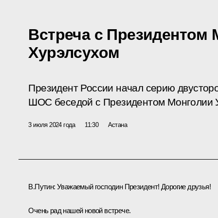
Встреча с Президентом 
Хурэлсухом
Президент России начал серию двусторо
ШОС беседой с Президентом Монголии У
3 июля 2024 года
11:30
Астана
В.Путин:
Уважаемый господин Президент! Дорогие друзья!
Очень рад нашей новой встрече.