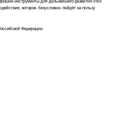
хорошие инструменты для дальнейшего развития этих
действие, которое, безусловно, пойдёт на пользу
 Российской Федерации.