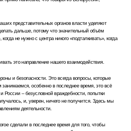
наших представительных органов власти уделяют
делать дальше, потому что значительный объём
когда не нужно с центра никого «подталкивать», когда
ивать это направление нашего взаимодействия.
роны и безопасности. Это всегда вопросы, которые
м занимаемся, особенно в последнее время, это всё
 и России – безусловной враждебности, попытки
лучалось, и, уверен, ничего не получится. Здесь мы
авлениям деятельности.
огое сделали в последнее время для того, чтобы