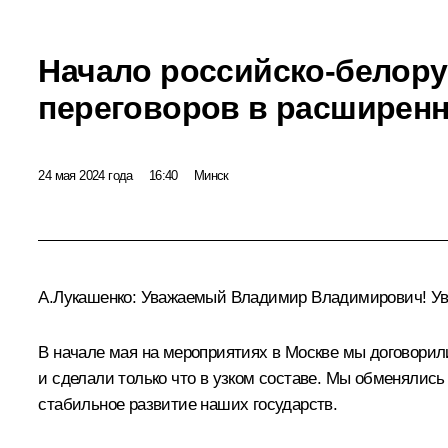
Начало российско-белору
переговоров в расширенн
24 мая 2024 года
16:40
Минск
А.Лукашенко
:
Уважаемый Владимир Владимирович! Ув
В начале мая на мероприятиях в Москве мы договорил
и сделали только что в узком составе. Мы обменялись
стабильное развитие наших государств.