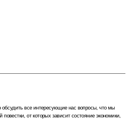
о обсудить все интересующие нас вопросы, что мы
 повестки, от которых зависит состояние экономики,