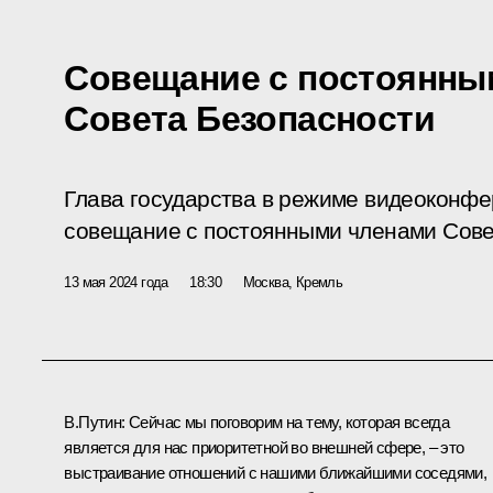
Совещание с постоянны
Совета Безопасности
Глава государства в режиме видеоконф
совещание с постоянными членами Сове
13 мая 2024 года
18:30
Москва, Кремль
В.Путин:
Сейчас мы поговорим на тему, которая всегда
является для нас приоритетной во внешней сфере, – это
выстраивание отношений с нашими ближайшими соседями,