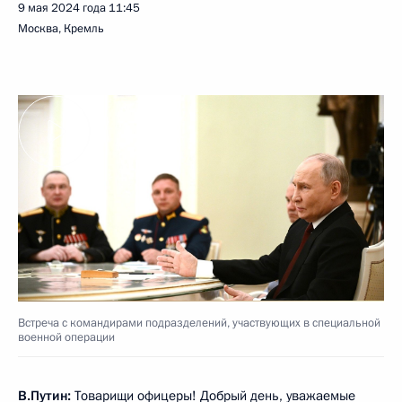
9 мая 2024 года
11:45
Москва, Кремль
Встреча с командирами подразделений, участвующих в специальной
военной операции
В.Путин:
Товарищи офицеры! Добрый день, уважаемые