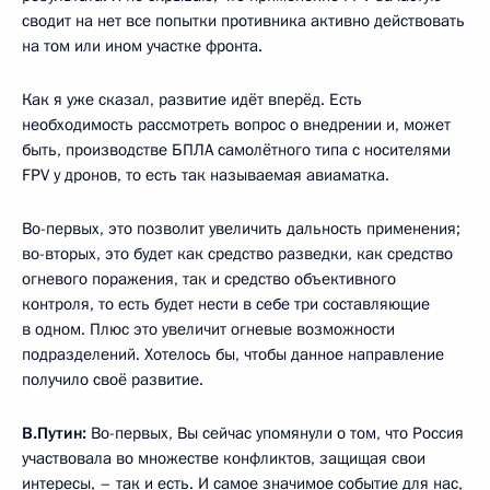
сводит на нет все попытки противника активно действовать
на том или ином участке фронта.
Как я уже сказал, развитие идёт вперёд. Есть
необходимость рассмотреть вопрос о внедрении и, может
быть, производстве БПЛА самолётного типа с носителями
FPV у дронов, то есть так называемая авиаматка.
Во-первых, это позволит увеличить дальность применения;
во-вторых, это будет как средство разведки, как средство
огневого поражения, так и средство объективного
контроля, то есть будет нести в себе три составляющие
в одном. Плюс это увеличит огневые возможности
подразделений. Хотелось бы, чтобы данное направление
получило своё развитие.
В.Путин:
Во-первых, Вы сейчас упомянули о том, что Россия
участвовала во множестве конфликтов, защищая свои
интересы, – так и есть. И самое значимое событие для нас,