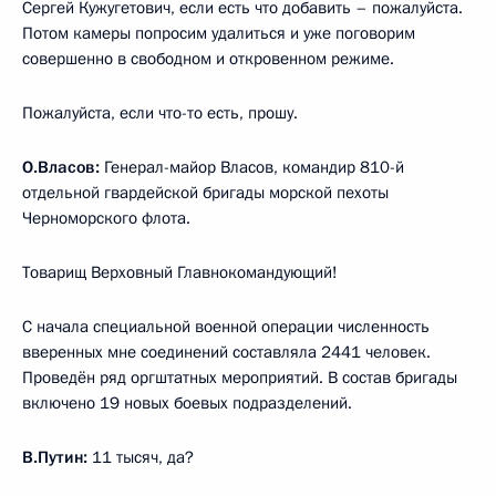
Сергей Кужугетович, если есть что добавить – пожалуйста.
Потом камеры попросим удалиться и уже поговорим
совершенно в свободном и откровенном режиме.
Пожалуйста, если что-то есть, прошу.
О.Власов:
Генерал-майор Власов, командир 810-й
отдельной гвардейской бригады морской пехоты
Черноморского флота.
Товарищ Верховный Главнокомандующий!
С начала специальной военной операции численность
вверенных мне соединений составляла 2441 человек.
Проведён ряд оргштатных мероприятий. В состав бригады
включено 19 новых боевых подразделений.
В.Путин:
11 тысяч, да?