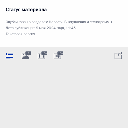
Статус материала
Опубликован в разделах:
Новости
,
Выступления и стенограммы
Дата публикации:
9 мая 2024 года, 11:45
Текстовая версия
8
16м
16м