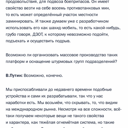
продовольствия, для подвоза боеприпасов. Он имеет
свойство везти на себе восемь противотанковых мин,
то есть может определённый участок местности
заминировать. И также думаем уже с разработчиком
использовать его как шахид-мобиль, то есть какой-нибудь,
грубо говоря, ДЗОТ, к которому невозможно подойти,
подъехать и осуществить подрыв.
Возможно ли организовать массовое производство таких
платформ и оснащение штурмовых групп подразделений?
В.Путин:
Возможно, конечно.
Мы приспосабливали до недавнего времени подобные
устройства и сами их разрабатывали, так что у нас
наработки есть. Мы возьмём, что скрывать, то, что видим
на международном рынке. Несмотря на все сложности, всё-
таки получаем некоторые вещи не такого свойства
и характера, как тяжёлая огнемётная система, но такие