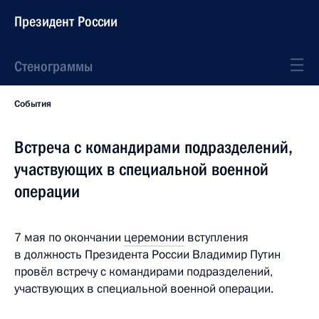
Президент России
Стенограммы
События
Встреча с командирами подразделений,
участвующих в специальной военной
операции
7 мая по окончании
церемонии
вступления
в должность Президента России Владимир Путин
провёл встречу с командирами подразделений,
участвующих в специальной военной операции.