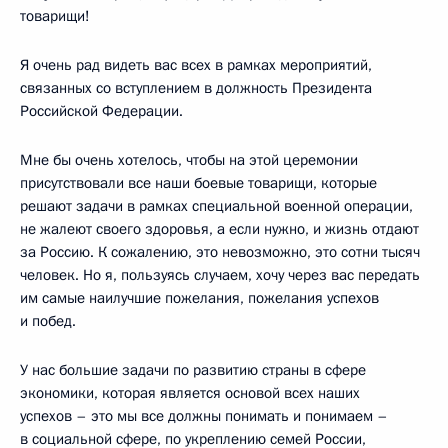
товарищи!
Я очень рад видеть вас всех в рамках мероприятий,
связанных со вступлением в должность Президента
Российской Федерации.
Мне бы очень хотелось, чтобы на этой церемонии
присутствовали все наши боевые товарищи, которые
решают задачи в рамках специальной военной операции,
не жалеют своего здоровья, а если нужно, и жизнь отдают
за Россию. К сожалению, это невозможно, это сотни тысяч
человек. Но я, пользуясь случаем, хочу через вас передать
им самые наилучшие пожелания, пожелания успехов
и побед.
У нас большие задачи по развитию страны в сфере
экономики, которая является основой всех наших
успехов – это мы все должны понимать и понимаем –
в социальной сфере, по укреплению семей России,