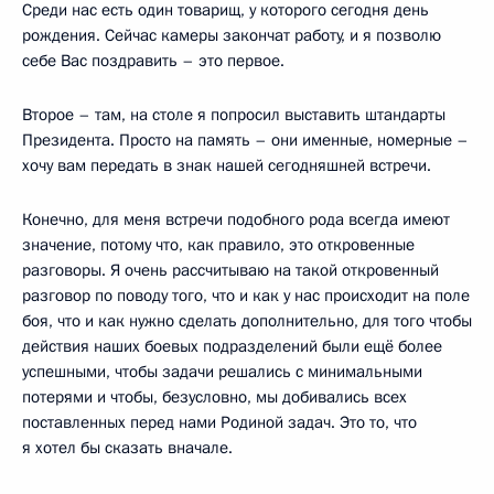
Среди нас есть один товарищ, у которого сегодня день
рождения. Сейчас камеры закончат работу, и я позволю
себе Вас поздравить – это первое.
Второе – там, на столе я попросил выставить штандарты
Президента. Просто на память – они именные, номерные –
хочу вам передать в знак нашей сегодняшней встречи.
Конечно, для меня встречи подобного рода всегда имеют
значение, потому что, как правило, это откровенные
разговоры. Я очень рассчитываю на такой откровенный
разговор по поводу того, что и как у нас происходит на поле
боя, что и как нужно сделать дополнительно, для того чтобы
действия наших боевых подразделений были ещё более
успешными, чтобы задачи решались с минимальными
потерями и чтобы, безусловно, мы добивались всех
поставленных перед нами Родиной задач. Это то, что
я хотел бы сказать вначале.