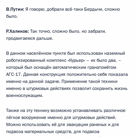
В.Путин:
Я говорю, добрали всё-таки Бердычи, сложно
было.
Р.Халиков:
Так точно, сложно было, но забрали,
продвигаемся дальше.
В данном населённом пункте был использован наземный
роботизированный комплекс «Курьер» – их было два, –
который был оснащён автоматическим гранатомётом
АГС-17. Данная конструкция положительно себя показала
именно на данной задаче. Применение такой техники
именно в штурмовых действиях позволит сохранить жизнь
военнослужащим.
Также на эту технику возможно устанавливать различное
лёгкое вооружение именно для штурмовых действий.
Можно использовать её для эвакуации раненых и для
подвоза материальных средств, для подвоза