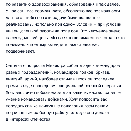
по развитию здравоохранения, образования и так далее.
У нас есть все возможности, абсолютно все возможности
для того, чтобы все эти задачи были полностью
реализованы, но только при одном условии – при условии
вашей успешной работы на поле боя. Это ключевое звено
на сегодняшний день. Мы все это понимаем, вся страна это
понимает, и поэтому, вы видите, вся страна вас
поддерживает.
Сегодня я попросил Министра собрать здесь командиров
разных подразделений, командиров полков, бригад,
дивизий, армий, наиболее отличившихся за последнее
время в ходе проведения специальной военной операции.
Хочу вас лично поблагодарить за ваше мужество, за ваше
умение командовать войсками. Хочу попросить вас
передать самые наилучшие пожелания всем вашим
подчинённым за боевую работу, которую они делают
в интересах Отечества.