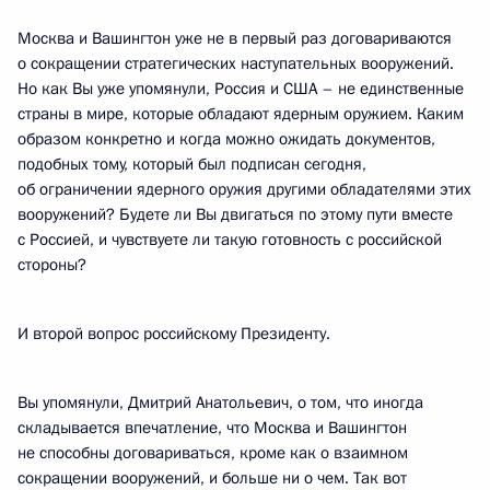
Москва и Вашингтон уже не в первый раз договариваются
о сокращении стратегических наступательных вооружений.
Но как Вы уже упомянули, Россия и США – не единственные
страны в мире, которые обладают ядерным оружием. Каким
образом конкретно и когда можно ожидать документов,
подобных тому, который был подписан сегодня,
об ограничении ядерного оружия другими обладателями этих
вооружений? Будете ли Вы двигаться по этому пути вместе
с Россией, и чувствуете ли такую готовность с российской
стороны?
И второй вопрос российскому Президенту.
Вы упомянули, Дмитрий Анатольевич, о том, что иногда
складывается впечатление, что Москва и Вашингтон
не способны договариваться, кроме как о взаимном
сокращении вооружений, и больше ни о чем. Так вот