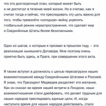
что это долгосрочный план, который может быть
и не достигнут в течение моей жизни. Но я считаю, как я
считал тогда и сейчас, что преследовать эту цель важно для
того, чтобы превзойти «холодную» войну, укрепить
глобальный режим нераспространения, что сделает мир
и Соединённые Штаты более безопасными.
Один из шагов, к которым я призвал в прошлом году, – это
реализация нынешнего Договора. Мне поэтому очень
приятно быть здесь, в Праге, при совершении этого акта.
Я также вступил в должность с целью перезагрузки наших
взаимоотношений между Соединёнными Штатами и Россией.
Я знаю, что Президент Медведев разделяет это желание.
Как он сказал во время нашей встречи в Лондоне, наши
взаимоотношения стали дрейфовать, что делает трудным для
наших народов преследовать единые цели. И, когда
наступило время для наших народов действовать, стало