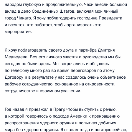
народом глубокую и продолжительную. Чехи внесли большой
вклад в дело Соединённых Штатов, включая мой личный
город Чикаго. Я хочу поблагодарить господина Президента
и всех тех, кто работает, чтобы организовать это
мероприятие.
Я хочу поблагодарить своего друга и партнёра Дмитрия
Медведева. Без его личного участия и руководства мы бы
сегодня не были здесь. Мы встречались и общались
по телефону много раз во время переговоров по этому
Договору, и в результате у нас создалось очень объективное
рабочее сотрудничество, основанное на откровенности,
сотрудничестве и взаимном уважении.
Год назад я приезжал в Прагу, чтобы выступить с речью,
в которой говорилось о подходе Америки к прекращению
распространения ядерного оружия и попытках добиться
мира без ядерного оружия. Я сказал тогда и повторю сейчас,