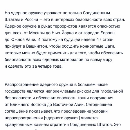
Но ядерное оружие угрожает не только Соединённым
Штатам и России – это в интересах безопасности всех стран.
Ядерное оружие в руках террористов является опасностью
для всех: от Москвы до Нью-Йорка и от городов Европы
до Южной Азии. И поэтому на будущей неделе 47 стран
прибудут в Вашингтон, чтобы обсудить конкретные шаги,
которые можно будет применить для того, чтобы обеспечить
безопасность всех ядерных материалов по всему миру
и сделать это за четыре года.
Распространение ядерного оружия в большем числе
государств является неприемлемым риском для глобальной
безопасности и обеспечит опасность гонки вооружения
от Ближнего Востока до Восточной Азии. Сегодняшнее
соглашение показывает, что преследование условий
нераспространения [ядерного оружия] является
краеугольным камнем стратегии Соединённых Штатов. Это