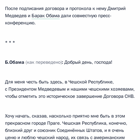
После подписания договора и протокола к нему Дмитрий
Медведев и
Барак Обама
дали совместную пресс-
конференцию.
* * *
Б.Обама
(как переведено)
:
Добрый день, господа!
Для меня честь быть здесь, в Чешской Республике,
с Президентом Медведевым и нашими чешскими хозяевами,
чтобы отметить это историческое завершение Договора СНВ.
Хочу начать, сказав, насколько приятно мне быть в этом
прекрасном городе Праге. Чешская Республика, конечно,
близкий друг и союзник Соединённых Штатов, и я очень
ценю и люблю чешский народ, их связь с американским