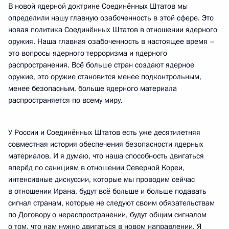
В новой ядерной доктрине Соединённых Штатов мы
определили нашу главную озабоченность в этой сфере. Это
новая политика Соединённых Штатов в отношении ядерного
оружия. Наша главная озабоченность в настоящее время –
это вопросы ядерного терроризма и ядерного
распространения. Всё больше стран создают ядерное
оружие, это оружие становится менее подконтрольным,
менее безопасным, больше ядерного материала
распространяется по всему миру.
У России и Соединённых Штатов есть уже десятилетняя
совместная история обеспечения безопасности ядерных
материалов. И я думаю, что наша способность двигаться
вперёд по санкциям в отношении Северной Кореи,
интенсивные дискуссии, которые мы проводим сейчас
в отношении Ирана, будут всё больше и больше подавать
сигнал странам, которые не следуют своим обязательствам
по Договору о нераспространении, будут общим сигналом
о том, что нам нужно двигаться в новом направлении. Я