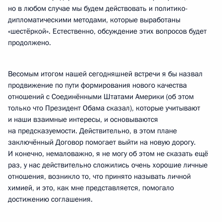
но в любом случае мы будем действовать и политико-
дипломатическими методами, которые выработаны
«шестёркой». Естественно, обсуждение этих вопросов будет
продолжено.
Весомым итогом нашей сегодняшней встречи я бы назвал
продвижение по пути формирования нового качества
отношений с Соединёнными Штатами Америки (об этом
только что Президент Обама сказал), которые учитывают
и наши взаимные интересы, и основываются
на предсказуемости. Действительно, в этом плане
заключённый Договор помогает выйти на новую дорогу.
И конечно, немаловажно, я не могу об этом не сказать ещё
раз, у нас действительно сложились очень хорошие личные
отношения, возникло то, что принято называть личной
химией, и это, как мне представляется, помогало
достижению соглашения.