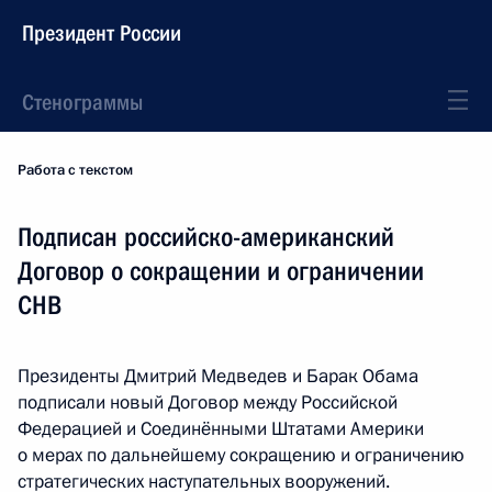
Президент России
Стенограммы
Работа с текстом
Подписан российско-американский
Договор о сокращении и ограничении
СНВ
Президенты Дмитрий Медведев и Барак Обама
подписали новый Договор между Российской
Федерацией и Соединёнными Штатами Америки
о мерах по дальнейшему сокращению и ограничению
стратегических наступательных вооружений.