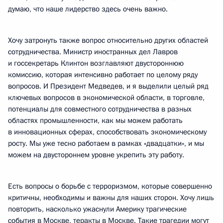
думаю, что наше лидерство здесь очень важно.
Хочу затронуть также вопрос относительно других областей
сотрудничества. Министр иностранных дел Лавров
и госсекретарь Клинтон возглавляют двустороннюю
комиссию, которая интенсивно работает по целому ряду
вопросов. И Президент Медведев, и я выделили целый ряд
ключевых вопросов в экономической области, в торговле,
потенциалы для совместного сотрудничества в разных
областях промышленности, как мы можем работать
в инновационных сферах, способствовать экономическому
росту. Мы уже тесно работаем в рамках «двадцатки», и мы
можем на двустороннем уровне укрепить эту работу.
Есть вопросы о борьбе с терроризмом, которые совершенно
критичны, необходимы и важны для наших сторон. Хочу лишь
повторить, насколько ужаснули Америку трагические
события в Москве, теракты в Москве. Такие трагедии могут