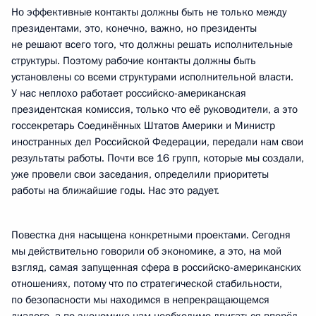
Но эффективные контакты должны быть не только между
президентами, это, конечно, важно, но президенты
не решают всего того, что должны решать исполнительные
структуры. Поэтому рабочие контакты должны быть
установлены со всеми структурами исполнительной власти.
У нас неплохо работает российско-американская
президентская комиссия, только что её руководители, а это
госсекретарь Соединённых Штатов Америки и Министр
иностранных дел Российской Федерации, передали нам свои
результаты работы. Почти все 16 групп, которые мы создали,
уже провели свои заседания, определили приоритеты
работы на ближайшие годы. Нас это радует.
Повестка дня насыщена конкретными проектами. Сегодня
мы действительно говорили об экономике, а это, на мой
взгляд, самая запущенная сфера в российско-американских
отношениях, потому что по стратегической стабильности,
по безопасности мы находимся в непрекращающемся