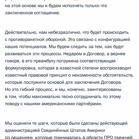
на этой основе мы и будем исполнять только что
заключенное соглашение.
Действительно, нам небезразлично, что будет происходить
с противоракетной обороной. Это связано с конфигурацией
наших потенциалов. Мы будем следить за тем, как будут
развиваться эти процессы. Недаром в Договор, а вернее
говоря, в его преамбулу погружена соответствующая
формулировка, которая в известной степени воспроизводит
известный правовой принцип о неизменности обстоятельств,
которые послужили основой для заключения Договора.
Но это гибкий процесс, и мы, конечно, заинтересованы
в том, чтобы максимально тесно сотрудничать по этому
поводу с нашими американскими партнёрами.
Мы оценили те шаги, которые были сделаны действующей
администрацией Соединённых Штатов Америки
по решениям, которые принимались в области ПРО прежней