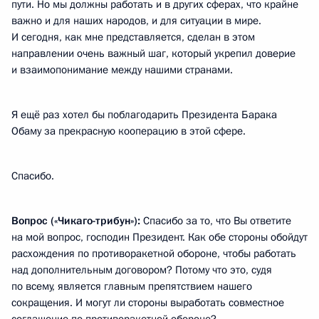
пути. Но мы должны работать и в других сферах, что крайне
важно и для наших народов, и для ситуации в мире.
И сегодня, как мне представляется, сделан в этом
направлении очень важный шаг, который укрепил доверие
и взаимопонимание между нашими странами.
Я ещё раз хотел бы поблагодарить Президента Барака
Обаму за прекрасную кооперацию в этой сфере.
Спасибо.
Вопрос
(«Чикаго-трибун»):
Спасибо за то, что Вы ответите
на мой вопрос, господин Президент. Как обе стороны обойдут
расхождения по противоракетной обороне, чтобы работать
над дополнительным договором? Потому что это, судя
по всему, является главным препятствием нашего
сокращения. И могут ли стороны выработать совместное