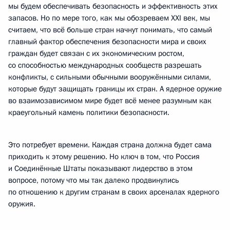
мы будем обеспечивать безопасность и эффективность этих
запасов. Но по мере того, как мы обозреваем XXI век, мы
считаем, что всё больше стран начнут понимать, что самый
главный фактор обеспечения безопасности мира и своих
граждан будет связан с их экономическим ростом,
со способностью международных сообществ разрешать
конфликты, с сильными обычными вооружёнными силами,
которые будут защищать границы их стран. А ядерное оружие
во взаимозависимом мире будет всё менее разумным как
краеугольный камень политики безопасности.
Это потребует времени. Каждая страна должна будет сама
приходить к этому решению. Но ключ в том, что Россия
и Соединённые Штаты показывают лидерство в этом
вопросе, потому что мы так далеко продвинулись
по отношению к другим странам в своих арсеналах ядерного
оружия.