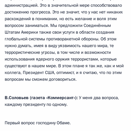
администрацией. Это в значительной мере способствовало
достижению прогресса. Это не значит, что у нас нет никаких
расхождений в понимании, но есть желание и воля этим
вопросом заниматься. Мы предложили Соединённым
Штатам Америки также свои услуги в области создания
глобальной системы противоракетной обороны. Об этом
нужно думать, имея в виду уязвимость нашего мира, те
террористические угрозы, в том числе и возможности
использования ядерного оружия террористами, которые
существуют в нашем мире. В этом плане я так же, как и мой
коллега, Президент США, оптимист, и я считаю, что по этим
вопросам мы сможем договориться.
В.Соловьев (газета «Коммерсант»):
У меня два вопроса,
каждому президенту по одному.
Первый вопрос господину Обаме.