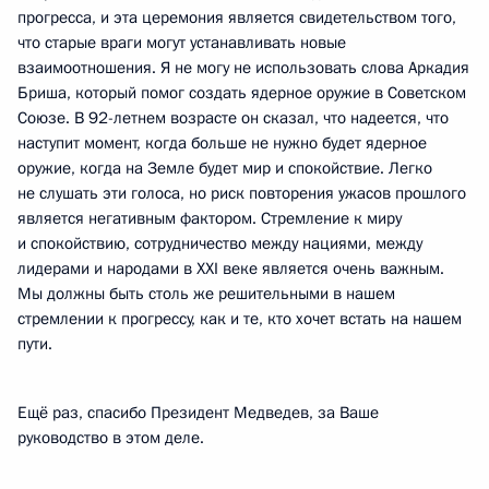
прогресса, и эта церемония является свидетельством того,
что старые враги могут устанавливать новые
взаимоотношения. Я не могу не использовать слова Аркадия
Бриша, который помог создать ядерное оружие в Советском
Союзе. В 92-летнем возрасте он сказал, что надеется, что
наступит момент, когда больше не нужно будет ядерное
оружие, когда на Земле будет мир и спокойствие. Легко
не слушать эти голоса, но риск повторения ужасов прошлого
является негативным фактором. Стремление к миру
и спокойствию, сотрудничество между нациями, между
лидерами и народами в XXI веке является очень важным.
Мы должны быть столь же решительными в нашем
стремлении к прогрессу, как и те, кто хочет встать на нашем
пути.
Ещё раз, спасибо Президент Медведев, за Ваше
руководство в этом деле.