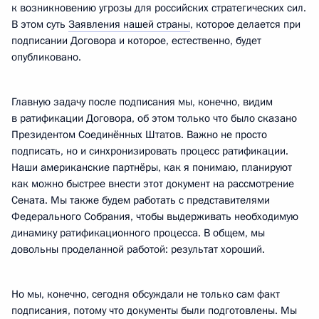
к возникновению угрозы для российских стратегических сил.
В этом суть
Заявления нашей страны
, которое делается при
подписании Договора и которое, естественно, будет
опубликовано.
Главную задачу после подписания мы, конечно, видим
в ратификации Договора, об этом только что было сказано
Президентом Соединённых Штатов. Важно не просто
подписать, но и синхронизировать процесс ратификации.
Наши американские партнёры, как я понимаю, планируют
как можно быстрее внести этот документ на рассмотрение
Сената. Мы также будем работать с представителями
Федерального Собрания, чтобы выдерживать необходимую
динамику ратификационного процесса. В общем, мы
довольны проделанной работой: результат хороший.
Но мы, конечно, сегодня обсуждали не только сам факт
подписания, потому что документы были подготовлены. Мы