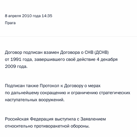
8 апреля 2010 года
14:35
Прага
Договор подписан взамен Договора о СНВ (ДСНВ)
от 1991 года, завершившего своё действие 4 декабря
2009 года.
Подписан также Протокол к Договору о мерах
по дальнейшему сокращению и ограничению стратегических
наступательных вооружений.
Российская Федерация выступила с Заявлением
относительно противоракетной обороны.