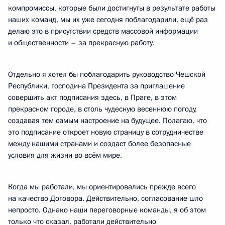
компромиссы, которые были достигнуты в результате работы
наших команд, мы их уже сегодня поблагодарили, ещё раз
делаю это в присутствии средств массовой информации
и общественности – за прекрасную работу.
Отдельно я хотел бы поблагодарить руководство Чешской
Республики, господина Президента за приглашение
совершить акт подписания здесь, в Праге, в этом
прекрасном городе, в столь чудесную весеннюю погоду,
создавая тем самым настроение на будущее. Полагаю, что
это подписание откроет новую страницу в сотрудничестве
между нашими странами и создаст более безопасные
условия для жизни во всём мире.
Когда мы работали, мы ориентировались прежде всего
на качество Договора. Действительно, согласование шло
непросто. Однако наши переговорные команды, я об этом
только что сказал, работали действительно