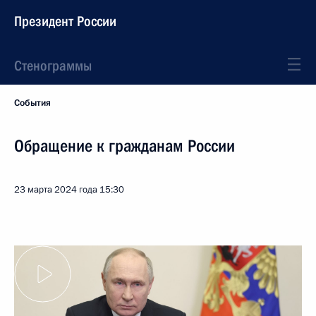
Президент России
Стенограммы
События
Обращение к гражданам России
23 марта 2024 года
15:30