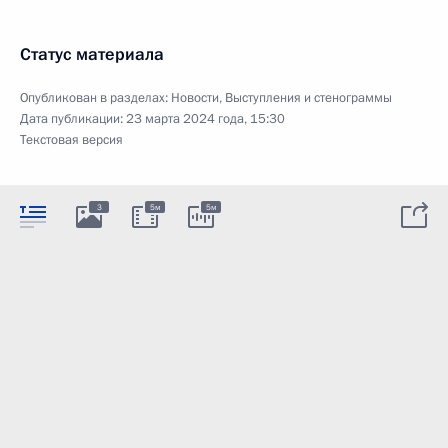
Статус материала
Опубликован в разделах:
Новости
,
Выступления и стенограммы
Дата публикации:
23 марта 2024 года, 15:30
Текстовая версия
3
5м
5м