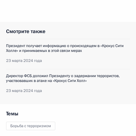
Смотрите также
Президент получает информацию о происходящем в «Крокус Сити
Холле» и принимаемых в этой связи мерах
23 марта 2024 года
Директор ФСБ доложил Президенту о задержании террористов,
участвовавших в атаке на «Крокус Сити Холл»
23 марта 2024 года
Темы
Борьба с терроризмом