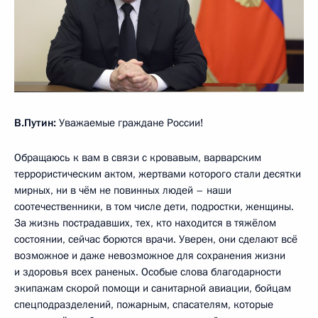
В.Путин:
Уважаемые граждане России!
Обращаюсь к вам в связи с кровавым, варварским
террористическим актом, жертвами которого стали десятки
мирных, ни в чём не повинных людей – наши
соотечественники, в том числе дети, подростки, женщины.
За жизнь пострадавших, тех, кто находится в тяжёлом
состоянии, сейчас борются врачи. Уверен, они сделают всё
возможное и даже невозможное для сохранения жизни
и здоровья всех раненых. Особые слова благодарности
экипажам скорой помощи и санитарной авиации, бойцам
спецподразделений, пожарным, спасателям, которые