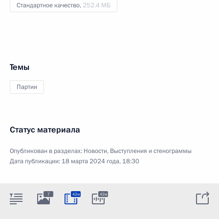
Стандартное качество,
252.4 МБ
Темы
Партии
Статус материала
Опубликован в разделах:
Новости
,
Выступления и стенограммы
Дата публикации:
18 марта 2024 года, 18:30
7
42м
42м