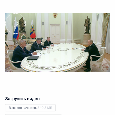
Загрузить видео
Высокое качество,
840.8 МБ