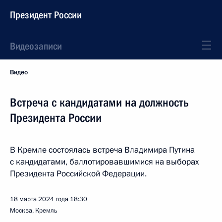
Президент России
Видеозаписи
Видео
Встреча с кандидатами на должность
Президента России
В Кремле состоялась встреча Владимира Путина
с кандидатами, баллотировавшимися на выборах
Президента Российской Федерации.
18 марта 2024 года
18:30
Москва, Кремль