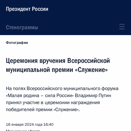
Президент России
Стенограммы
Фотографии
Церемония вручения Всероссийской
муниципальной премии «Служение»
На полях Всероссийского муниципального форума
«Малая родина – сила России» Владимир Путин
принял участие в церемонии награждения
победителей премии «Служение».
16 января 2024 года
16:40