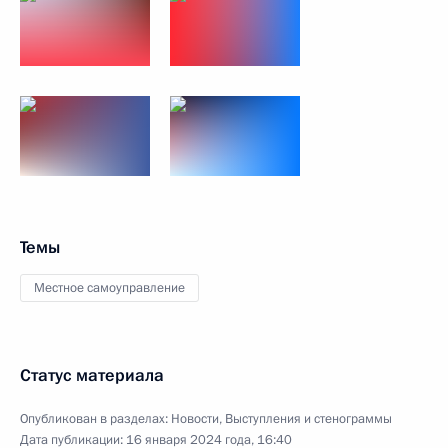
Темы
Местное самоуправление
Статус материала
Опубликован в разделах:
Новости
,
Выступления и стенограммы
Дата публикации:
16 января 2024 года, 16:40