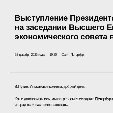
Выступление Президент
на заседании Высшего Е
экономического совета 
25 декабря 2023 года
19:30
Санкт-Петербург
В.Путин:
Уважаемые коллеги, добрый день!
Как и договаривались, мы встречаемся сегодня в Петербурге
и я рад всех вас приветствовать.