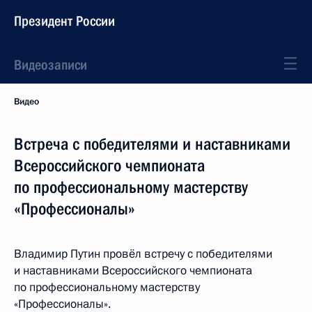
Президент России
Видеозаписи
Видео
Встреча с победителями и наставниками
Всероссийского чемпионата
по профессиональному мастерству
«Профессионалы»
Владимир Путин провёл встречу с победителями
и наставниками Всероссийского чемпионата
по профессиональному мастерству
«Профессионалы».