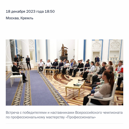
18 декабря 2023 года
18:50
Москва, Кремль
Встреча с победителями и наставниками Всероссийского чемпионата
по профессиональному мастерству «Профессионалы»