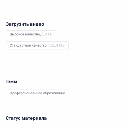
Загрузить видео
Высокое качество,
1.9 ГБ
Стандартное качество,
521.4 МБ
Темы
Профессиональное образование
Статус материала