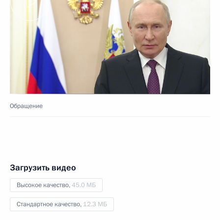
Обращение
Загрузить видео
Высокое качество,
45.0 МБ
Стандартное качество,
12.3 МБ