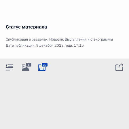
Статус материала
Опубликован в разделах:
Новости
,
Выступления и стенограммы
Дата публикации:
9 декабря 2023 года, 17:15
1
2м