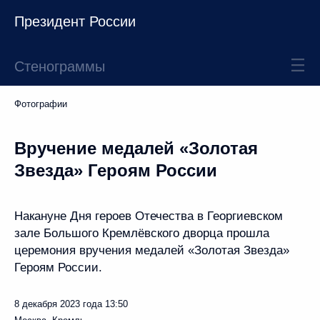
Президент России
Стенограммы
Фотографии
Вручение медалей «Золотая
Звезда» Героям России
Накануне Дня героев Отечества в Георгиевском
зале Большого Кремлёвского дворца прошла
церемония вручения медалей «Золотая Звезда»
Героям России.
8 декабря 2023 года
13:50