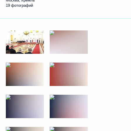
Москва, Кремль
19 фотографий