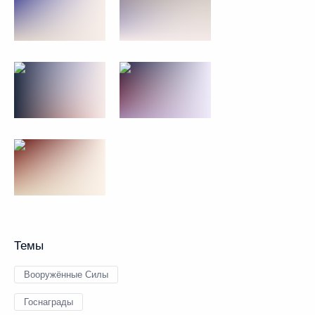
Темы
Вооружённые Силы
Госнаграды