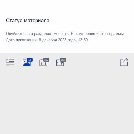
Статус материала
Опубликован в разделах:
Новости
,
Выступления и стенограммы
Дата публикации:
8 декабря 2023 года, 13:50
19
15м
15м