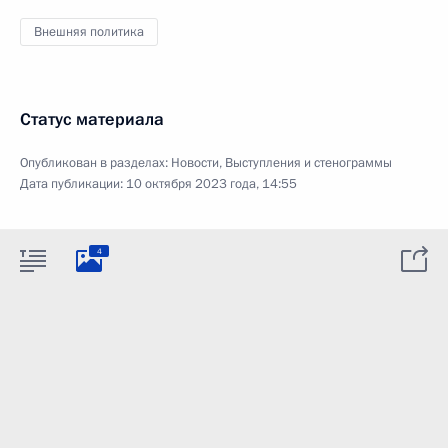
Внешняя политика
Статус материала
Опубликован в разделах:
Новости
,
Выступления и стенограммы
Дата публикации:
10 октября 2023 года, 14:55
4