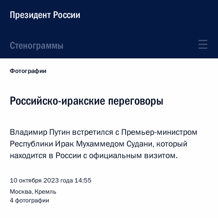
Президент России
Стенограммы
Фотографии
Российско-иракские переговоры
Владимир Путин встретился с Премьер-министром
Республики Ирак Мухаммедом Судани, который
находится в России с официальным визитом.
10 октября 2023 года
14:55
Москва, Кремль
4 фотографии