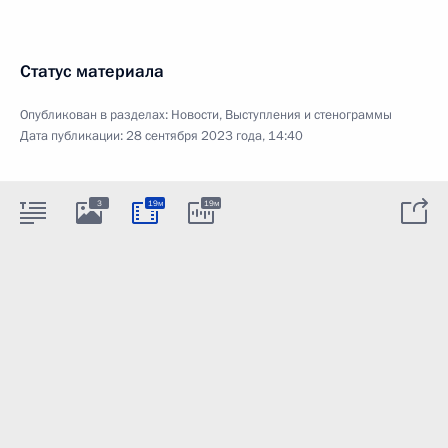
Статус материала
Опубликован в разделах:
Новости
,
Выступления и стенограммы
Дата публикации:
28 сентября 2023 года, 14:40
3
19м
19м