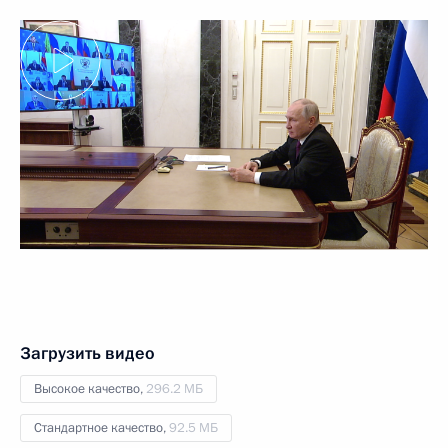
Загрузить видео
Высокое качество,
296.2 МБ
Стандартное качество,
92.5 МБ