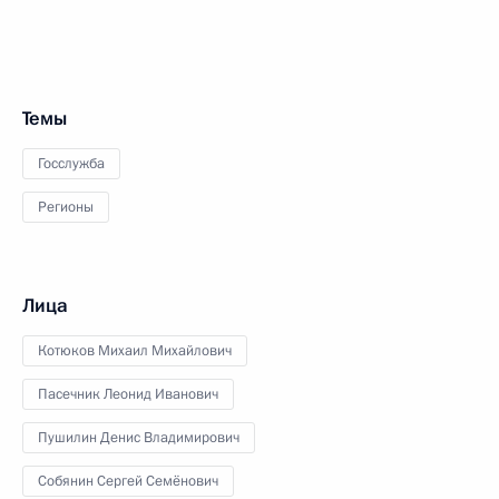
Темы
Госслужба
Регионы
Лица
Котюков Михаил Михайлович
Пасечник Леонид Иванович
Пушилин Денис Владимирович
Собянин Сергей Семёнович