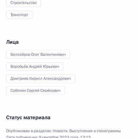
Строительство
Транспорт
Лица
Белозёров Олег Валентинович
Воробьёв Андрей Юрьевич
Дмитриев Кирилл Александрович
Собянин Сергей Семёнович
Статус материала
Опубликован в разделах:
Новости
,
Выступления и стенограммы
Дата публикации:
9 сентября 2023 года, 13:15