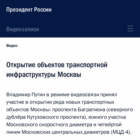
Президент России
Видеозаписи
Видео
Открытие объектов транспортной
инфраструктуры Москвы
Владимир Путин в режиме видеосвязи принял
участие в открытии ряда новых транспортных
объектов Москвы: проспекта Багратиона (северного
дублёра Кутузовского проспекта), южного участка
Московского скоростного диаметра и четвёртой
линии Московских центральных диаметров (МЦД-4).