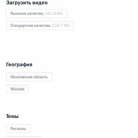
Загрузить видео
Высокое качество,
391.8 МБ
Стандартное качество,
124.7 МБ
География
Московская область
Москва
Темы
Регионы