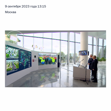
9 сентября 2023 года
13:15
Москва