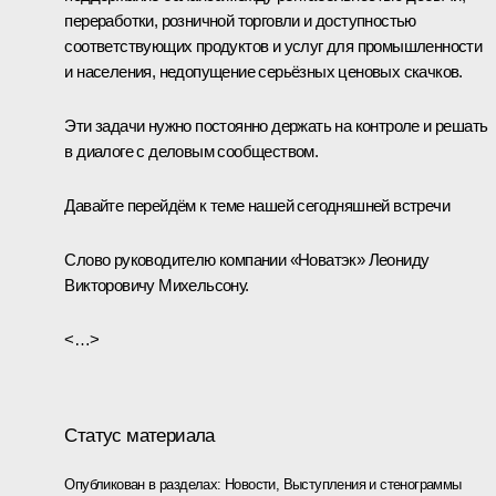
переработки, розничной торговли и доступностью
соответствующих продуктов и услуг для промышленности
и населения, недопущение серьёзных ценовых скачков.
Эти задачи нужно постоянно держать на контроле и решать
в диалоге с деловым сообществом.
Давайте перейдём к теме нашей сегодняшней встречи
Слово руководителю компании «Новатэк» Леониду
Викторовичу Михельсону.
<…>
Статус материала
Опубликован в разделах:
Новости
,
Выступления и стенограммы