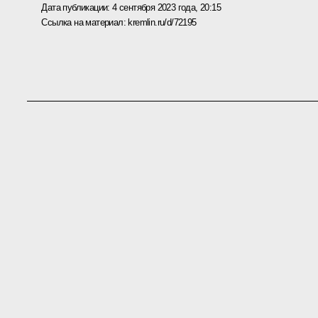
Дата публикации:
4 сентября 2023 года, 20:15
Ссылка на материал:
kremlin.ru/d/72195