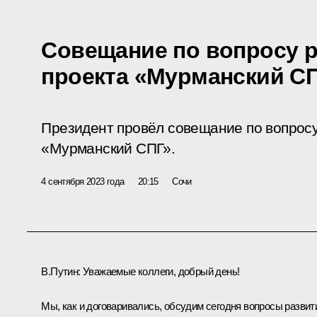
Совещание по вопросу 
проекта «Мурманский С
Президент провёл совещание по вопросу
«Мурманский СПГ».
4 сентября 2023 года
20:15
Сочи
В.Путин:
Уважаемые коллеги, добрый день!
Мы, как и договаривались, обсудим сегодня вопросы развит