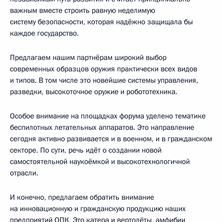
важным вместе строить равную неделимую
систему безопасности, которая надёжно защищала бы
каждое государство.
Предлагаем нашим партнёрам широкий выбор
современных образцов оружия практически всех видов
и типов. В том числе это новейшие системы управления,
разведки, высокоточное оружие и робототехника.
Особое внимание на площадках форума уделено тематике
беспилотных летательных аппаратов. Это направление
сегодня активно развивается и в военном, и в гражданском
секторе. По сути, речь идёт о создании новой
самостоятельной наукоёмкой и высокотехнологичной
отрасли.
И конечно, предлагаем обратить внимание
на инновационную и гражданскую продукцию наших
предприятий ОПК. Это катера и вертолёты, амфибии