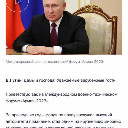
Международный военно-технический форум «Армия-2023»
В.Путин:
Дамы и господа! Уважаемые зарубежные гости!
Приветствую вас на Международном военно-техническом
форуме «Армия-2023».
За прошедшие годы форум по праву заслужил высокий
авторитет и признание, стал одним из крупнейших мировых
смотров инноваций и современной продукции военного