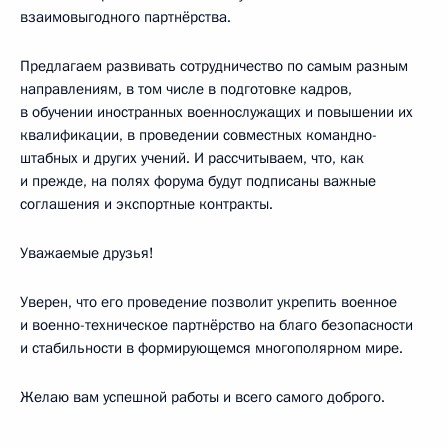
взаимовыгодного партнёрства.
Предлагаем развивать сотрудничество по самым разным
направлениям, в том числе в подготовке кадров,
в обучении иностранных военнослужащих и повышении их
квалификации, в проведении совместных командно-
штабных и других учений. И рассчитываем, что, как
и прежде, на полях форума будут подписаны важные
соглашения и экспортные контракты.
Уважаемые друзья!
Уверен, что его проведение позволит укрепить военное
и военно-техническое партнёрство на благо безопасности
и стабильности в формирующемся многополярном мире.
Желаю вам успешной работы и всего самого доброго.