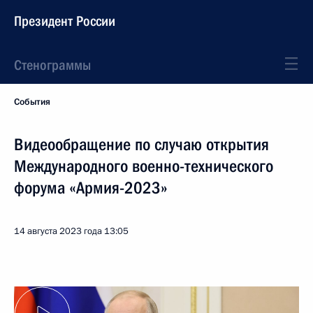
Президент России
Стенограммы
События
Видеообращение по случаю открытия
Международного военно-технического
форума «Армия-2023»
14 августа 2023 года
13:05