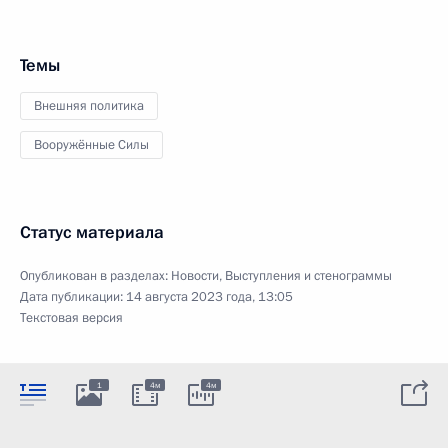
Темы
Внешняя политика
Вооружённые Силы
Статус материала
Опубликован в разделах:
Новости
,
Выступления и стенограммы
Дата публикации:
14 августа 2023 года, 13:05
Текстовая версия
1
4м
4м