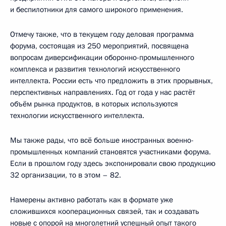
и беспилотники для самого широкого применения.
Отмечу также, что в текущем году деловая программа
форума, состоящая из 250 мероприятий, посвящена
вопросам диверсификации оборонно-промышленного
комплекса и развития технологий искусственного
интеллекта. России есть что предложить в этих прорывных,
перспективных направлениях. Год от года у нас растёт
объём рынка продуктов, в которых используются
технологии искусственного интеллекта.
Мы также рады, что всё больше иностранных военно-
промышленных компаний становятся участниками форума.
Если в прошлом году здесь экспонировали свою продукцию
32 организации, то в этом – 82.
Намерены активно работать как в формате уже
сложившихся кооперационных связей, так и создавать
новые с опорой на многолетний успешный опыт такого