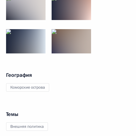
География
Коморские острова
Темы
Внешняя политика