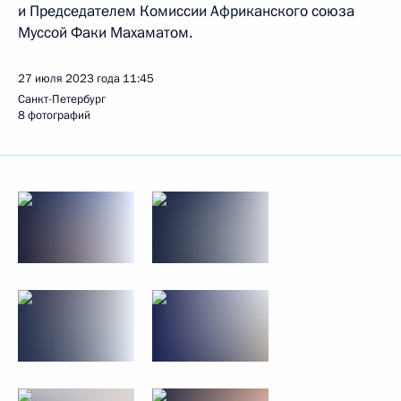
и Председателем Комиссии Африканского союза
Муссой Факи Махаматом.
27 июля 2023 года
11:45
Санкт-Петербург
8 фотографий