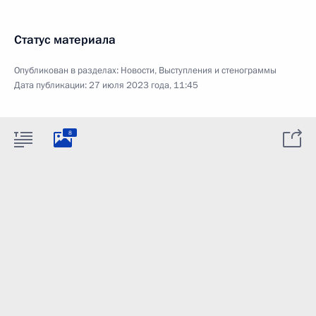
Статус материала
Опубликован в разделах:
Новости
,
Выступления и стенограммы
Дата публикации:
27 июля 2023 года, 11:45
8