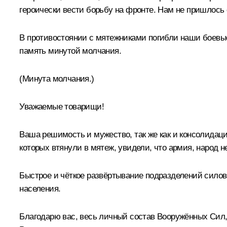
героически вести борьбу на фронте. Нам не пришлось
В противостоянии с мятежниками погибли наши боевые
память минутой молчания.
(Минута молчания.)
Уважаемые товарищи!
Ваша решимость и мужество, так же как и консолидац
которых втянули в мятеж, увидели, что армия, народ н
Быстрое и чёткое развёртывание подразделений силовы
населения.
Благодарю вас, весь личный состав Вооружённых Сил, 