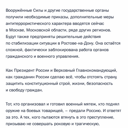
Вооружённые Силы и другие государственные органы
получили необходимые приказы, дополнительные меры
антитеррористического характера вводятся сейчас
в Москве, Московской области, ряде других регионов.
Будут также предприняты решительные действия
по стабилизации ситуации в Ростове-на-Дону. Она остаётся
сложной, фактически заблокирована работа органов
гражданского и военного управления.
Как Президент России и Верховный Главнокомандующий,
как гражданин России сделаю всё, чтобы отстоять страну,
защитить конституционный строй, жизни, безопасность
и свободу граждан.
Тот, кто организовал и готовил военный мятеж, кто поднял
оружие на боевых товарищей, – предали Россию. И ответят
за это. А тех, кого пытаются втянуть в это преступление,
призываю не совершать роковую и трагическую,