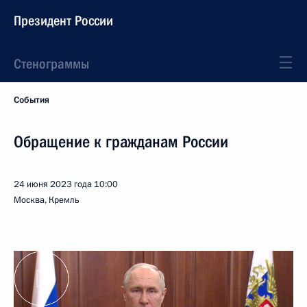
Президент России
Стенограммы
События
Обращение к гражданам России
24 июня 2023 года
10:00
Москва, Кремль