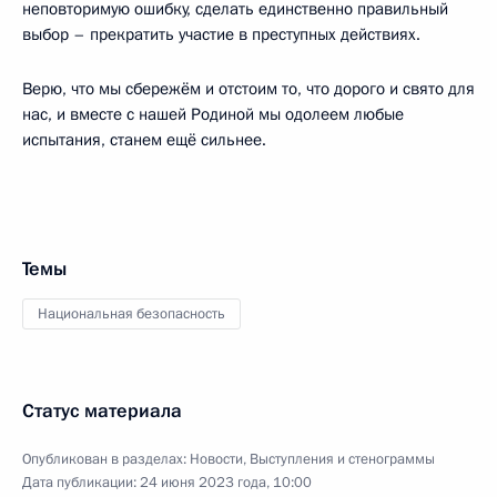
неповторимую ошибку, сделать единственно правильный
выбор – прекратить участие в преступных действиях.
Верю, что мы сбережём и отстоим то, что дорого и свято для
нас, и вместе с нашей Родиной мы одолеем любые
испытания, станем ещё сильнее.
Темы
Национальная безопасность
Статус материала
Опубликован в разделах:
Новости
,
Выступления и стенограммы
Дата публикации:
24 июня 2023 года, 10:00