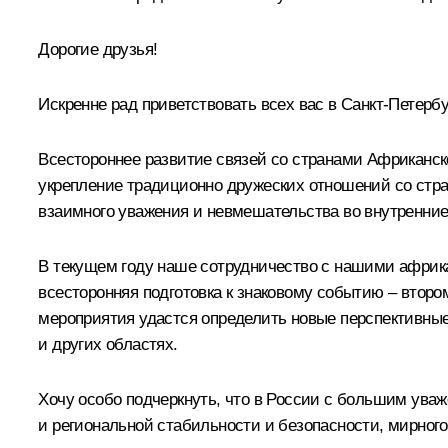
Дорогие друзья!
Искренне рад приветствовать всех вас в Санкт-Петербу
Всестороннее развитие связей со странами Африканск
укрепление традиционно дружеских отношений со стр
взаимного уважения и невмешательства во внутренние
В текущем году наше сотрудничество с нашими африк
всесторонняя подготовка к знаковому событию – втором
мероприятия удастся определить новые перспективные
и других областях.
Хочу особо подчеркнуть, что в России с большим ува
и региональной стабильности и безопасности, мирно