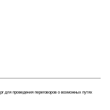
рг для проведения переговоров о возможных путях