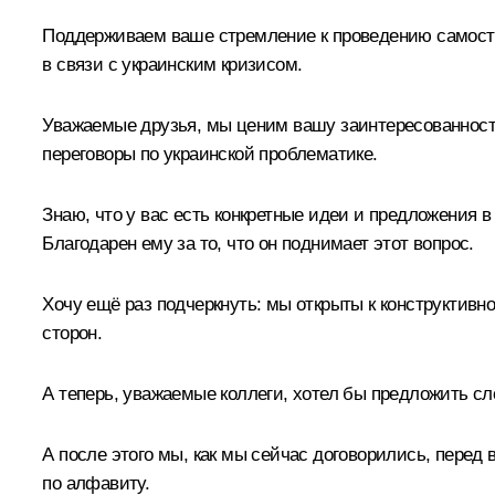
Поддерживаем ваше стремление к проведению самост
в связи с украинским кризисом.
Уважаемые друзья, мы ценим вашу заинтересованность
переговоры по украинской проблематике.
Знаю, что у вас есть конкретные идеи и предложения 
Благодарен ему за то, что он поднимает этот вопрос.
Хочу ещё раз подчеркнуть: мы открыты к конструктивн
сторон.
А теперь, уважаемые коллеги, хотел бы предложить с
А после этого мы, как мы сейчас договорились, перед
по алфавиту.