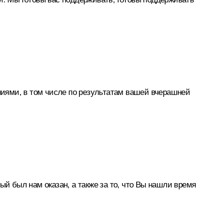
иями, в том числе по результатам вашей вчерашней
ый был нам оказан, а также за то, что Вы нашли время