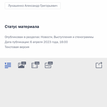
Лукашенко Александр Григорьевич
Статус материала
Опубликован в разделах:
Новости
,
Выступления и стенограммы
Дата публикации:
6 апреля 2023 года, 16:00
Текстовая версия
22
28м
28м