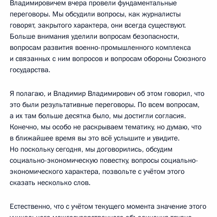
Владимировичем вчера провели фундаментальные
переговоры. Мы обсудили вопросы, как журналисты
говорят, закрытого характера, они всегда существуют.
Больше внимания уделили вопросам безопасности,
вопросам развития военно-промышленного комплекса
и связанных с ним вопросов и вопросам обороны Союзного
государства.
Я полагаю, и Владимир Владимирович об этом говорил, что
это были результативные переговоры. По всем вопросам,
а их там больше десятка было, мы достигли согласия.
Конечно, мы особо не раскрываем тематику, но думаю, что
в ближайшее время вы это всё услышите и увидите.
Но поскольку сегодня, мы договорились, обсудим
социально-экономическую повестку, вопросы социально-
экономического характера, позвольте с учётом этого
сказать несколько слов.
Естественно, что с учётом текущего момента значение этого