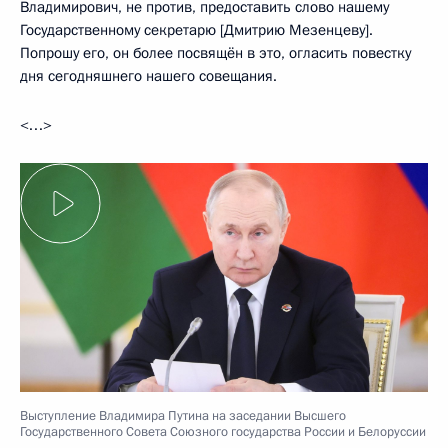
Владимирович, не против, предоставить слово нашему
Государственному секретарю [Дмитрию Мезенцеву].
Попрошу его, он более посвящён в это, огласить повестку
дня сегодняшнего нашего совещания.
<…>
Выступление Владимира Путина на заседании Высшего
Государственного Совета Союзного государства России и Белоруссии