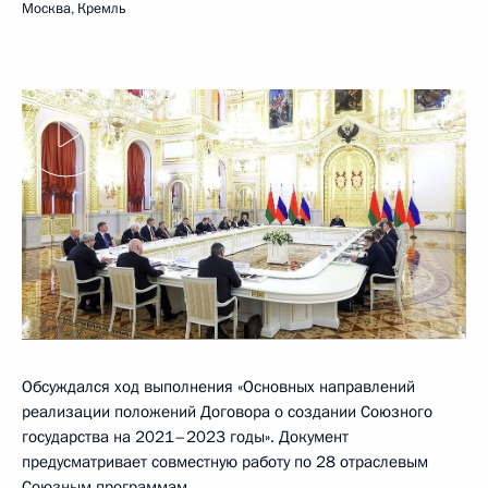
Москва, Кремль
Обсуждался ход выполнения «Основных направлений
реализации положений Договора о создании Союзного
государства на 2021–2023 годы». Документ
предусматривает совместную работу по 28 отраслевым
Союзным программам.