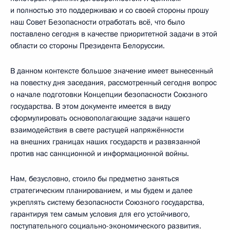
и полностью это поддерживаю и со своей стороны прошу
наш Совет Безопасности отработать всё, что было
поставлено сегодня в качестве приоритетной задачи в этой
области со стороны Президента Белоруссии.
В данном контексте большое значение имеет вынесенный
на повестку дня заседания, рассмотренный сегодня вопрос
о начале подготовки Концепции безопасности Союзного
государства. В этом документе имеется в виду
сформулировать основополагающие задачи нашего
взаимодействия в свете растущей напряжённости
на внешних границах наших государств и развязанной
против нас санкционной и информационной войны.
Нам, безусловно, стоило бы предметно заняться
стратегическим планированием, и мы будем и далее
укреплять систему безопасности Союзного государства,
гарантируя тем самым условия для его устойчивого,
поступательного социально-экономического развития.