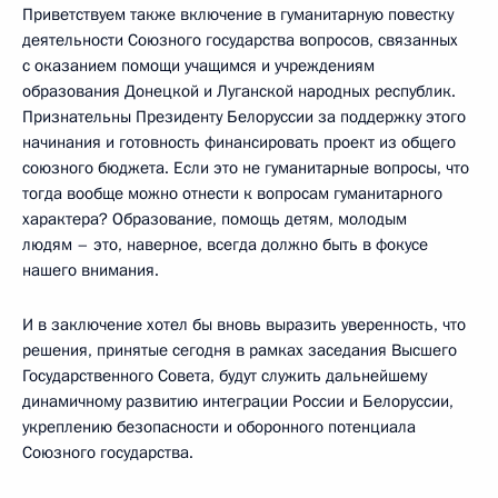
Приветствуем также включение в гуманитарную повестку
деятельности Союзного государства вопросов, связанных
с оказанием помощи учащимся и учреждениям
образования Донецкой и Луганской народных республик.
Признательны Президенту Белоруссии за поддержку этого
начинания и готовность финансировать проект из общего
союзного бюджета. Если это не гуманитарные вопросы, что
тогда вообще можно отнести к вопросам гуманитарного
характера? Образование, помощь детям, молодым
людям – это, наверное, всегда должно быть в фокусе
нашего внимания.
И в заключение хотел бы вновь выразить уверенность, что
решения, принятые сегодня в рамках заседания Высшего
Государственного Совета, будут служить дальнейшему
динамичному развитию интеграции России и Белоруссии,
укреплению безопасности и оборонного потенциала
Союзного государства.