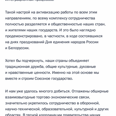
Такой настрой на активизацию работы по всем этим
направлениям, по всему комплексу сотрудничества
полностью разделяется и общественностью наших стран,
и жителями наших государств. И это было наглядно
продемонстрировано, в частности, в ходе состоявшихся
на днях празднований Дня единения народов России
и Белоруссии.
Хотел бы подчеркнуть, наши страны объединяет
традиционная дружба, общие культурные, духовные
и нравственные ценности. Именно на этой основе мы
вместе и строим Союзное государство.
И нам уже удалось многого добиться. Отлажены обширные
взаимовыгодные торгово-экономические связи,
значительно укрепилось сотрудничество в оборонной,
научно-технической, образовательной, культурной и других
областях. В тесной координации правительства наших