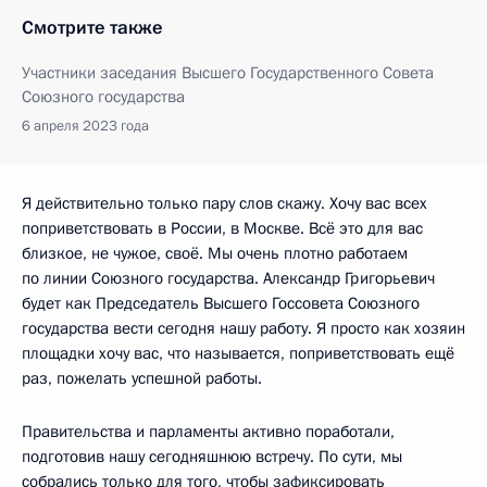
Смотрите также
Участники заседания Высшего Государственного Совета
Союзного государства
6 апреля 2023 года
Я действительно только пару слов скажу. Хочу вас всех
поприветствовать в России, в Москве. Всё это для вас
близкое, не чужое, своё. Мы очень плотно работаем
по линии Союзного государства. Александр Григорьевич
будет как Председатель Высшего Госсовета Союзного
государства вести сегодня нашу работу. Я просто как хозяин
площадки хочу вас, что называется, поприветствовать ещё
раз, пожелать успешной работы.
Правительства и парламенты активно поработали,
подготовив нашу сегодняшнюю встречу. По сути, мы
собрались только для того, чтобы зафиксировать