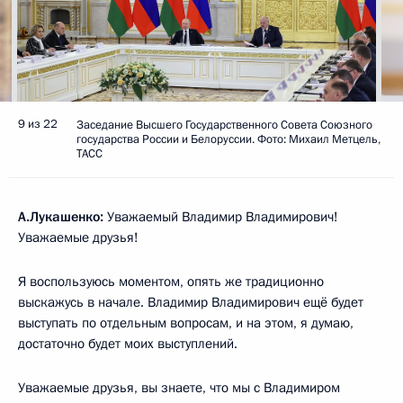
9 из 22
Заседание Высшего Государственного Совета Союзного
государства России и Белоруссии. Фото: Михаил Метцель,
ТАСС
А.Лукашенко:
Уважаемый Владимир Владимирович!
Уважаемые друзья!
Я воспользуюсь моментом, опять же традиционно
выскажусь в начале. Владимир Владимирович ещё будет
выступать по отдельным вопросам, и на этом, я думаю,
достаточно будет моих выступлений.
Уважаемые друзья, вы знаете, что мы с Владимиром