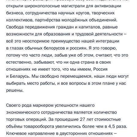
открыли широкополосные магистрали для активизации
бизнеса, сотрудничества научных кругов, творческих
коллективов, партнёрства молодёжных объединений.
Свобода передвижения граждан и капиталов, равные
возможности для образования и трудовой деятельности ‒
всё это неоспоримое преимущество нашей интеграции
в глазах обычных белорусов и россиян. Я это говорю,
потому что часто люди, забыв уже об этом, считают, что это
естественно, забывают, что ни одна страна в своих
отношениях не имеет того, что мы имеем, Россия
и Беларусь. Мы свободно перемещаемся, наши люди могут
выбирать место работы, и все вопросы в этом плане у нас
решены.
Своего рода маркером успешности нашего
экономического сотрудничества является количество
торговых операций. За прошедшие 27 лет стоимостные
объёмы товарооборота увеличились более чем в 4,5 раза.
Ключевое направление в двусторонних отношениях ‒