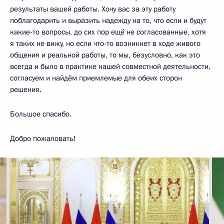
результаты вашей работы. Хочу вас за эту работу
поблагодарить и выразить надежду на то, что если и будут
какие-то вопросы, до сих пор ещё не согласованные, хотя
я таких не вижу, но если что-то возникнет в ходе живого
общения и реальной работы, то мы, безусловно, как это
всегда и было в практике нашей совместной деятельности,
согласуем и найдём приемлемые для обеих сторон
решения.
Большое спасибо.
Добро пожаловать!