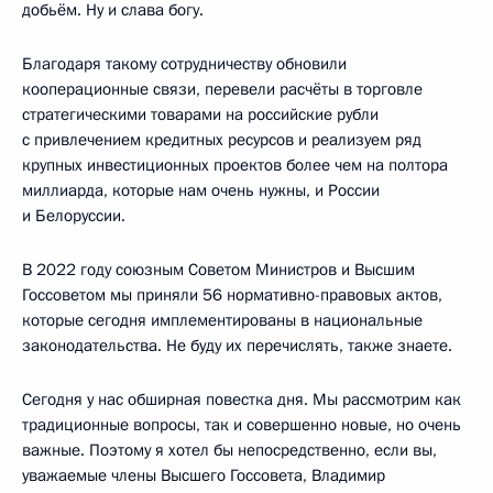
добьём. Ну и слава богу.
Благодаря такому сотрудничеству обновили
кооперационные связи, перевели расчёты в торговле
стратегическими товарами на российские рубли
с привлечением кредитных ресурсов и реализуем ряд
крупных инвестиционных проектов более чем на полтора
миллиарда, которые нам очень нужны, и России
и Белоруссии.
В 2022 году союзным Советом Министров и Высшим
Госсоветом мы приняли 56 нормативно-правовых актов,
которые сегодня имплементированы в национальные
законодательства. Не буду их перечислять, также знаете.
Сегодня у нас обширная повестка дня. Мы рассмотрим как
традиционные вопросы, так и совершенно новые, но очень
важные. Поэтому я хотел бы непосредственно, если вы,
уважаемые члены Высшего Госсовета, Владимир