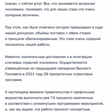
сказал, с учётом услуг. Все, кто занимается вопросам
экономики, понимают, что для наших стран это очень
солидные величины.
При этом, как было отмечено сегодня премьерами в ходе
нашей дискуссии, объёмы поставок с обеих сторон
в принципе сбалансированные. Это тоже очень хороший
показатель нашей работы.
Имеются значительные достижения и в интеграции
ключевых отраслей экономики. Осуществляются
утверждённые на предыдущем заседании Высшего
Госсовета в 2021 году 28 приоритетных отраслевых
программ.
К настоящему времени правительства и профильные
ведомства выполнили уже 74 процента намеченных
в соответствии с упомянутыми программами мероприятий,
и, как мы видим, эта работа приносит конкретные,