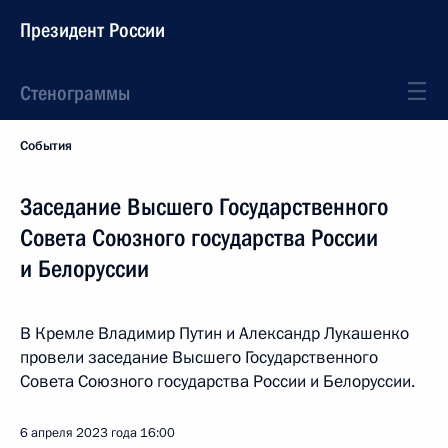
Президент России
Стенограммы
События
Заседание Высшего Государственного
Совета Союзного государства России
и Белоруссии
В Кремле Владимир Путин и Александр Лукашенко
провели заседание Высшего Государственного
Совета Союзного государства России и Белоруссии.
6 апреля 2023 года
16:00