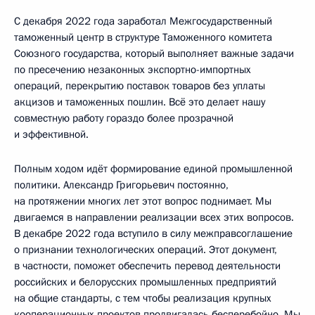
С декабря 2022 года заработал Межгосударственный
таможенный центр в структуре Таможенного комитета
Союзного государства, который выполняет важные задачи
по пресечению незаконных экспортно-импортных
операций, перекрытию поставок товаров без уплаты
акцизов и таможенных пошлин. Всё это делает нашу
совместную работу гораздо более прозрачной
и эффективной.
Полным ходом идёт формирование единой промышленной
политики. Александр Григорьевич постоянно,
на протяжении многих лет этот вопрос поднимает. Мы
двигаемся в направлении реализации всех этих вопросов.
В декабре 2022 года вступило в силу межправсоглашение
о признании технологических операций. Этот документ,
в частности, поможет обеспечить перевод деятельности
российских и белорусских промышленных предприятий
на общие стандарты, с тем чтобы реализация крупных
кооперационных проектов продвигалась бесперебойно. Мы