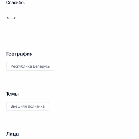
Спасибо.
<…>
География
Республика Беларусь
Темы
Внешняя политика
Лица