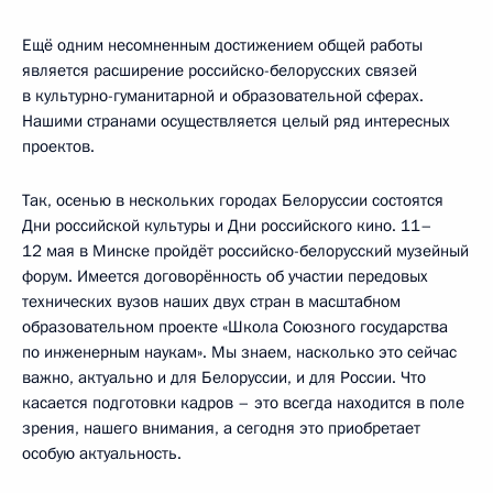
Ещё одним несомненным достижением общей работы
является расширение российско-белорусских связей
в культурно-гуманитарной и образовательной сферах.
Нашими странами осуществляется целый ряд интересных
проектов.
Так, осенью в нескольких городах Белоруссии состоятся
Дни российской культуры и Дни российского кино. 11–
12 мая в Минске пройдёт российско-белорусский музейный
форум. Имеется договорённость об участии передовых
технических вузов наших двух стран в масштабном
образовательном проекте «Школа Союзного государства
по инженерным наукам». Мы знаем, насколько это сейчас
важно, актуально и для Белоруссии, и для России. Что
касается подготовки кадров – это всегда находится в поле
зрения, нашего внимания, а сегодня это приобретает
особую актуальность.