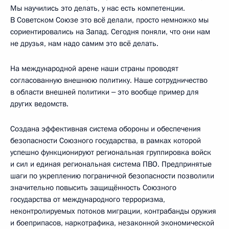
Мы научились это делать, у нас есть компетенции.
В Советском Союзе это всё делали, просто немножко мы
сориентировались на Запад. Сегодня поняли, что они нам
не друзья, нам надо самим это всё делать.
На международной арене наши страны проводят
согласованную внешнюю политику. Наше сотрудничество
в области внешней политики ‒ это вообще пример для
других ведомств.
Создана эффективная система обороны и обеспечения
безопасности Союзного государства, в рамках которой
успешно функционируют региональная группировка войск
и сил и единая региональная система ПВО. Предпринятые
шаги по укреплению пограничной безопасности позволили
значительно повысить защищённость Союзного
государства от международного терроризма,
неконтролируемых потоков миграции, контрабанды оружия
и боеприпасов, наркотрафика, незаконной экономической