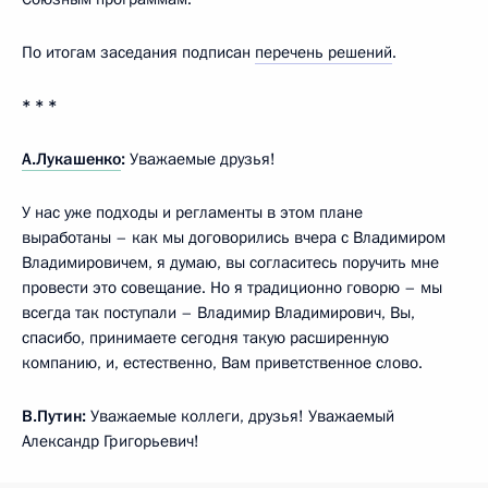
По итогам заседания подписан
перечень решений
.
* * *
А.Лукашенко
:
Уважаемые друзья!
У нас уже подходы и регламенты в этом плане
выработаны – как мы договорились вчера с Владимиром
Владимировичем, я думаю, вы согласитесь поручить мне
провести это совещание. Но я традиционно говорю – мы
всегда так поступали – Владимир Владимирович, Вы,
спасибо, принимаете сегодня такую расширенную
компанию, и, естественно, Вам приветственное слово.
В.Путин:
Уважаемые коллеги, друзья! Уважаемый
Александр Григорьевич!