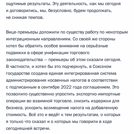
ощутимые результаты. Эту деятельность, как мы сегодня
и договорились, мы, безусловно, будем продолжать,
не снижая темпов.
Вице-премьеры доложили по существу работу по некоторым
интеграционным направлениям. Со своей же стороны
хотел бы обратить особое внимание на серьёзные
подвижки в сфере унификации торгового
законодательства – премьеры об этом сказали сегодня.
В частности, и хотел бы это подчеркнуть, в Союзном
государстве создана единая интегрированная система
администрирования косвенных налогов в соответствии
с подписанным в сентябре 2022 года соглашением. Это
позволило существенно упростить экспортно-импортные
операции во взаимной торговле, снизить издержки для
бизнеса, ускорить возмещение налога на добавленную
стоимость. Всё это и ведёт к тем результатам, о которых
я только что сказал и о которых мы говорили в ходе
сегодняшней встречи.