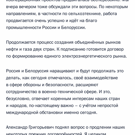
вчера вечером тоже обсуждали эти вопросы. По некоторым
направлениям, в частности по сельхозтехнике, работа
продвигается очень успешно и идёт на благо
промышленности России и Белоруссии.
Продолжается процесс создания объединённых рынков
нефти и газа двух стран. К подписанию готовится договор
по формированию единого электроэнергетического рынка.
Россия и Белоруссия наращивают и будут продолжать это
делать, как сегодня отмечалось, своё взаимодействие
в сфере обороны и безопасности, расширяют
сотрудничество в военно-технической сфере. И это,
безусловно, отвечает коренным интересам наших стран
и народов, по-настоящему важно – с учётом непростой
международной обстановки именно сегодня.
Александр Григорьевич поднял вопрос о продлении наших
некоторых прежних договорённостей. Я целиком