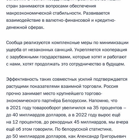
стран занимаются вопросами обеспечения
макроэкономической стабильности. Развивается
взаимодействие в валютно-финансовой и кредитно-
денежной сферах.
Сообща реализуются комплексные меры по минимизации
ущерба от незаконных санкций. Укрепляется кооперация
с зарубежными государствами, которые хотят и работают
с нами, хотят продолжать это сотрудничество в будущем.
Эффективность таких совместных усилий подтверждается
растущими показателями взаимной торговли. Россия
прочно занимает место крупнейшего торгово-
экономического партнёра Белоруссии. Напомню, что
в 2021 году товарооборот увеличился на 35 процентов –
до 40 миллиардов долларов, а в 2022 году вырос ещё
на 12 процентов, до рекордных 45 миллиардов, мы вчера
ещё об этом говорили. По белорусской статистике,
до 50 миллиардов долларов, как Александр Григорьевич