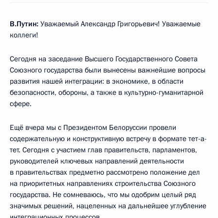
В.Путин:
Уважаемый Александр Григорьевич! Уважаемые
коллеги!
Сегодня на заседание Высшего Государственного Совета
Союзного государства были вынесены важнейшие вопросы
развития нашей интеграции: в экономике, в области
безопасности, обороны, а также в культурно-гуманитарной
сфере.
Ещё вчера мы с Президентом Белоруссии провели
содержательную и конструктивную встречу в формате тет-а-
тет. Сегодня с участием глав правительств, парламентов,
руководителей ключевых направлений деятельности
в правительствах предметно рассмотрено положение дел
на приоритетных направлениях строительства Союзного
государства. Не сомневаюсь, что мы одобрим целый ряд
значимых решений, нацеленных на дальнейшее углубление
интеграционных процессов.