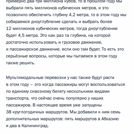
примерно два-три миллиона кубов, то в прошлом году мы
выбрали пять миллионов кубических метров, и это
позволило обеспечить глубину 4,2 метра, то в этом году мы
собираемся дноуглубление сделать и выбрать более
12 миллионов кубических метров, тогда дноуглубление
будет 4,5 метра. Это как раз та глубина, на которой
достаточно использовать и грузовое движение,
и пассажирское движение, если оно там будет. То есть это
серьёзные вопросы, которые мы пытаемся в этом году
также решить.
Мультимодальные перевозки у нас также будут расти
в этом году – это когда пассажиры могут воспользоваться
по единому сквозному билету несколькими видами
транспорта, что сейчас очень популярно у наших
пассажиров. В настоящее время уже запущены
38 круглогодичных маршрутов. Мы добавили к ним семь
дополнительных маршрутов: пять маршрутов в Абхазию
и два в Калининград.