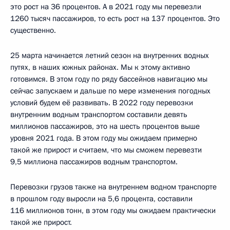
это рост на 36 процентов. А в 2021 году мы перевезли
1260 тысяч пассажиров, то есть рост на 137 процентов. Это
существенно.
25 марта начинается летний сезон на внутренних водных
путях, в наших южных районах. Мы к этому активно
готовимся. В этом году по ряду бассейнов навигацию мы
сейчас запускаем и дальше по мере изменения погодных
условий будем её развивать. В 2022 году перевозки
внутренним водным транспортом составили девять
миллионов пассажиров, это на шесть процентов выше
уровня 2021 года. В этом году мы ожидаем примерно
такой же прирост и считаем, что мы сможем перевезти
9,5 миллиона пассажиров водным транспортом.
Перевозки грузов также на внутреннем водном транспорте
в прошлом году выросли на 5,6 процента, составили
116 миллионов тонн, в этом году мы ожидаем практически
такой же прирост.