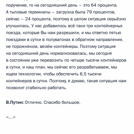
поручение, то на сегодняшний день – это 64 процента.
А тыловые терминалы – загрузка была 79 процентов,
сейчас – 24 процента, поэтому в целом ситуация серьёзно
улучшилась. У нас добавилось всё-таки три контейнерных
поезда, которые Вы нам разрешили, и мы ответно пятью
поездами в сутки в полувагонах в обратном направлении,
не порожняком, везём контейнеры. Поэтому ситуация
на сегодняшний день нормализовалась, мы сегодня
в состоянии уже перевозить по четыре тысячи контейнеров
в сутки, и наш план, мы сейчас его разрабатываем, мы
ищем технологии, чтобы обеспечить 6,5 тысячи
контейнеров в сутки. Поэтому, я думаю, такая ситуация нам
позволит стабильно работать.
В.Путин:
Отлично. Спасибо большое.
<…>