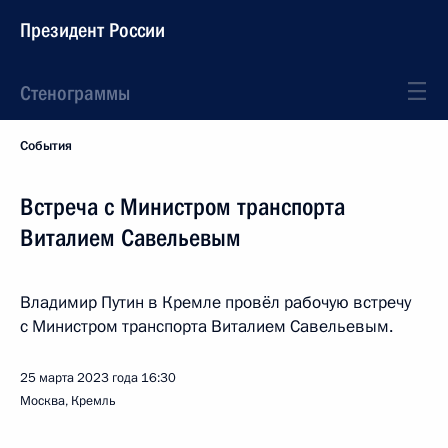
Президент России
Стенограммы
События
Встреча с Министром транспорта
Виталием Савельевым
Владимир Путин в Кремле провёл рабочую встречу
с Министром транспорта Виталием Савельевым.
25 марта 2023 года
16:30
Москва, Кремль