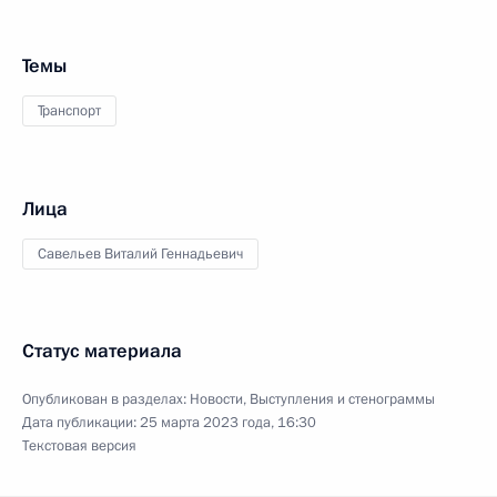
Темы
Транспорт
Лица
Савельев Виталий Геннадьевич
Статус материала
Опубликован в разделах:
Новости
,
Выступления и стенограммы
Дата публикации:
25 марта 2023 года, 16:30
Текстовая версия