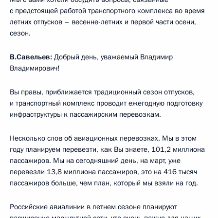
с предстоящей работой транспортного комплекса во время
летних отпусков – весенне-летних и первой части осени,
сезон.
В.Савельев:
Добрый день, уважаемый Владимир
Владимирович!
Вы правы, приближается традиционный сезон отпусков,
и транспортный комплекс проводит ежегодную подготовку
инфраструктуры к пассажирским перевозкам.
Несколько слов об авиационных перевозках. Мы в этом
году планируем перевезти, как Вы знаете, 101,2 миллиона
пассажиров. Мы на сегодняшний день, на март, уже
перевезли 13,8 миллиона пассажиров, это на 416 тысяч
пассажиров больше, чем план, который мы взяли на год.
Российские авиалинии в летнем сезоне планируют
расширение маршрутной сети, что очень важно для наших