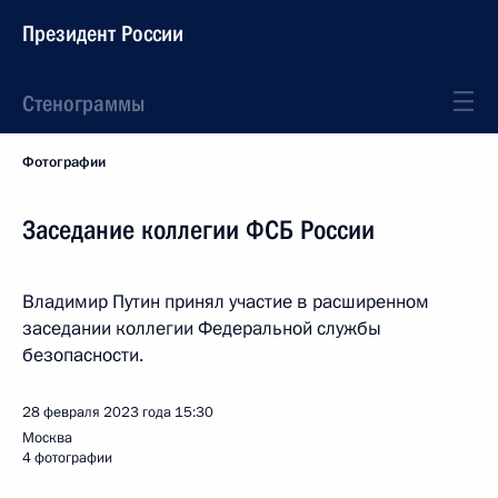
Президент России
Стенограммы
Фотографии
Заседание коллегии ФСБ России
Владимир Путин принял участие в расширенном
заседании коллегии Федеральной службы
безопасности.
28 февраля 2023 года
15:30
Москва
4 фотографии