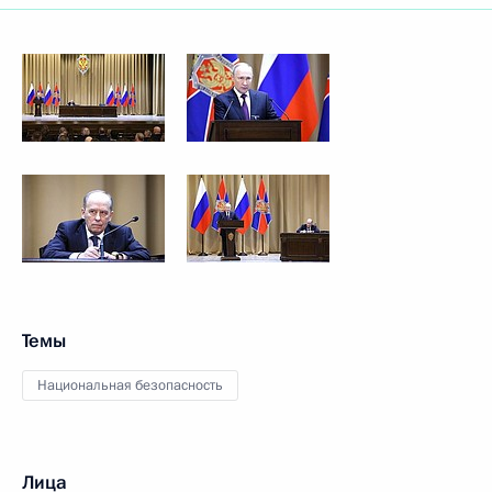
Темы
Национальная безопасность
Лица