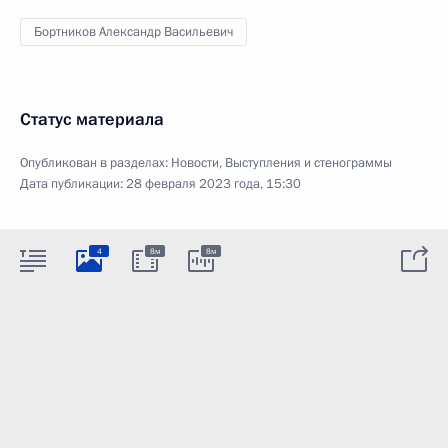
Бортников Александр Васильевич
Статус материала
Опубликован в разделах:
Новости
,
Выступления и стенограммы
Дата публикации:
28 февраля 2023 года, 15:30
4
8м
8м