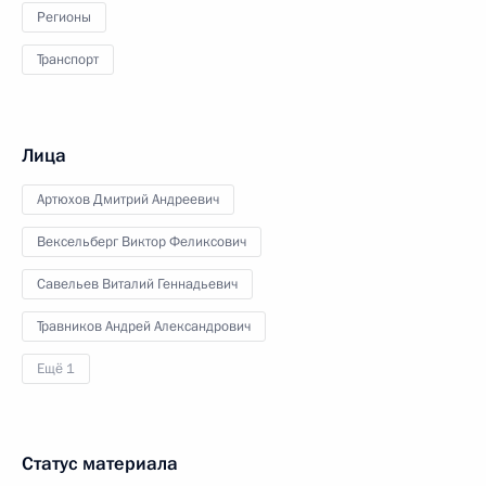
Регионы
Транспорт
Лица
Артюхов Дмитрий Андреевич
Вексельберг Виктор Феликсович
Савельев Виталий Геннадьевич
Травников Андрей Александрович
Ещё 1
Статус материала