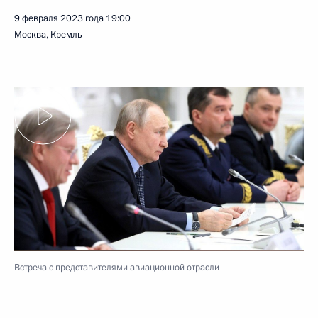
9 февраля 2023 года
19:00
Москва, Кремль
Встреча с представителями авиационной отрасли