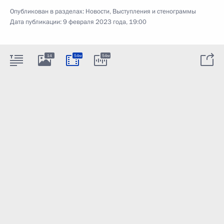
Опубликован в разделах:
Новости
,
Выступления и стенограммы
Дата публикации:
9 февраля 2023 года, 19:00
14
54м
54м