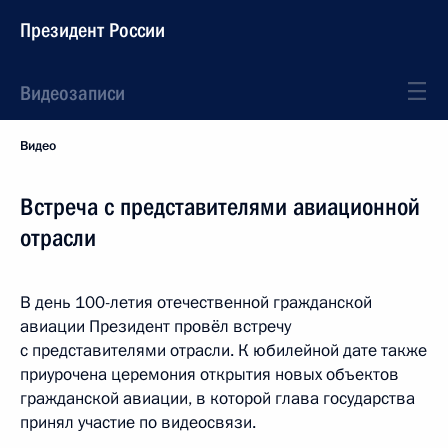
Президент России
Видеозаписи
Видео
Встреча с представителями авиационной
отрасли
В день 100-летия отечественной гражданской
авиации Президент провёл встречу
с представителями отрасли. К юбилейной дате также
приурочена церемония открытия новых объектов
гражданской авиации, в которой глава государства
принял участие по видеосвязи.