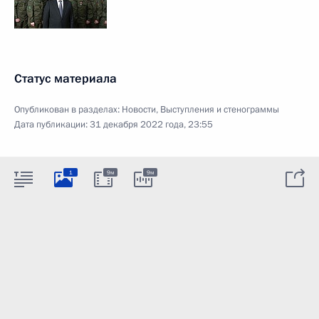
Статус материала
Опубликован в разделах:
Новости
,
Выступления и стенограммы
Дата публикации:
31 декабря 2022 года, 23:55
1
9м
9м