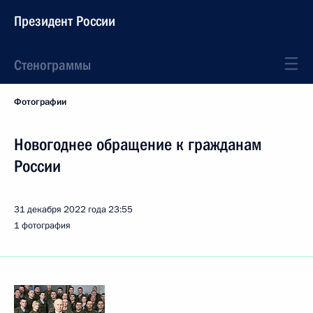
Президент России
Стенограммы
Фотографии
Новогоднее обращение к гражданам
России
31 декабря 2022 года
23:55
1 фотография