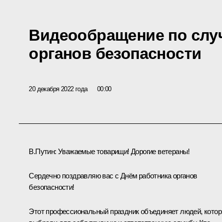
Видеообращение по слу
органов безопасности
20 декабря 2022 года
00:00
В.Путин:
Уважаемые товарищи! Дорогие ветераны!
Сердечно поздравляю вас с Днём работника органов
безопасности!
Этот профессиональный праздник объединяет людей, кото