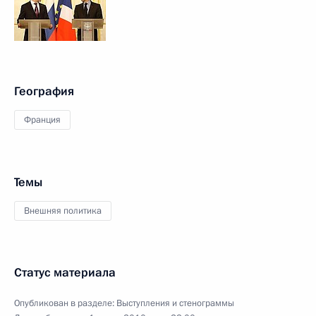
География
Франция
Темы
Внешняя политика
Статус материала
Опубликован в разделе:
Выступления и стенограммы