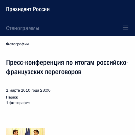
Президент России
Стенограммы
Фотографии
Пресс-конференция по итогам российско-
французских переговоров
1 марта 2010 года
23:00
Париж
1 фотография