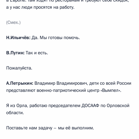
а у нас люди просятся на работу.
(Смех.)
Н.Ильичёв:
Да. Мы готовы помочь.
В.Путин:
Так и есть.
Пожалуйста.
А.Петрыкин:
Владимир Владимирович, дети со всей России
представляют военно-патриотический центр «Вымпел».
Я из Орла, работаю председателем ДОСААФ по Орловской
области.
Поставьте нам задачу – мы её выполним.