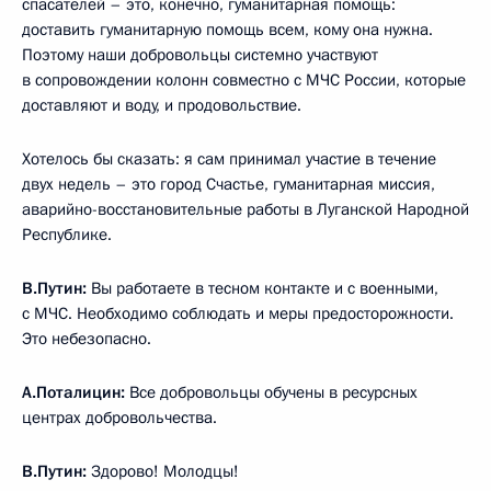
спасателей – это, конечно, гуманитарная помощь:
доставить гуманитарную помощь всем, кому она нужна.
Поэтому наши добровольцы системно участвуют
в сопровождении колонн совместно с МЧС России, которые
доставляют и воду, и продовольствие.
Хотелось бы сказать: я сам принимал участие в течение
двух недель – это город Счастье, гуманитарная миссия,
аварийно-восстановительные работы в Луганской Народной
Республике.
В.Путин:
Вы работаете в тесном контакте и с военными,
с МЧС. Необходимо соблюдать и меры предосторожности.
Это небезопасно.
А.Поталицин:
Все добровольцы обучены в ресурсных
центрах добровольчества.
В.Путин:
Здорово! Молодцы!