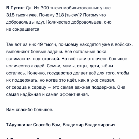
В.Путин:
Да. Из 300 тысяч мобилизованных у нас
318 тысяч уже. Почему 318 [тысяч]? Потому что
добровольцы идут. Количество добровольцев, оно
не сокращается.
Так вот из них 49 тысяч, по-моему, находятся уже в войсках,
выполняют боевые задачи. Все остальные пока
занимаются подготовкой. Но всё-таки это очень большое
количество людей. Семьи, мамы, отцы, дети, жёны
остались. Конечно, государство делает всё для того, чтобы
их поддержать, но когда это идёт, как я уже сказал,
от сердца к сердцу, – это самая важная поддержка. Она
самая надёжная и самая эффективная.
Вам спасибо большое.
Т.Адушкина:
Спасибо Вам, Владимир Владимирович.