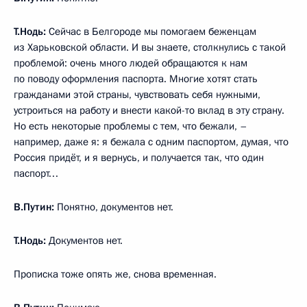
Т.Нодь:
Сейчас в Белгороде мы помогаем беженцам
из Харьковской области. И вы знаете, столкнулись с такой
проблемой: очень много людей обращаются к нам
по поводу оформления паспорта. Многие хотят стать
гражданами этой страны, чувствовать себя нужными,
устроиться на работу и внести какой-то вклад в эту страну.
Но есть некоторые проблемы с тем, что бежали, –
например, даже я: я бежала с одним паспортом, думая, что
Россия придёт, и я вернусь, и получается так, что один
паспорт…
В.Путин:
Понятно, документов нет.
Т.Нодь:
Документов нет.
Прописка тоже опять же, снова временная.