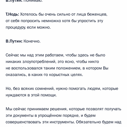
В.Путин:
Понимаю.
Т.Нодь:
Хотелось бы очень сильно от лица беженцев,
от себя попросить немножко хотя бы упростить эту
процедуру, если можно.
В.Путин:
Конечно.
Сейчас мы над этим работаем, чтобы здесь не было
никаких злоупотреблений, это ясно, чтобы никто
не воспользовался таким положением, в котором Вы
оказались, в каких-то корыстных целях.
Но, без всяких сомнений, нужно помогать людям, которые
нуждаются в этой помощи.
Мы сейчас принимаем решения, которые позволят получать
эти документы в упрощённом порядке, и будем
совершенствовать эти инструменты. Обязательно будем над