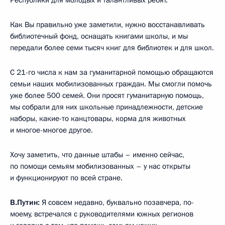
Как Вы правильно уже заметили, нужно восстанавливать
библиотечный фонд, оснащать книгами школы, и мы
передали более семи тысяч книг для библиотек и для школ.
С 21-го числа к нам за гуманитарной помощью обращаются
семьи наших мобилизованных граждан. Мы смогли помочь
уже более 500 семей. Они просят гуманитарную помощь,
мы собрали для них школьные принадлежности, детские
наборы, какие-то канцтовары, корма для животных
и многое-многое другое.
Хочу заметить, что данные штабы – именно сейчас,
по помощи семьям мобилизованных – у нас открыты
и функционируют по всей стране.
В.Путин:
Я совсем недавно, буквально позавчера, по-
моему, встречался с руководителями южных регионов