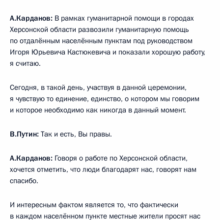
А.Карданов:
В рамках гуманитарной помощи в городах
Херсонской области развозили гуманитарную помощь
по отдалённым населённым пунктам под руководством
Игоря Юрьевича Кастюкевича и показали хорошую работу,
я считаю.
Сегодня, в такой день, участвуя в данной церемонии,
я чувствую то единение, единство, о котором мы говорим
и которое необходимо как никогда в данный момент.
В.Путин:
Так и есть, Вы правы.
А.Карданов:
Говоря о работе по Херсонской области,
хочется отметить, что люди благодарят нас, говорят нам
спасибо.
И интересным фактом является то, что фактически
в каждом населённом пункте местные жители просят нас