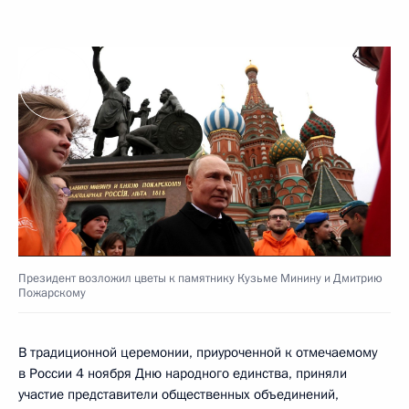
Президент возложил цветы к памятнику Кузьме Минину и Дмитрию
Пожарскому
В традиционной церемонии, приуроченной к отмечаемому
в России 4 ноября Дню народного единства, приняли
участие представители общественных объединений,