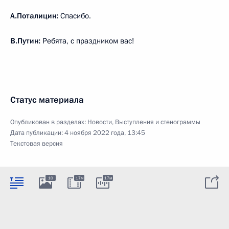
А.Поталицин:
Спасибо.
В.Путин:
Ребята, с праздником вас!
Статус материала
Опубликован в разделах:
Новости
,
Выступления и стенограммы
Дата публикации:
4 ноября 2022 года, 13:45
Текстовая версия
10
17м
17м