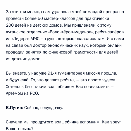
За эти три месяца нам удалось с моей командой прекрасно
провести более 50 мастер-классов для практически
200 детей из детских домов. Мы привлекали к этому
луганское отделение «Волонтёров-медиков», ребят-сапёров
из «Лидера» МЧС – групп, которые оказались там. И с нами
на связи был доктор экономических наук, который онлайн
проводил занятия по финансовой грамотности для детей
из детских домов.
Вы знаете, у нас уже 91-я гуманитарная миссия прошла,
и будут ещё. То, что делают ребята, – это просто чудеса.
Хотелось бы с таким волшебником Вас познакомить –
Артёмом из РСО.
В.Путин:
Сейчас, секундочку.
Сначала мы про другого волшебника вспомним. Как зовут
Вашего сына?