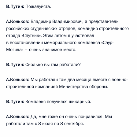
В.Путин:
Пожалуйста.
А.Коньков:
Владимир Владимирович, я представитель
российских студенческих отрядов, командир строительного
отряда «Спутник». Этим летом я участвовал
в восстановлении мемориального комплекса «Саур-
Могила» – очень значимое место.
В.Путин:
Сколько вы там работали?
А.Коньков:
Мы работали там два месяца вместе с военно-
строительной компанией Министерства обороны.
В.Путин:
Комплекс получился шикарный.
А.Коньков:
Да, мне тоже он очень понравился. Мы
работали там с 8 июля по 8 сентября.