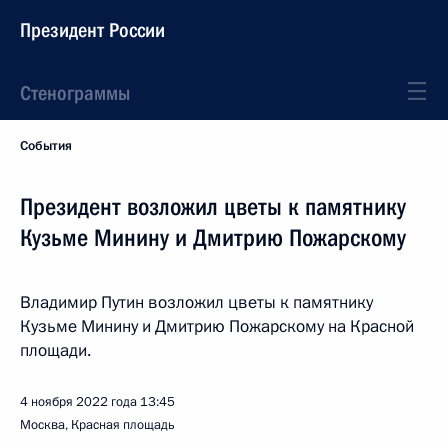
Президент России
Стенограммы
События
Президент возложил цветы к памятнику
Кузьме Минину и Дмитрию Пожарскому
Владимир Путин возложил цветы к памятнику
Кузьме Минину и Дмитрию Пожарскому на Красной
площади.
4 ноября 2022 года
13:45
Москва, Красная площадь