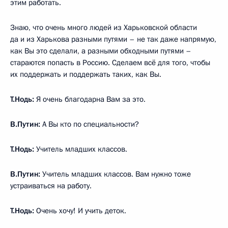
этим работать.
Знаю, что очень много людей из Харьковской области
да и из Харькова разными путями – не так даже напрямую,
как Вы это сделали, а разными обходными путями –
стараются попасть в Россию. Сделаем всё для того, чтобы
их поддержать и поддержать таких, как Вы.
Т.Нодь:
Я очень благодарна Вам за это.
В.Путин:
А Вы кто по специальности?
Т.Нодь:
Учитель младших классов.
В.Путин:
Учитель младших классов. Вам нужно тоже
устраиваться на работу.
Т.Нодь:
Очень хочу! И учить деток.