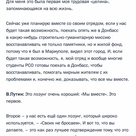
Для меня это была первая моя трудовая «целина»,
запоминающаяся на всю жизнь.
Сейчас уже планирую вместе со своим отрядом, если у нас
будет такая возможность, поехать опять же в Донбасс
в какую-нибудь строительно-гуманитарную миссию
восстанавливать не только памятники, но и жилой фонд,
потому что я был в Мариуполе, видел этот город. И, если
будет такая возможность, я, мой отряд и вообще многие
студенты РСО готовы поехать в Донбасс, чтобы
восстанавливать, помогать мирным жителям с их
проблемами и, конечно же, доказывать, что все мы вместе.
В.Путин:
Это лозунг очень хороший: «Мы вместе». Это
первое.
Второе – у нас есть ещё один лозунг, который широко
используется, – «Своих не бросаем». И вот то, что вы
делаете, – это как раз лучшее подтверждение тому, что это