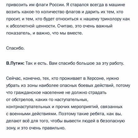
привозить им флаги России. Я старался всегда в машине
возить какое-то количество флагов и дарить их тем, кто
просит, и тем, кто будет относиться к нашему триколору как
к абсолютной ценности. Считаю, это очень важный
показатель, и важно, что мы вместе.
Спасибо.
В.Путин:
Так и есть. Вам спасибо большое за эту работу.
Сейчас, конечно, тех, кто проживает в Херсоне, нужно
убрать из зоны наиболее опасных боевых действий, потому
что гражданское население не должно страдать
от обстрелов, каких-то наступательных,
контрнаступательных и прочих мероприятий, связанных
с военными действиями. Поэтому такие ребята, как вы,
делают всё для того, чтобы вывести людей в безопасную
зону, и это очень правильно.