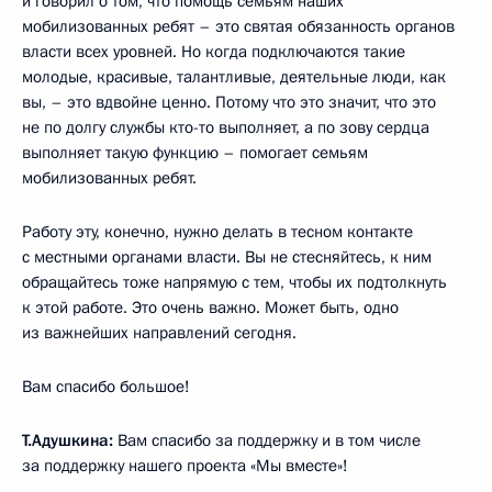
и говорил о том, что помощь семьям наших
мобилизованных ребят – это святая обязанность органов
власти всех уровней. Но когда подключаются такие
молодые, красивые, талантливые, деятельные люди, как
вы, – это вдвойне ценно. Потому что это значит, что это
не по долгу службы кто-то выполняет, а по зову сердца
выполняет такую функцию – помогает семьям
мобилизованных ребят.
Работу эту, конечно, нужно делать в тесном контакте
с местными органами власти. Вы не стесняйтесь, к ним
обращайтесь тоже напрямую с тем, чтобы их подтолкнуть
к этой работе. Это очень важно. Может быть, одно
из важнейших направлений сегодня.
Вам спасибо большое!
Т.Адушкина:
Вам спасибо за поддержку и в том числе
за поддержку нашего проекта «Мы вместе»!