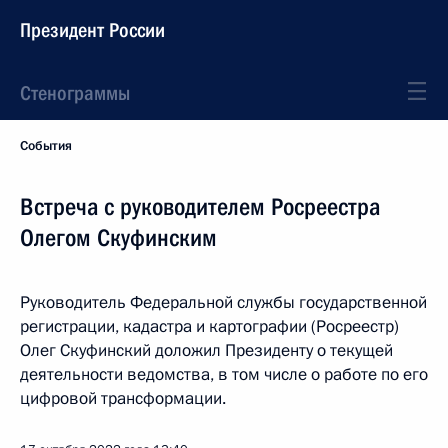
Президент России
Стенограммы
События
Встреча с руководителем Росреестра
Олегом Скуфинским
Руководитель Федеральной службы государственной
регистрации, кадастра и картографии (Росреестр)
Олег Скуфинский доложил Президенту о текущей
деятельности ведомства, в том числе о работе по его
цифровой трансформации.