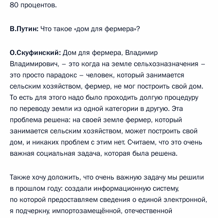
80 процентов.
В.Путин:
Что такое «дом для фермера»?
О.Скуфинский:
Дом для фермера, Владимир
Владимирович, – это когда на земле сельхозназначения –
это просто парадокс – человек, который занимается
сельским хозяйством, фермер, не мог построить свой дом.
То есть для этого надо было проходить долгую процедуру
по переводу земли из одной категории в другую. Эта
проблема решена: на своей земле фермер, который
занимается сельским хозяйством, может построить свой
дом, и никаких проблем с этим нет. Считаем, что это очень
важная социальная задача, которая была решена.
Также хочу доложить, что очень важную задачу мы решили
в прошлом году: создали информационную систему,
по которой предоставляем сведения о единой электронной,
я подчеркну, импортозамещённой, отечественной