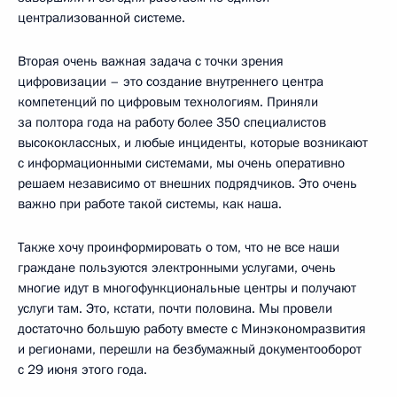
централизованной системе.
Вторая очень важная задача с точки зрения
цифровизации – это создание внутреннего центра
компетенций по цифровым технологиям. Приняли
за полтора года на работу более 350 специалистов
высококлассных, и любые инциденты, которые возникают
с информационными системами, мы очень оперативно
решаем независимо от внешних подрядчиков. Это очень
важно при работе такой системы, как наша.
Также хочу проинформировать о том, что не все наши
граждане пользуются электронными услугами, очень
многие идут в многофункциональные центры и получают
услуги там. Это, кстати, почти половина. Мы провели
достаточно большую работу вместе с Минэкономразвития
и регионами, перешли на безбумажный документооборот
с 29 июня этого года.