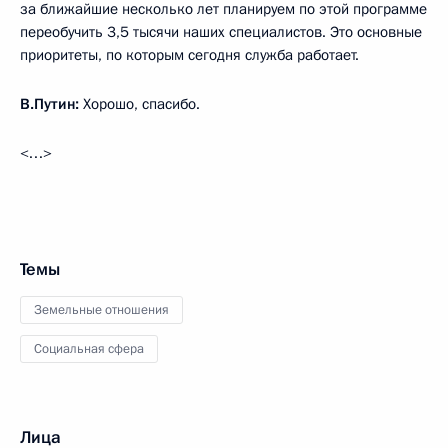
за ближайшие несколько лет планируем по этой программе
переобучить 3,5 тысячи наших специалистов. Это основные
приоритеты, по которым сегодня служба работает.
В.Путин:
Хорошо, спасибо.
<…>
Темы
Земельные отношения
Социальная сфера
Лица