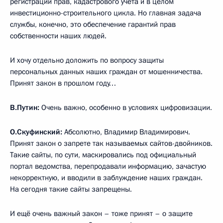
регистрации прав, кадастрового учёта и в целом
инвестиционно-строительного цикла. Но главная задача
службы, конечно, это обеспечение гарантий прав
собственности наших людей.
И хочу отдельно доложить по вопросу защиты
персональных данных наших граждан от мошенничества.
Принят закон в прошлом году…
В.Путин:
Очень важно, особенно в условиях цифровизации.
О.Скуфинский:
Абсолютно, Владимир Владимирович.
Принят закон о запрете так называемых сайтов-двойников.
Такие сайты, по сути, маскировались под официальный
портал ведомства, перепродавали информацию, зачастую
некорректную, и вводили в заблуждение наших граждан.
На сегодня такие сайты запрещены.
И ещё очень важный закон – тоже принят – о защите