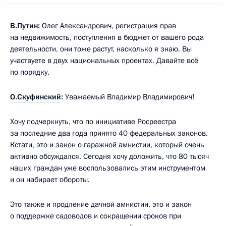
В.Путин:
Олег Александрович, регистрация прав
на недвижимость, поступления в бюджет от вашего рода
деятельности, они тоже растут, насколько я знаю. Вы
участвуете в двух национальных проектах. Давайте всё
по порядку.
О.Скуфинский
:
Уважаемый Владимир Владимирович!
Хочу подчеркнуть, что по инициативе Росреестра
за последние два года принято 40 федеральных законов.
Кстати, это и закон о гаражной амнистии, который очень
активно обсуждался. Сегодня хочу доложить, что 80 тысяч
наших граждан уже воспользовались этим инструментом
и он набирает обороты.
Это также и продление дачной амнистии, это и закон
о поддержке садоводов и сокращении сроков при