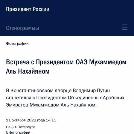
Президент России
Стенограммы
Фотографии
Встреча с Президентом ОАЭ Мухаммедом
Аль Нахайяном
В Константиновском дворце Владимир Путин
встретился с Президентом Объединённых Арабских
Эмиратов Мухаммедом Аль Нахайяном.
11 октября 2022 года
14:15
Санкт-Петербург
5 фотографий