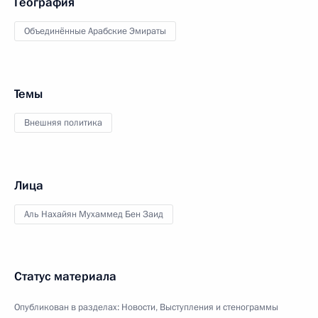
География
Объединённые Арабские Эмираты
Темы
Внешняя политика
Лица
Аль Нахайян Мухаммед Бен Заид
Статус материала
Опубликован в разделах:
Новости
,
Выступления и стенограммы