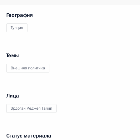
География
Турция
Темы
Внешняя политика
Лица
Эрдоган Реджеп Тайип
Статус материала