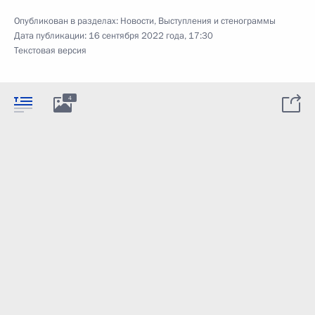
Опубликован в разделах:
Новости
,
Выступления и стенограммы
Дата публикации:
16 сентября 2022 года, 17:30
Текстовая версия
4