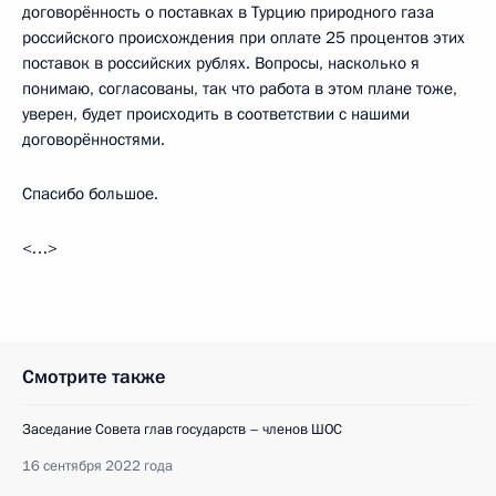
договорённость о поставках в Турцию природного газа
российского происхождения при оплате 25 процентов этих
поставок в российских рублях. Вопросы, насколько я
понимаю, согласованы, так что работа в этом плане тоже,
уверен, будет происходить в соответствии с нашими
договорённостями.
Спасибо большое.
<…>
Смотрите также
Заседание Совета глав государств – членов ШОС
16 сентября 2022 года