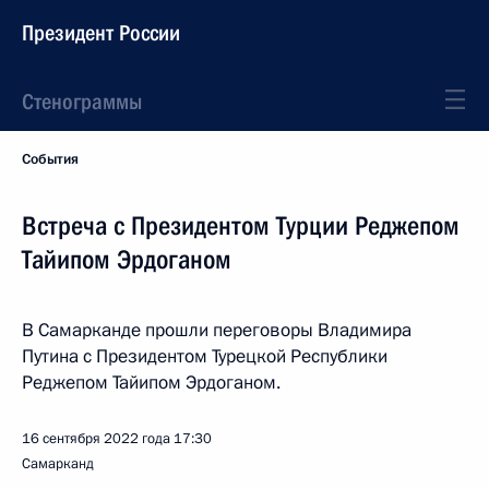
Президент России
Стенограммы
События
Встреча с Президентом Турции Реджепом
Тайипом Эрдоганом
В Самарканде прошли переговоры Владимира
Путина с Президентом Турецкой Республики
Реджепом Тайипом Эрдоганом.
16 сентября 2022 года
17:30
Самарканд