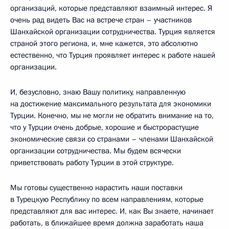
организаций, которые представляют взаимный интерес. Я
очень рад видеть Вас на встрече стран – участников
Шанхайской организации сотрудничества. Турция является
страной этого региона, и, мне кажется, это абсолютно
естественно, что Турция проявляет интерес к работе нашей
организации.
И, безусловно, знаю Вашу политику, направленную
на достижение максимального результата для экономики
Турции. Конечно, мы не могли не обратить внимание на то,
что у Турции очень добрые, хорошие и быстрорастущие
экономические связи со странами – членами Шанхайской
организации сотрудничества. Мы будем всячески
приветствовать работу Турции в этой структуре.
Мы готовы существенно нарастить наши поставки
в Турецкую Республику по всем направлениям, которые
представляют для вас интерес. И, как Вы знаете, начинает
работать, в ближайшее время должна заработать наша