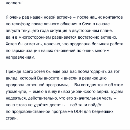
коллеги!
Я очень рад нашей новой встрече – после наших контактов
по телефону, после личного общения в Сочи в начале
августа текущего года ситуация в двустороннем плане,
да и в многостороннем развивается достаточно активно.
Хотел бы отметить, конечно, что проделана большая работа
по гармонизации наших отношений по очень многим
направлениям.
Прежде всего хотел бы ещё раз Вас поблагодарить за тот
вклад, который Вы вносите и внесли в реализацию
продовольственной программы, – Вы сегодня тоже об этом
упомянули, – имею в виду вывоз украинского зерна. Будем
надеяться, действительно, что его значительная часть –
пока этого не удаётся достичь – всё-таки пойдёт
по продовольственной программе ООН для беднейших
стран.