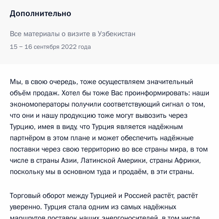
Дополнительно
Все материалы о визите в Узбекистан
15 − 16 сентября 2022 года
Мы, в свою очередь, тоже осуществляем значительный
объём продаж. Хотел бы тоже Вас проинформировать: наши
экономоператоры получили соответствующий сигнал о том,
что они и нашу продукцию тоже могут вывозить через
Турцию, имея в виду, что Турция является надёжным
партнёром в этом плане и может обеспечить надёжные
поставки через свою территорию во все страны мира, в том
числе в страны Азии, Латинской Америки, страны Африки,
поскольку мы в основном туда и продаём, в эти страны.
Торговый оборот между Турцией и Россией растёт, растёт
уверенно. Турция стала одним из самых надёжных
маршрутов поставок наших энергоносителей, в том числе