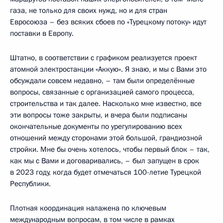
газа, не только для своих нужд, но и для стран
Евросоюза – без всяких сбоев по «Турецкому потоку» идут
поставки в Европу.
Штатно, в соответствии с графиком реализуется проект
атомной электростанции «Аккую». Я знаю, и мы с Вами это
обсуждали совсем недавно, – там были определённые
вопросы, связанные с организацией самого процесса,
строительства и так далее. Насколько мне известно, все
эти вопросы тоже закрыты, и вчера были подписаны
окончательные документы по урегулированию всех
отношений между сторонами этой большой, грандиозной
стройки. Мне бы очень хотелось, чтобы первый блок – так,
как мы с Вами и договаривались, – был запущен в срок
в 2023 году, когда будет отмечаться 100-летие Турецкой
Республики.
Плотная координация налажена по ключевым
международным вопросам, в том числе в рамках