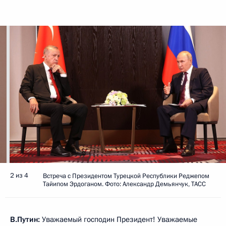
2 из 4
Встреча с Президентом Турецкой Республики Реджепом
Тайипом Эрдоганом. Фото: Александр Демьянчук, ТАСС
В.Путин:
Уважаемый господин Президент! Уважаемые