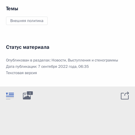
Темы
Внешняя политика
Статус материала
Опубликован в разделах:
Новости
,
Выступления и стенограммы
Дата публикации:
7 сентября 2022 года, 06:35
Текстовая версия
3