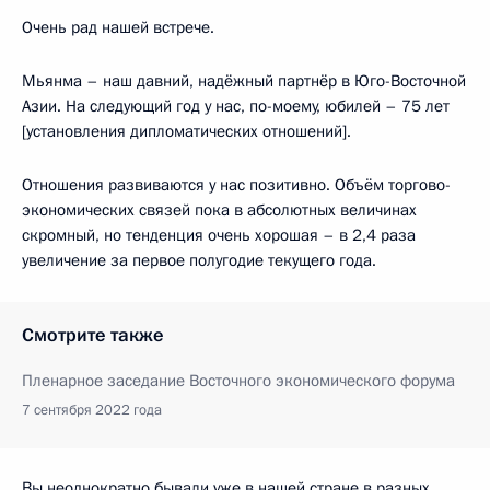
Очень рад нашей встрече.
Мьянма – наш давний, надёжный партнёр в Юго-Восточной
Азии. На следующий год у нас, по-моему, юбилей – 75 лет
[установления дипломатических отношений].
Отношения развиваются у нас позитивно. Объём торгово-
экономических связей пока в абсолютных величинах
скромный, но тенденция очень хорошая – в 2,4 раза
увеличение за первое полугодие текущего года.
Смотрите также
Пленарное заседание Восточного экономического форума
7 сентября 2022 года
Вы неоднократно бывали уже в нашей стране в разных