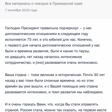
Все материалы о поездке в Приморский край
7 сентября 2022 года
Господин Президент правильно подчеркнул – у нас
дипломатическим отношениям в следующем году
исполняется 75 лет, и это юбилей для нас. Конечно,
с первого дня начала дипломатических отношений у нас
были и времена развития, были и какие-то паузы,
но двадцать лет назад началось интенсивное
сотрудничество, и [оно] развивается очень интенсивно.
Ваша страна – тоже великая и историческая. Почти 30 лет
назад у вас тоже были сложные времена, но из этих
времён вы уже вышли, и с Вашей помощью уже страна
развивается интенсивно, и темп развития мы наблюдаем.
И я очень горжусь Вами, что, когда Вы стали управлять
страной, Россия стала, можно так сказать, на первом месте