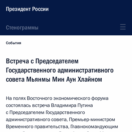
Президент России
Стенограммы
События
Встреча с Председателем
Государственного административного
совета Мьянмы Мин Аун Хлайном
На полях Восточного экономического форума
состоялась встреча Владимира Путина
с Председателем Государственного
административного совета, Премьер-министром
Временного правительства, Главнокомандующим