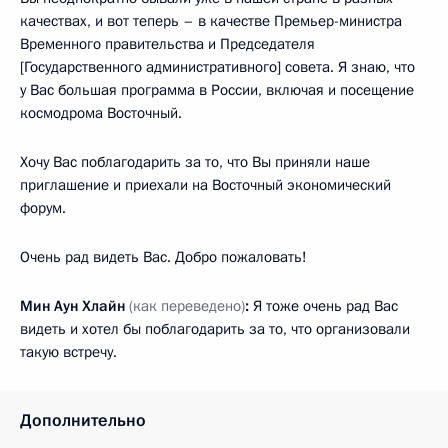
качествах, и вот теперь – в качестве Премьер-министра
Временного правительства и Председателя
[Государственного административного] совета. Я знаю, что
у Вас большая программа в России, включая и посещение
космодрома Восточный.
Хочу Вас поблагодарить за то, что Вы приняли наше
приглашение и приехали на Восточный экономический
форум.
Очень рад видеть Вас. Добро пожаловать!
Мин Аун Хлайн
(как переведено)
:
Я тоже очень рад Вас
видеть и хотел бы поблагодарить за то, что организовали
такую встречу.
Дополнительно