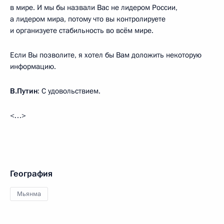
в мире. И мы бы назвали Вас не лидером России,
а лидером мира, потому что вы контролируете
и организуете стабильность во всём мире.
Если Вы позволите, я хотел бы Вам доложить некоторую
информацию.
В.Путин
: С удовольствием.
<…>
География
Мьянма